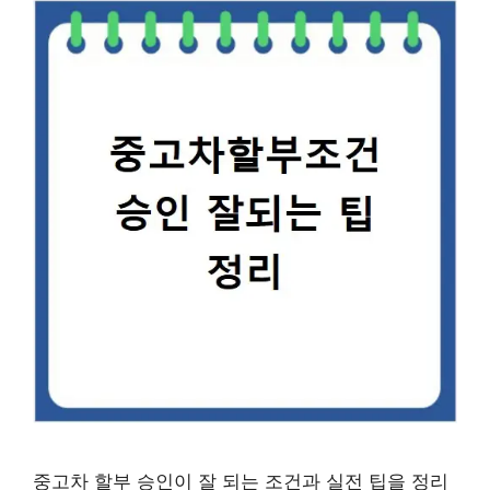
중고차 할부 승인이 잘 되는 조건과 실전 팁을 정리