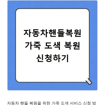
자동차 핸들 복원을 위한 가죽 도색 서비스 신청 방