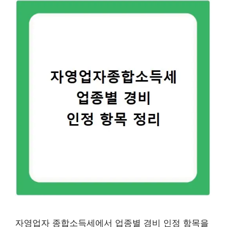
자영업자 종합소득세에서 업종별 경비 인정 항목을