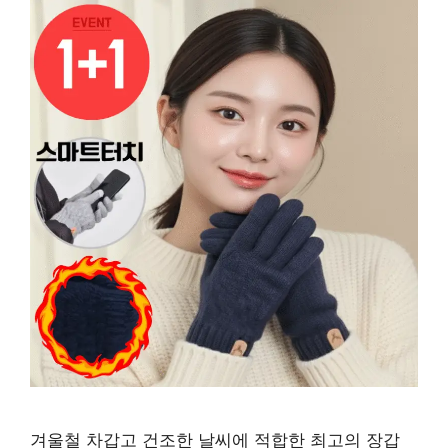
겨울철 차갑고 건조한 날씨에 적합한 최고의 장갑