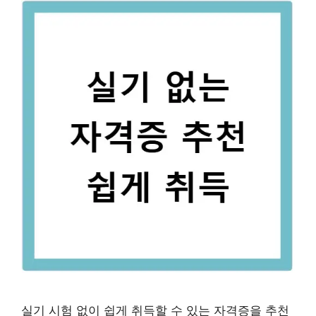
실기 시험 없이 쉽게 취득할 수 있는 자격증을 추천