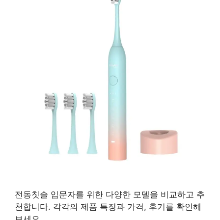
전동칫솔 입문자를 위한 다양한 모델을 비교하고 추
천합니다. 각각의 제품 특징과 가격, 후기를 확인해
보세요.