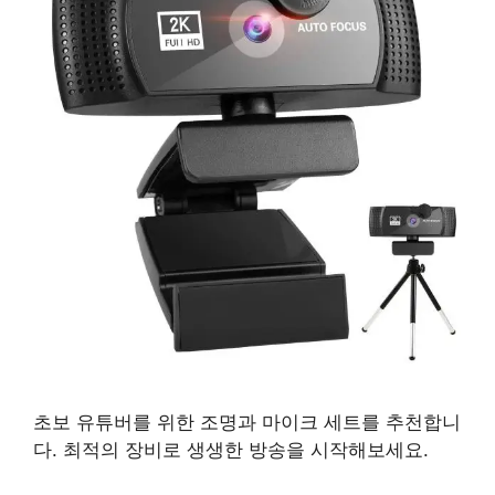
초보 유튜버를 위한 조명과 마이크 세트를 추천합니
다. 최적의 장비로 생생한 방송을 시작해보세요.