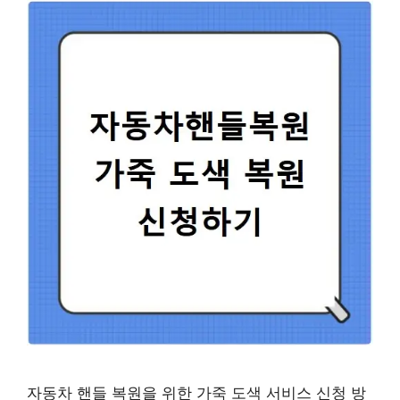
자동차 핸들 복원을 위한 가죽 도색 서비스 신청 방