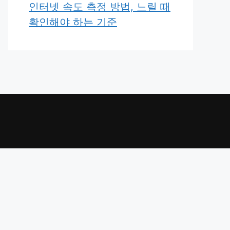
인터넷 속도 측정 방법, 느릴 때
확인해야 하는 기준