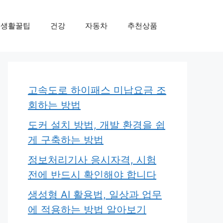
생활꿀팁
건강
자동차
추천상품
고속도로 하이패스 미납요금 조
회하는 방법
도커 설치 방법, 개발 환경을 쉽
게 구축하는 방법
정보처리기사 응시자격, 시험
전에 반드시 확인해야 합니다
생성형 AI 활용법, 일상과 업무
에 적용하는 방법 알아보기