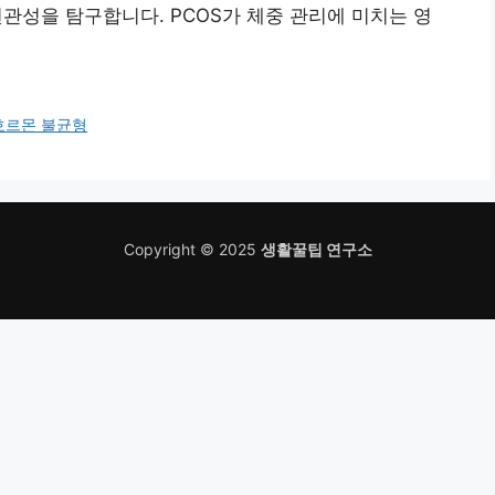
연관성을 탐구합니다. PCOS가 체중 관리에 미치는 영
호르몬 불균형
Copyright © 2025
생활꿀팁 연구소