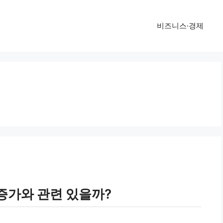
비즈니스·경제
증가와 관련 있을까?