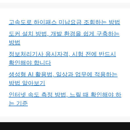
리
고속도로 하이패스 미납요금 조회하는 방법
도커 설치 방법, 개발 환경을 쉽게 구축하는
방법
정보처리기사 응시자격, 시험 전에 반드시
확인해야 합니다
생성형 AI 활용법, 일상과 업무에 적용하는
방법 알아보기
인터넷 속도 측정 방법, 느릴 때 확인해야 하
는 기준