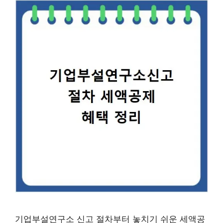
기업부설연구소 신고 절차부터 놓치기 쉬운 세액공