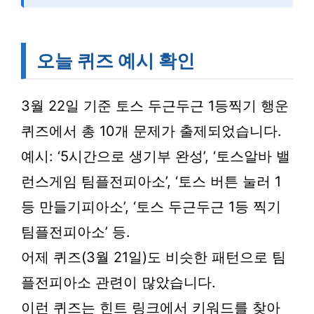
오늘 퀴즈 예시 확인
3월 22일 기준 토스 두근두근 1등찍기 행운
퀴즈에서 총 10개 문제가 출제되었습니다.
예시: ‘5시간으로 생기부 완성’, ‘토스알바 밸
런스게임 팀플전피아소’, ‘토스 버튼 눌러 1
등 만들기피아소’, ‘토스 두근두근 1등 찍기
팀플전피아소’ 등.
어제 퀴즈(3월 21일)도 비슷한 패턴으로 팀
플전피아소 관련이 많았습니다.
이런 퀴즈는 힌트 링크에서 키워드를 찾아