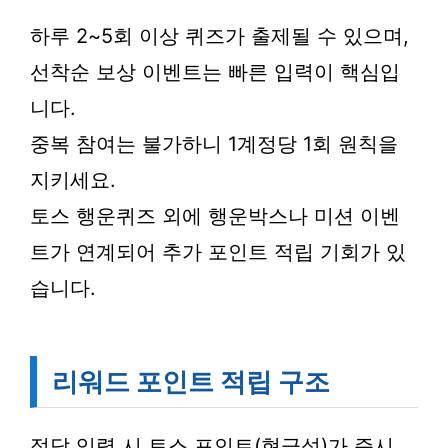
하루 2~5회 이상 퀴즈가 출제될 수 있으며,
선착순 보상 이벤트는 빠른 입력이 핵심입
니다.
중복 참여는 불가하니 1계정당 1회 원칙을
지키세요.
토스 행운퀴즈 외에 행운박스나 미션 이벤
트가 연계되어 추가 포인트 적립 기회가 있
습니다.
리워드 포인트 적립 구조
정답 입력 시 토스 포인트(현금성)가 즉시