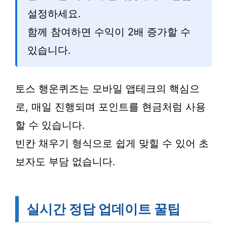
설정하세요.
함께 참여하면 수익이 2배 증가할 수
있습니다.
토스 행운퀴즈는 모바일 앱테크의 핵심으
로, 매일 진행되며 포인트를 현금처럼 사용
할 수 있습니다.
빈칸 채우기 형식으로 쉽게 맞힐 수 있어 초
보자도 부담 없습니다.
실시간 정답 업데이트 꿀팁