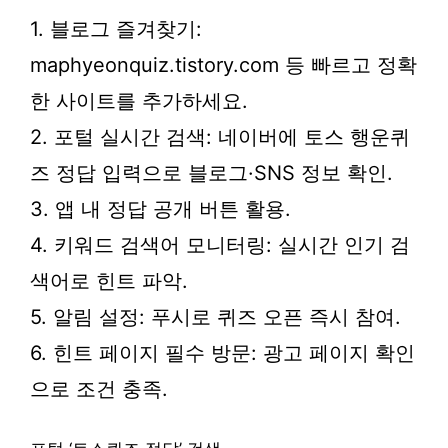
1. 블로그 즐겨찾기:
maphyeonquiz.tistory.com 등 빠르고 정확
한 사이트를 추가하세요.
2. 포털 실시간 검색: 네이버에 토스 행운퀴
즈 정답 입력으로 블로그·SNS 정보 확인.
3. 앱 내 정답 공개 버튼 활용.
4. 키워드 검색어 모니터링: 실시간 인기 검
색어로 힌트 파악.
5. 알림 설정: 푸시로 퀴즈 오픈 즉시 참여.
6. 힌트 페이지 필수 방문: 광고 페이지 확인
으로 조건 충족.