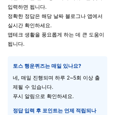
입력하면 됩니다.
정확한 정답은 해당 날짜 블로그나 앱에서
실시간 확인하세요.
앱테크 생활을 풍요롭게 하는 데 큰 도움이
됩니다.
토스 행운퀴즈는 매일 있나요?
네, 매일 진행되며 하루 2~5회 이상 출
제될 수 있습니다.
푸시 알림으로 확인하세요.
정답 입력 후 포인트는 언제 적립되나