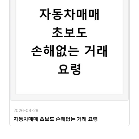
2026-04-28
자동차매매 초보도 손해없는 거래 요령