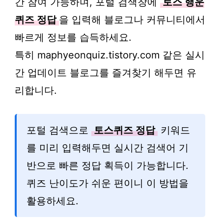
간 참여 가능하며, 포털 검색창에
토스 행운
퀴즈 정답
을 입력해 블로그나 커뮤니티에서
빠르게 정보를 습득하세요.
특히 maphyeonquiz.tistory.com 같은 실시
간 업데이트 블로그를 즐겨찾기 해두면 유
리합니다.
포털 검색으로
토스퀴즈 정답
키워드
를 미리 입력해두면 실시간 검색어 기
반으로 빠른 정답 획득이 가능합니다.
퀴즈 난이도가 쉬운 편이니 이 방법을
활용하세요.