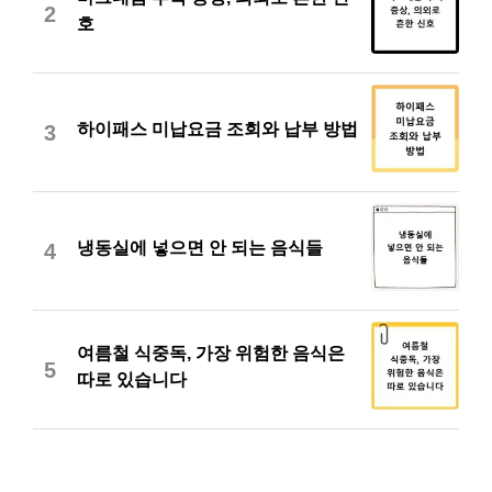
2
호
하이패스 미납요금 조회와 납부 방법
3
냉동실에 넣으면 안 되는 음식들
4
여름철 식중독, 가장 위험한 음식은
5
따로 있습니다