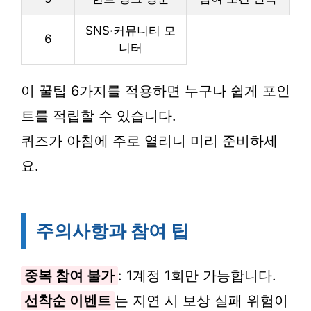
SNS·커뮤니티 모
6
니터
이 꿀팁 6가지를 적용하면 누구나 쉽게 포인
트를 적립할 수 있습니다.
퀴즈가 아침에 주로 열리니 미리 준비하세
요.
주의사항과 참여 팁
중복 참여 불가
: 1계정 1회만 가능합니다.
선착순 이벤트
는 지연 시 보상 실패 위험이