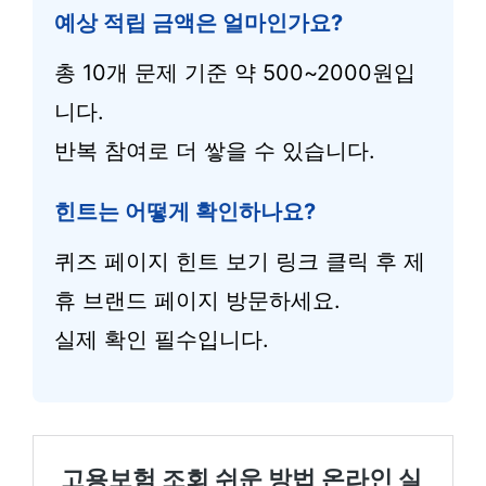
예상 적립 금액은 얼마인가요?
총 10개 문제 기준 약 500~2000원입
니다.
반복 참여로 더 쌓을 수 있습니다.
힌트는 어떻게 확인하나요?
퀴즈 페이지 힌트 보기 링크 클릭 후 제
휴 브랜드 페이지 방문하세요.
실제 확인 필수입니다.