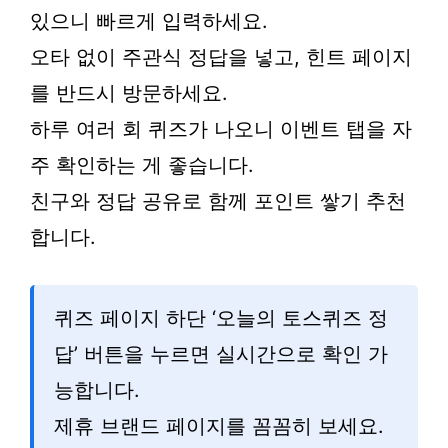
있으니 빠르게 입력하세요.
오타 없이 주관식 정답을 넣고, 힌트 페이지
를 반드시 방문하세요.
하루 여러 회 퀴즈가 나오니 이벤트 탭을 자
주 확인하는 게 좋습니다.
친구와 정답 공유로 함께 포인트 쌓기 추천
합니다.
퀴즈 페이지 하단 ‘오늘의 토스퀴즈 정
답’ 버튼을 누르면 실시간으로 확인 가
능합니다.
제휴 브랜드 페이지를 꼼꼼히 보세요.