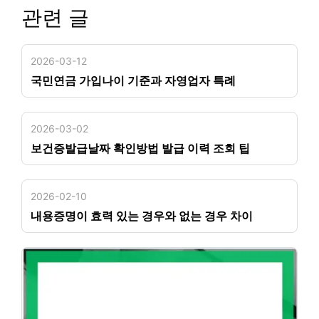
관련 글
2026-03-12
국민연금 가입나이 기준과 자영업자 특례
2026-03-02
보건증발급날짜 확인방법 발급 이력 조회 팁
2026-02-10
내용증명이 효력 있는 경우와 없는 경우 차이