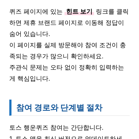
퀴즈 페이지에 있는
힌트 보기
링크를 클릭
하면 제휴 브랜드 페이지로 이동해 정답이
숨어 있습니다.
이 페이지를 실제 방문해야 참여 조건이 충
족되는 경우가 많으니 확인하세요.
주관식 문제는 오타 없이 정확히 입력하는
게 핵심입니다.
참여 경로와 단계별 절차
토스 행운퀴즈 참여는 간단합니다.
1. 토스 앱을 최신 버전으로 업데이트하세