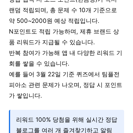
랜덤 적립되며, 총 문제 수 10개 기준으로
약 500~2000원 예상 적립입니다.
N포인트도 적립 가능하며, 제휴 브랜드 상
품 리워드가 지급될 수 있습니다.
반복 참여가 가능해 앱 내 다양한 리워드 기
회를 쌓을 수 있습니다.
예를 들어 3월 22일 기준 퀴즈에서 팀플전
피아소 관련 문제가 나오며, 정답 시 포인트
가 쌓입니다.
리워드 100% 당첨을 위해 실시간 정답
블로그를 여러 개 즐겨찾기하고 알림