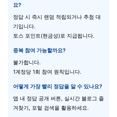
요?
정답 시 즉시 랜덤 적립되거나 추첨 대
기입니다.
토스 포인트(현금성)로 지급됩니다.
중복 참여 가능할까요?
불가합니다.
1계정당 1회 참여 원칙입니다.
어떻게 가장 빨리 정답을 알 수 있나요?
앱 내 정답 공개 버튼, 실시간 블로그 즐
겨찾기, 포털 검색을 활용하세요.