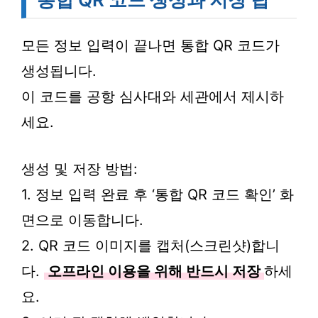
모든 정보 입력이 끝나면 통합 QR 코드가
생성됩니다.
이 코드를 공항 심사대와 세관에서 제시하
세요.
생성 및 저장 방법:
1. 정보 입력 완료 후 ‘통합 QR 코드 확인’ 화
면으로 이동합니다.
2. QR 코드 이미지를 캡처(스크린샷)합니
다.
오프라인 이용을 위해 반드시 저장
하세
요.