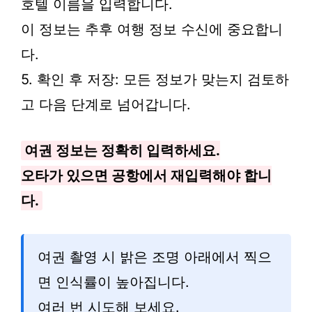
호텔 이름을 입력합니다.
이 정보는 추후 여행 정보 수신에 중요합니
다.
5. 확인 후 저장: 모든 정보가 맞는지 검토하
고 다음 단계로 넘어갑니다.
여권 정보는 정확히 입력하세요.
오타가 있으면 공항에서 재입력해야 합니
다.
여권 촬영 시 밝은 조명 아래에서 찍으
면 인식률이 높아집니다.
여러 번 시도해 보세요.