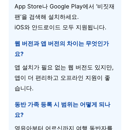
App Store나 Google Play에서 ‘비짓재
팬’을 검색해 설치하세요.
iOS와 안드로이드 모두 지원됩니다.
웹 버전과 앱 버전의 차이는 무엇인가
요?
앱 설치가 필요 없는 웹 버전도 있지만,
앱이 더 편리하고 오프라인 지원이 좋
습니다.
동반 가족 등록 시 범위는 어떻게 되나
요?
영유아부터 어르신까지 여행 동반자를