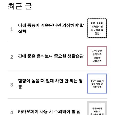
최근 글
어깨 통증이 계속된다면 의심해야 할
1
질환
간에 좋은 음식보다 중요한 생활습관
2
혈당이 높을 때 절대 하면 안 되는 행
3
동
카카오페이 사용 시 주의해야 할 점
4