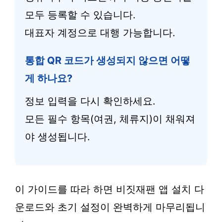
모두 등록할 수 있습니다.
대표자 계정으로 대행 가능합니다.
통합 QR 코드가 생성되지 않으면 어떻
게 하나요?
정보 입력을 다시 확인하세요.
모든 필수 항목(여권, 체류지)이 채워져
야 생성됩니다.
이 가이드를 따라 하면 비짓재팬 앱 설치 다
운로드와 초기 설정이 완벽하게 마무리됩니