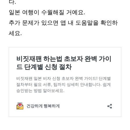
다.
일본 여행이 수월해질 거예요.
추가 문제가 있으면 앱 내 도움말을 확인하
세요.