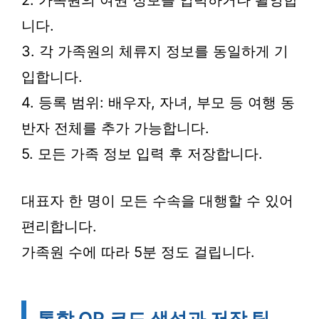
2. 가족원의 여권 정보를 입력하거나 촬영합
니다.
3. 각 가족원의 체류지 정보를 동일하게 기
입합니다.
4. 등록 범위: 배우자, 자녀, 부모 등 여행 동
반자 전체를 추가 가능합니다.
5. 모든 가족 정보 입력 후 저장합니다.
대표자 한 명이 모든 수속을 대행할 수 있어
편리합니다.
가족원 수에 따라 5분 정도 걸립니다.
통합 QR 코드 생성과 저장 팁