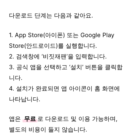
다운로드 단계는 다음과 같아요.
1. App Store(아이폰) 또는 Google Play
Store(안드로이드)를 실행합니다.
2. 검색창에 ‘비짓재팬’을 입력합니다.
3. 공식 앱을 선택하고 ‘설치’ 버튼을 클릭합
니다.
4. 설치가 완료되면 앱 아이콘이 홈 화면에
나타납니다.
앱은
무료
로 다운로드 및 이용 가능하며,
별도의 비용이 들지 않습니다.