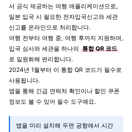
서 공식 제공하는 여행 애플리케이션으로,
일본 입국 시 필요한 전자입국신고와 세관
신고를 온라인으로 처리합니다.
여행 전부터 여행 중, 여행 후까지 지원하며,
입국 심사와 세관을 하나의
통합 QR 코드
로 일원화해 편리합니다.
2024년 1월부터 이 통합 QR 코드가 필수로
사용됩니다.
앱을 통해 긴급 연락처 확인이나 할인 쿠폰
정보도 볼 수 있어 필수 도구예요.
앱을 미리 설치해 두면 공항에서 시간