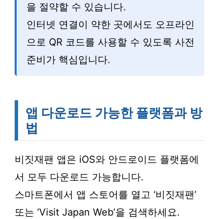
을 절약할 수 있습니다.
인터넷 연결이 약한 곳에서도 오프라인
으로 QR 코드를 사용할 수 있도록 사전
준비가 핵심입니다.
앱 다운로드 가능한 플랫폼과 방
법
비짓재팬 앱은 iOS와 안드로이드 플랫폼에
서 모두 다운로드 가능합니다.
스마트폰에서 앱 스토어를 열고 ‘비짓재팬’
또는 ‘Visit Japan Web’을 검색하세요.