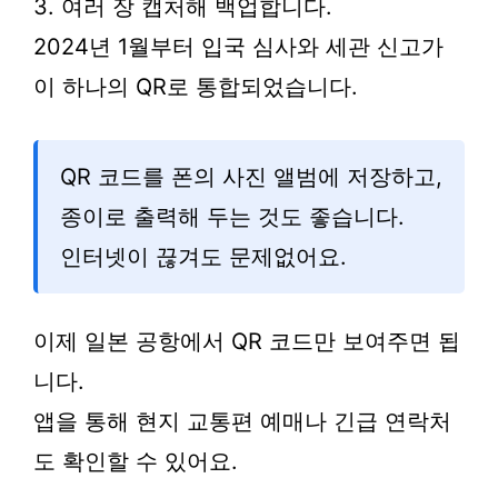
3. 여러 장 캡처해 백업합니다.
2024년 1월부터 입국 심사와 세관 신고가
이 하나의 QR로 통합되었습니다.
QR 코드를 폰의 사진 앨범에 저장하고,
종이로 출력해 두는 것도 좋습니다.
인터넷이 끊겨도 문제없어요.
이제 일본 공항에서 QR 코드만 보여주면 됩
니다.
앱을 통해 현지 교통편 예매나 긴급 연락처
도 확인할 수 있어요.