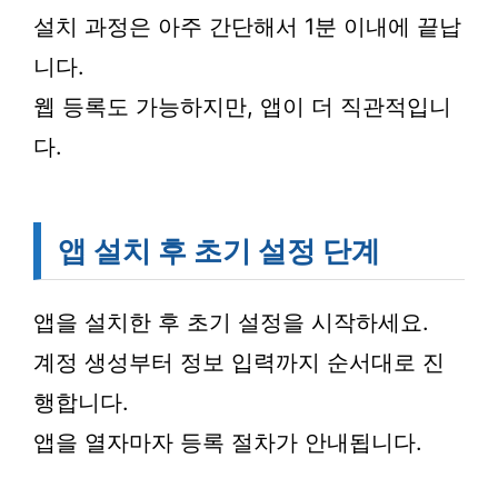
설치 과정은 아주 간단해서 1분 이내에 끝납
니다.
웹 등록도 가능하지만, 앱이 더 직관적입니
다.
앱 설치 후 초기 설정 단계
앱을 설치한 후 초기 설정을 시작하세요.
계정 생성부터 정보 입력까지 순서대로 진
행합니다.
앱을 열자마자 등록 절차가 안내됩니다.