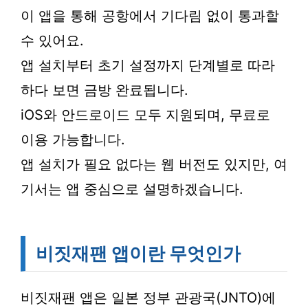
이 앱을 통해 공항에서 기다림 없이 통과할
수 있어요.
앱 설치부터 초기 설정까지 단계별로 따라
하다 보면 금방 완료됩니다.
iOS와 안드로이드 모두 지원되며, 무료로
이용 가능합니다.
앱 설치가 필요 없다는 웹 버전도 있지만, 여
기서는 앱 중심으로 설명하겠습니다.
비짓재팬 앱이란 무엇인가
비짓재팬 앱은 일본 정부 관광국(JNTO)에