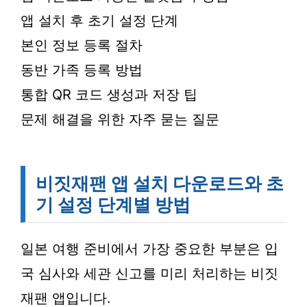
앱 설치 후 초기 설정 단계
본인 정보 등록 절차
동반 가족 등록 방법
통합 QR 코드 생성과 저장 팁
문제 해결을 위한 자주 묻는 질문
비짓재팬 앱 설치 다운로드와 초
기 설정 단계별 방법
일본 여행 준비에서 가장 중요한 부분은 입
국 심사와 세관 신고를 미리 처리하는 비짓
재팬 앱입니다.