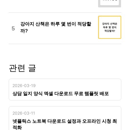
강아지 산책은 하루 몇 번이 적당할
5
까?
관련 글
2026-03-19
상담 일지 양식 엑셀 다운로드 무료 템플릿 배포
2026-03-11
넷플릭스 노트북 다운로드 설정과 오프라인 시청 최
적화