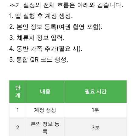
초기 설정의 전체 흐름은 아래와 같습니다.
1. 앱 실행 후 계정 생성.
2. 본인 정보 등록(여권 촬영 포함).
3. 체류지 정보 입력.
4. 동반 가족 추가(필요 시).
5. 통합 QR 코드 생성.
단
내용
필요 시간
계
1
계정 생성
1분
본인 정보 등
2
3분
록