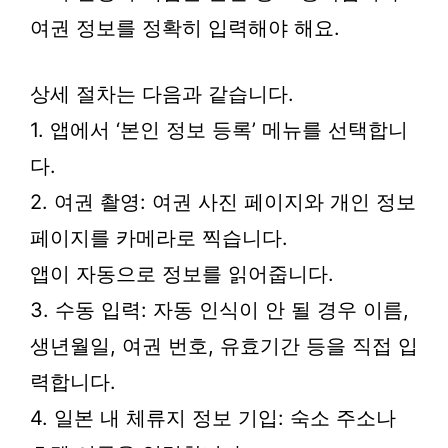
여권 정보를 정확히 입력해야 해요.
상세 절차는 다음과 같습니다.
1. 앱에서 ‘본인 정보 등록’ 메뉴를 선택합니
다.
2. 여권 촬영: 여권 사진 페이지와 개인 정보
페이지를 카메라로 찍습니다.
앱이 자동으로 정보를 읽어줍니다.
3. 수동 입력: 자동 인식이 안 될 경우 이름,
생년월일, 여권 번호, 유효기간 등을 직접 입
력합니다.
4. 일본 내 체류지 정보 기입: 숙소 주소나