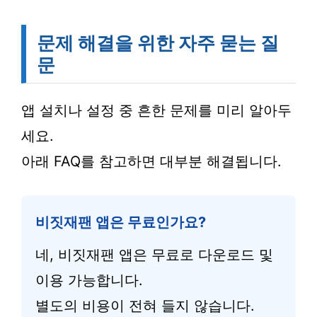
문제 해결을 위한 자주 묻는 질
문
앱 설치나 설정 중 흔한 문제를 미리 알아두
세요.
아래 FAQ를 참고하면 대부분 해결됩니다.
비짓재팬 앱은 무료인가요?
네, 비짓재팬 앱은 무료로 다운로드 및
이용 가능합니다.
별도의 비용이 전혀 들지 않습니다.