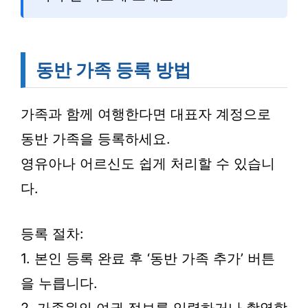
동반 가족 등록 방법
가족과 함께 여행한다면 대표자 계정으로
동반 가족을 등록하세요.
영유아나 어르신도 쉽게 처리할 수 있습니
다.
등록 절차:
1. 본인 등록 완료 후 ‘동반 가족 추가’ 버튼
을 누릅니다.