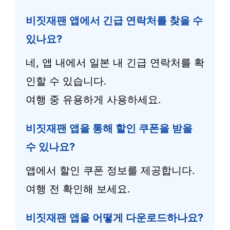
비짓재팬 앱에서 긴급 연락처를 찾을 수
있나요?
네, 앱 내에서 일본 내 긴급 연락처를 확
인할 수 있습니다.
여행 중 유용하게 사용하세요.
비짓재팬 앱을 통해 할인 쿠폰을 받을
수 있나요?
앱에서 할인 쿠폰 정보를 제공합니다.
여행 전 확인해 보세요.
비짓재팬 앱을 어떻게 다운로드하나요?