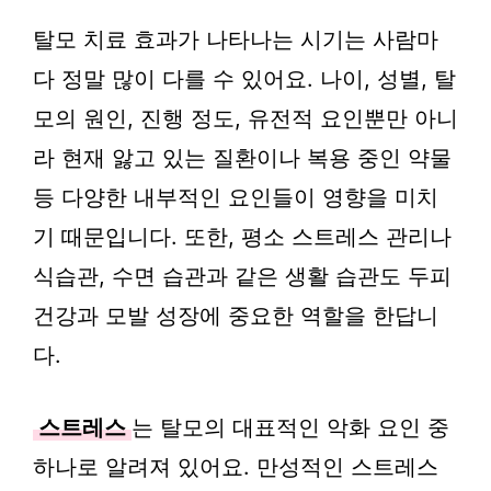
탈모 치료 효과가 나타나는 시기는 사람마
다 정말 많이 다를 수 있어요. 나이, 성별, 탈
모의 원인, 진행 정도, 유전적 요인뿐만 아니
라 현재 앓고 있는 질환이나 복용 중인 약물
등 다양한 내부적인 요인들이 영향을 미치
기 때문입니다. 또한, 평소 스트레스 관리나
식습관, 수면 습관과 같은 생활 습관도 두피
건강과 모발 성장에 중요한 역할을 한답니
다.
스트레스
는 탈모의 대표적인 악화 요인 중
하나로 알려져 있어요. 만성적인 스트레스