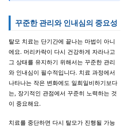
꾸준한 관리와 인내심의 중요성
탈모 치료는 단기간에 끝나는 마법이 아니
에요. 머리카락이 다시 건강하게 자라나고
그 상태를 유지하기 위해서는 꾸준한 관리
와 인내심이 필수적입니다. 치료 과정에서
나타나는 작은 변화에도 일희일비하기보다
는, 장기적인 관점에서 꾸준히 노력하는 것
이 중요해요.
치료를 중단하면 다시 탈모가 진행될 가능