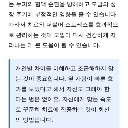
는 두피의 혈액 순환을 방해하고 모발의 성
장 주기에 부정적인 영향을 줄 수 있습니다.
따라서 치료와 더불어 스트레스를 효과적으
로 관리하는 것이 모발이 다시 건강하게 자
라나는 데 큰 도움이 될 수 있습니다.
개인별 차이를 이해하고 조급해하지 않
는 것이 중요합니다. 옆 사람이 빠른 효
과를 보았다고 해서 자신도 그래야 한
다는 법은 없어요. 자신에게 맞는 속도
로 꾸준히 치료에 집중하는 것이 최선
의 방법입니다.