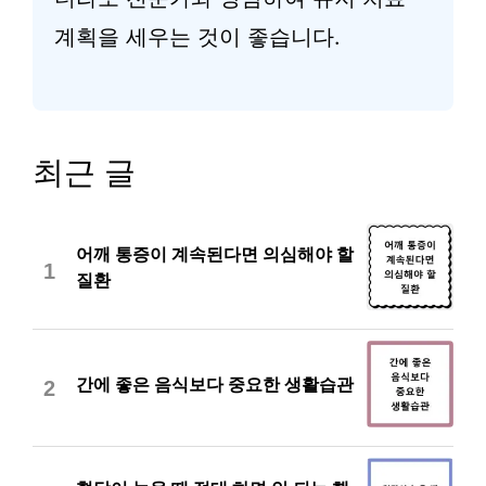
계획을 세우는 것이 좋습니다.
최근 글
어깨 통증이 계속된다면 의심해야 할
1
질환
간에 좋은 음식보다 중요한 생활습관
2