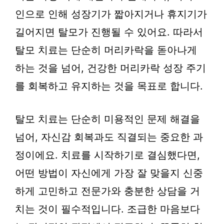
인으로 인해 성장기가 짧아지거나 휴지기가
길어지면 탈모가 진행될 수 있어요. 따라서
탈모 치료는 단순히 머리카락을 돋아나게
하는 것을 넘어, 건강한 머리카락 성장 주기
를 회복하고 유지하는 것을 목표로 합니다.
탈모 치료는 단순히 미용적인 문제 해결을
넘어, 자신감 회복과도 직결되는 중요한 과
정이에요. 치료를 시작하기로 결심했다면,
어떤 방법이 자신에게 가장 잘 맞을지 신중
하게 고민하고 전문가와 충분한 상담을 거
치는 것이 필수적입니다. 조급한 마음보다