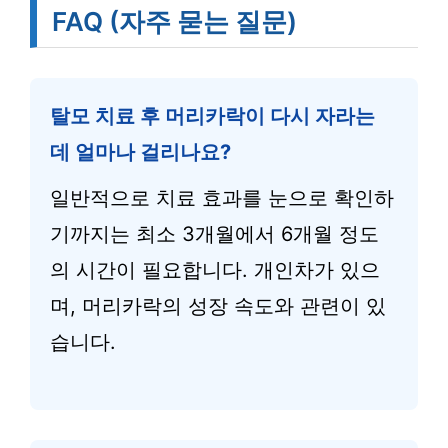
FAQ (자주 묻는 질문)
탈모 치료 후 머리카락이 다시 자라는
데 얼마나 걸리나요?
일반적으로 치료 효과를 눈으로 확인하
기까지는 최소 3개월에서 6개월 정도
의 시간이 필요합니다. 개인차가 있으
며, 머리카락의 성장 속도와 관련이 있
습니다.