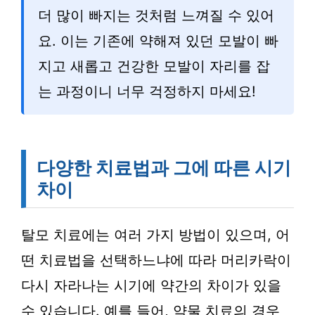
더 많이 빠지는 것처럼 느껴질 수 있어
요. 이는 기존에 약해져 있던 모발이 빠
지고 새롭고 건강한 모발이 자리를 잡
는 과정이니 너무 걱정하지 마세요!
다양한 치료법과 그에 따른 시기
차이
탈모 치료에는 여러 가지 방법이 있으며, 어
떤 치료법을 선택하느냐에 따라 머리카락이
다시 자라나는 시기에 약간의 차이가 있을
수 있습니다. 예를 들어, 약물 치료의 경우