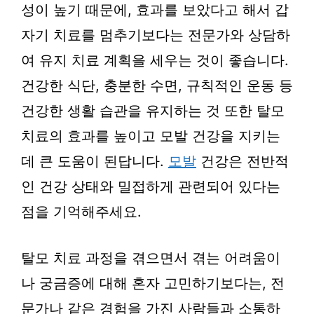
성이 높기 때문에, 효과를 보았다고 해서 갑
자기 치료를 멈추기보다는 전문가와 상담하
여 유지 치료 계획을 세우는 것이 좋습니다.
건강한 식단, 충분한 수면, 규칙적인 운동 등
건강한 생활 습관을 유지하는 것 또한 탈모
치료의 효과를 높이고 모발 건강을 지키는
데 큰 도움이 된답니다.
모발
건강은 전반적
인 건강 상태와 밀접하게 관련되어 있다는
점을 기억해주세요.
탈모 치료 과정을 겪으면서 겪는 어려움이
나 궁금증에 대해 혼자 고민하기보다는, 전
문가나 같은 경험을 가진 사람들과 소통하