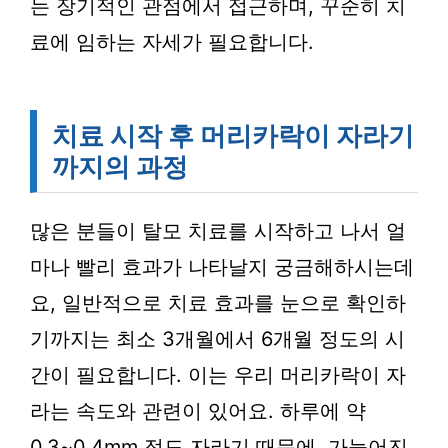
는 장기적인 관점에서 접근하며, 꾸준히 치
료에 임하는 자세가 필요합니다.
치료 시작 후 머리카락이 자라기
까지의 과정
많은 분들이 탈모 치료를 시작하고 나서 얼
마나 빨리 효과가 나타날지 궁금해하시는데
요, 일반적으로 치료 효과를 눈으로 확인하
기까지는 최소 3개월에서 6개월 정도의 시
간이 필요합니다. 이는 우리 머리카락이 자
라는 속도와 관련이 있어요. 하루에 약
0.3~0.4mm 정도 자라기 때문에, 가늘어진