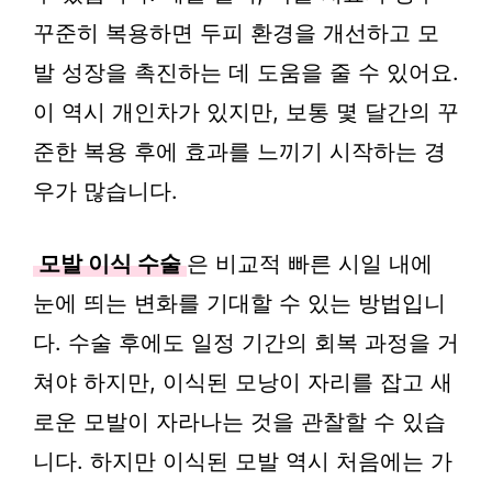
꾸준히 복용하면 두피 환경을 개선하고 모
발 성장을 촉진하는 데 도움을 줄 수 있어요.
이 역시 개인차가 있지만, 보통 몇 달간의 꾸
준한 복용 후에 효과를 느끼기 시작하는 경
우가 많습니다.
모발 이식 수술
은 비교적 빠른 시일 내에
눈에 띄는 변화를 기대할 수 있는 방법입니
다. 수술 후에도 일정 기간의 회복 과정을 거
쳐야 하지만, 이식된 모낭이 자리를 잡고 새
로운 모발이 자라나는 것을 관찰할 수 있습
니다. 하지만 이식된 모발 역시 처음에는 가