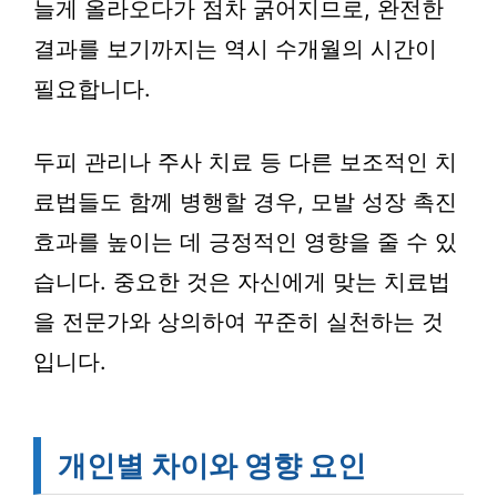
늘게 올라오다가 점차 굵어지므로, 완전한
결과를 보기까지는 역시 수개월의 시간이
필요합니다.
두피 관리나 주사 치료 등 다른 보조적인 치
료법들도 함께 병행할 경우, 모발 성장 촉진
효과를 높이는 데 긍정적인 영향을 줄 수 있
습니다. 중요한 것은 자신에게 맞는 치료법
을 전문가와 상의하여 꾸준히 실천하는 것
입니다.
개인별 차이와 영향 요인