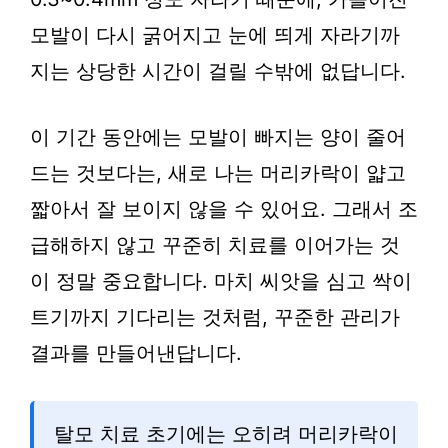
모발이 다시 굵어지고 눈에 띄게 자라기까
지는 상당한 시간이 걸릴 수밖에 없답니다.
이 기간 동안에는 모발이 빠지는 양이 줄어
드는 것보다는, 새로 나는 머리카락이 얇고
짧아서 잘 보이지 않을 수 있어요. 그래서 조
급해하지 않고 꾸준히 치료를 이어가는 것
이 정말 중요합니다. 마치 씨앗을 심고 싹이
트기까지 기다리는 것처럼, 꾸준한 관리가
결과를 만들어낸답니다.
탈모 치료 초기에는 오히려 머리카락이