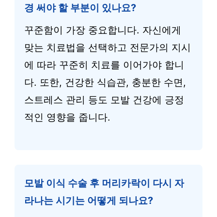
경 써야 할 부분이 있나요?
꾸준함이 가장 중요합니다. 자신에게
맞는 치료법을 선택하고 전문가의 지시
에 따라 꾸준히 치료를 이어가야 합니
다. 또한, 건강한 식습관, 충분한 수면,
스트레스 관리 등도 모발 건강에 긍정
적인 영향을 줍니다.
모발 이식 수술 후 머리카락이 다시 자
라나는 시기는 어떻게 되나요?