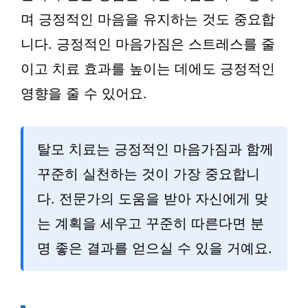
며 긍정적인 마음을 유지하는 것도 중요합
니다. 긍정적인 마음가짐은 스트레스를 줄
이고 치료 효과를 높이는 데에도 긍정적인
영향을 줄 수 있어요.
탈모 치료는 긍정적인 마음가짐과 함께
꾸준히 실천하는 것이 가장 중요합니
다. 전문가의 도움을 받아 자신에게 맞
는 계획을 세우고 꾸준히 따른다면 분
명 좋은 결과를 얻으실 수 있을 거예요.