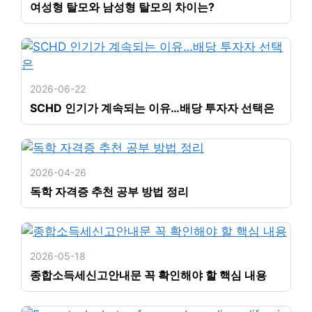
여성형 탈모와 남성형 탈모의 차이는?
2026-06-22
SCHD 인기가 계속되는 이유…배당 투자자 선택은
2026-04-26
독학 자격증 추천 공부 방법 정리
2026-05-18
종합소득세신고안내문 꼭 확인해야 할 핵심 내용