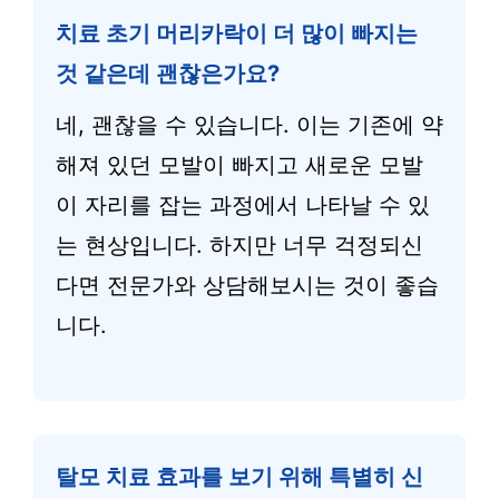
치료 초기 머리카락이 더 많이 빠지는
것 같은데 괜찮은가요?
네, 괜찮을 수 있습니다. 이는 기존에 약
해져 있던 모발이 빠지고 새로운 모발
이 자리를 잡는 과정에서 나타날 수 있
는 현상입니다. 하지만 너무 걱정되신
다면 전문가와 상담해보시는 것이 좋습
니다.
탈모 치료 효과를 보기 위해 특별히 신