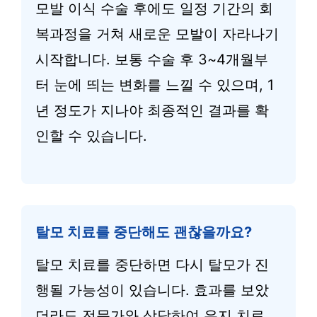
모발 이식 수술 후에도 일정 기간의 회
복과정을 거쳐 새로운 모발이 자라나기
시작합니다. 보통 수술 후 3~4개월부
터 눈에 띄는 변화를 느낄 수 있으며, 1
년 정도가 지나야 최종적인 결과를 확
인할 수 있습니다.
탈모 치료를 중단해도 괜찮을까요?
탈모 치료를 중단하면 다시 탈모가 진
행될 가능성이 있습니다. 효과를 보았
더라도 전문가와 상담하여 유지 치료