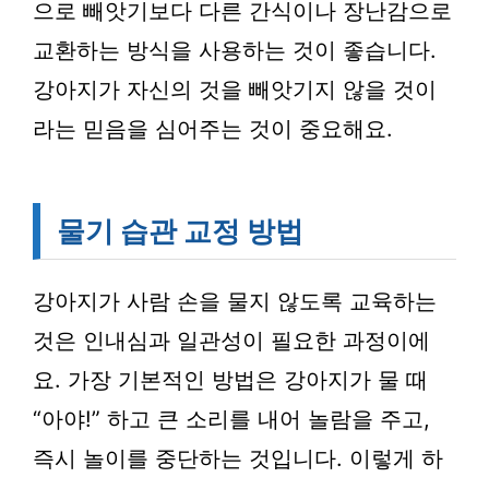
으로 빼앗기보다 다른 간식이나 장난감으로
교환하는 방식을 사용하는 것이 좋습니다.
강아지가 자신의 것을 빼앗기지 않을 것이
라는 믿음을 심어주는 것이 중요해요.
물기 습관 교정 방법
강아지가 사람 손을 물지 않도록 교육하는
것은 인내심과 일관성이 필요한 과정이에
요. 가장 기본적인 방법은 강아지가 물 때
“아야!” 하고 큰 소리를 내어 놀람을 주고,
즉시 놀이를 중단하는 것입니다. 이렇게 하