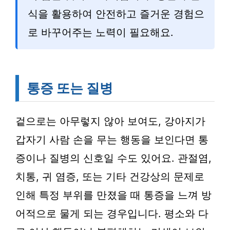
식을 활용하여 안전하고 즐거운 경험으
로 바꾸어주는 노력이 필요해요.
통증 또는 질병
겉으로는 아무렇지 않아 보여도, 강아지가
갑자기 사람 손을 무는 행동을 보인다면 통
증이나 질병의 신호일 수도 있어요. 관절염,
치통, 귀 염증, 또는 기타 건강상의 문제로
인해 특정 부위를 만졌을 때 통증을 느껴 방
어적으로 물게 되는 경우입니다. 평소와 다