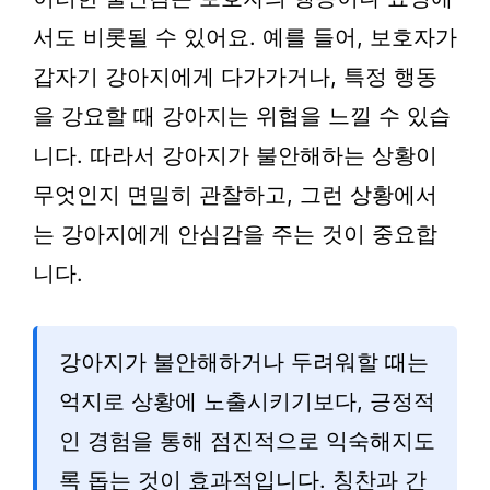
서도 비롯될 수 있어요. 예를 들어, 보호자가
갑자기 강아지에게 다가가거나, 특정 행동
을 강요할 때 강아지는 위협을 느낄 수 있습
니다. 따라서 강아지가 불안해하는 상황이
무엇인지 면밀히 관찰하고, 그런 상황에서
는 강아지에게 안심감을 주는 것이 중요합
니다.
강아지가 불안해하거나 두려워할 때는
억지로 상황에 노출시키기보다, 긍정적
인 경험을 통해 점진적으로 익숙해지도
록 돕는 것이 효과적입니다. 칭찬과 간