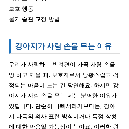
보호 행동
물기 습관 교정 방법
강아지가 사람 손을 무는 이유
우리가 사랑하는 반려견이 가끔 사람 손을
앙 하고 깨물 때, 보호자로서 당황스럽고 걱
정되는 마음이 드는 건 당연해요. 하지만 강
아지가 사람 손을 무는 데는 분명한 이유가
있답니다. 단순히 나빠서라기보다는, 강아
지 나름의 의사 표현 방식이거나 특정 상황
에 대한 반응일 가능성이 높아요. 이러한 원