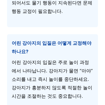
되어서도 물기 행동이 지속된다면 문제
행동 교정이 필요합니다.
어린 강아지의 입질은 어떻게 교정해야
하나요?
어린 강아지의 입질은 주로 놀이 과정
에서 나타납니다. 강아지가 물면 “아야”
소리를 내고 즉시 놀이를 중단하세요.
강아지가 흥분하지 않도록 적절한 놀이
시간을 조절하는 것도 중요합니다.