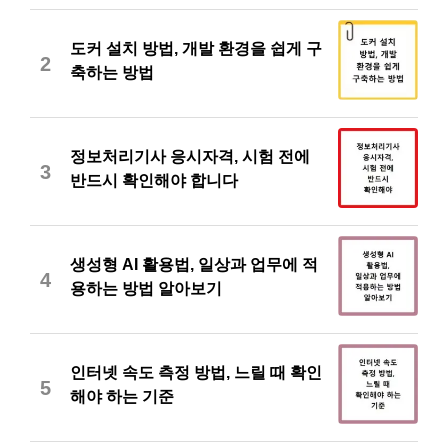
도커 설치 방법, 개발 환경을 쉽게 구
2
축하는 방법
정보처리기사 응시자격, 시험 전에
3
반드시 확인해야 합니다
생성형 AI 활용법, 일상과 업무에 적
4
용하는 방법 알아보기
인터넷 속도 측정 방법, 느릴 때 확인
5
해야 하는 기준