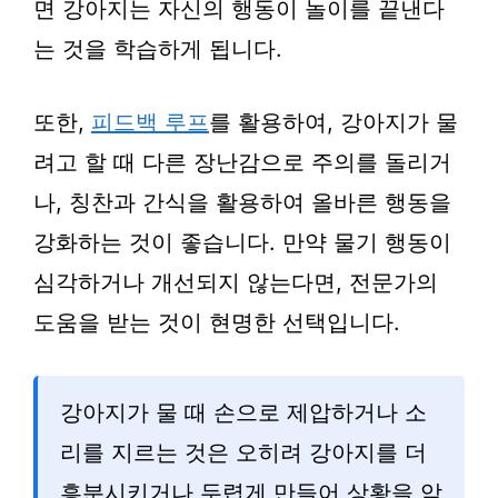
면 강아지는 자신의 행동이 놀이를 끝낸다
는 것을 학습하게 됩니다.
또한,
피드백 루프
를 활용하여, 강아지가 물
려고 할 때 다른 장난감으로 주의를 돌리거
나, 칭찬과 간식을 활용하여 올바른 행동을
강화하는 것이 좋습니다. 만약 물기 행동이
심각하거나 개선되지 않는다면, 전문가의
도움을 받는 것이 현명한 선택입니다.
강아지가 물 때 손으로 제압하거나 소
리를 지르는 것은 오히려 강아지를 더
흥분시키거나 두렵게 만들어 상황을 악