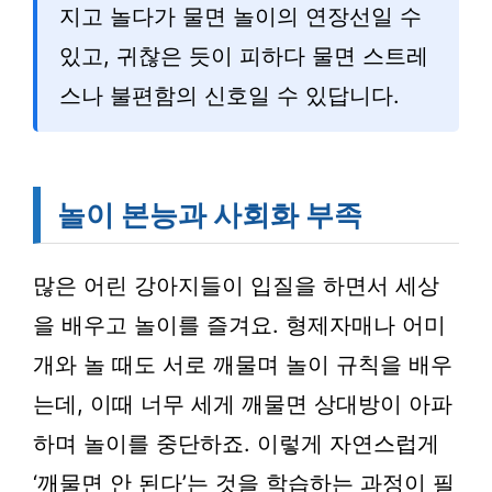
지고 놀다가 물면 놀이의 연장선일 수
있고, 귀찮은 듯이 피하다 물면 스트레
스나 불편함의 신호일 수 있답니다.
놀이 본능과 사회화 부족
많은 어린 강아지들이 입질을 하면서 세상
을 배우고 놀이를 즐겨요. 형제자매나 어미
개와 놀 때도 서로 깨물며 놀이 규칙을 배우
는데, 이때 너무 세게 깨물면 상대방이 아파
하며 놀이를 중단하죠. 이렇게 자연스럽게
‘깨물면 안 된다’는 것을 학습하는 과정이 필