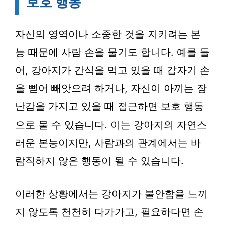
보호 행동
자신의 영역이나 소중한 것을 지키려는 본
능 때문에 사람 손을 물기도 합니다. 예를 들
어, 강아지가 간식을 먹고 있을 때 갑자기 손
을 뻗어 빼앗으려 하거나, 자신이 아끼는 장
난감을 가지고 있을 때 접근하면 보호 행동
으로 물 수 있습니다. 이는 강아지의 자연스
러운 본능이지만, 사람과의 관계에서는 바
람직하지 않은 행동이 될 수 있습니다.
이러한 상황에서는 강아지가 불안함을 느끼
지 않도록 천천히 다가가고, 필요하다면 손