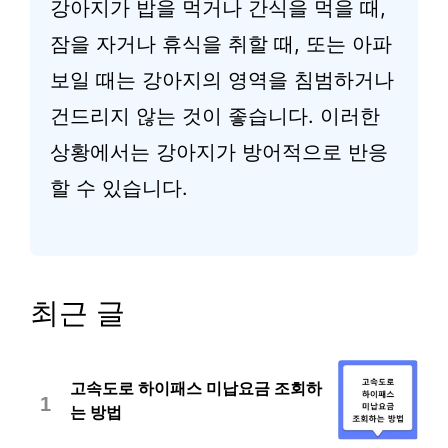
강아지가 밥을 먹거나 간식을 먹을 때,
잠을 자거나 휴식을 취할 때, 또는 아파
보일 때는 강아지의 영역을 침범하거나
건드리지 않는 것이 좋습니다. 이러한
상황에서는 강아지가 방어적으로 반응
할 수 있습니다.
최근 글
고속도로 하이패스 미납요금 조회하
1
는 방법