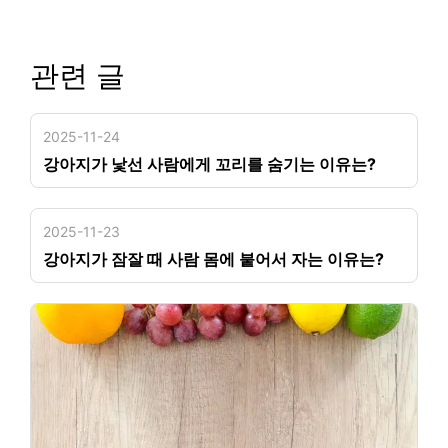
관련 글
2025-11-24
강아지가 낯선 사람에게 꼬리를 숨기는 이유는?
2025-11-23
강아지가 잠잘 때 사람 몸에 붙어서 자는 이유는?