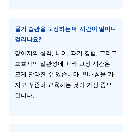
물기 습관을 교정하는 데 시간이 얼마나
걸리나요?
강아지의 성격, 나이, 과거 경험, 그리고
보호자의 일관성에 따라 교정 시간은
크게 달라질 수 있습니다. 인내심을 가
지고 꾸준히 교육하는 것이 가장 중요
합니다.