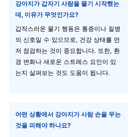
강아지가 갑자기 사람을 물기 시작했는
데, 이유가 무엇인가요?
갑작스러운 물기 행동은 통증이나 질병
의 신호일 수 있으므로, 건강 상태를 먼
저 점검하는 것이 중요합니다. 또한, 환
경 변화나 새로운 스트레스 요인이 있
는지 살펴보는 것도 도움이 됩니다.
어떤 상황에서 강아지가 사람 손을 무는
것을 피해야 하나요?