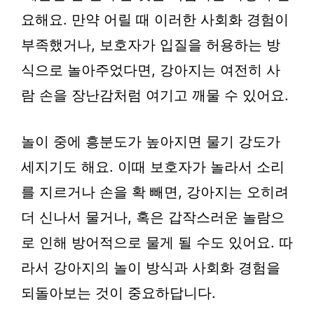
요해요. 만약 어릴 때 이러한 사회화 경험이
부족했거나, 보호자가 입질을 허용하는 방
식으로 놀아주었다면, 강아지는 여전히 사
람 손을 장난감처럼 여기고 깨물 수 있어요.
놀이 중에 흥분도가 높아지면 물기 강도가
세지기도 해요. 이때 보호자가 놀라서 소리
를 지르거나 손을 확 빼면, 강아지는 오히려
더 신나서 물거나, 혹은 갑작스러운 놀람으
로 인해 방어적으로 물게 될 수도 있어요. 따
라서 강아지의 놀이 방식과 사회화 경험을
되돌아보는 것이 중요하답니다.