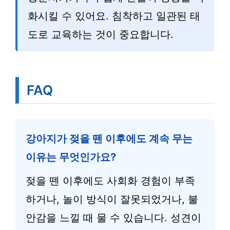
화시킬 수 있어요. 침착하고 일관된 태
도로 교육하는 것이 중요합니다.
FAQ
강아지가 젖을 뗀 이후에도 계속 무는
이유는 무엇인가요?
젖을 뗀 이후에도 사회화 경험이 부족
하거나, 놀이 방식이 잘못되었거나, 불
안감을 느낄 때 물 수 있습니다. 성견이