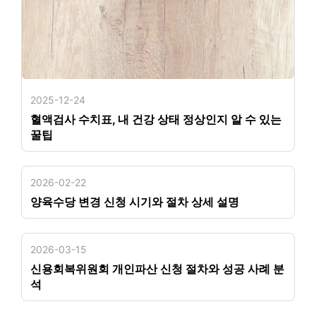
2025-12-24
혈액검사 수치표, 내 건강 상태 정상인지 알 수 있는
꿀팁
2026-02-22
양육수당 변경 신청 시기와 절차 상세 설명
2026-03-15
신용회복위원회 개인파산 신청 절차와 성공 사례 분
석