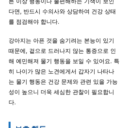
른 이상 행동이나 불편해하는 기색이 보인
다면, 반드시 수의사와 상담하여 건강 상태
를 점검해야 합니다.
강아지는 아픈 것을 숨기려는 본능이 있기
때문에, 겉으로 드러나지 않는 통증으로 인
해 예민해져 물기 행동을 보일 수 있어요. 특
히 나이가 많은 노견에게서 갑자기 나타나
는 물기 행동은 건강 문제와 관련 있을 가능
성이 높으니 더욱 세심한 관찰이 필요합니
다.