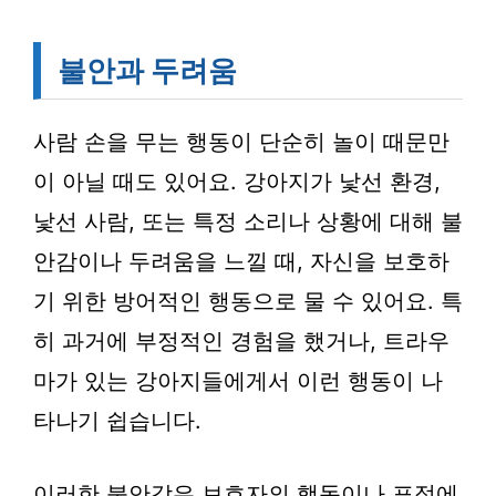
불안과 두려움
사람 손을 무는 행동이 단순히 놀이 때문만
이 아닐 때도 있어요. 강아지가 낯선 환경,
낯선 사람, 또는 특정 소리나 상황에 대해 불
안감이나 두려움을 느낄 때, 자신을 보호하
기 위한 방어적인 행동으로 물 수 있어요. 특
히 과거에 부정적인 경험을 했거나, 트라우
마가 있는 강아지들에게서 이런 행동이 나
타나기 쉽습니다.
이러한 불안감은 보호자의 행동이나 표정에