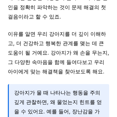
인을 정확히 파악하는 것이 문제 해결의 첫
걸음이라고 할 수 있죠.
이유를 알면 우리 강아지를 더 깊이 이해하
고, 더 건강하고 행복한 관계를 맺는 데 큰
도움이 될 거예요. 강아지가 왜 손을 무는지,
그 다양한 속마음을 함께 들여다보고 우리
아이에게 맞는 해결책을 찾아보도록 해요.
강아지가 물 때 나타나는 행동을 주의
깊게 관찰하면, 왜 물었는지 힌트를 얻
을 수 있어요. 예를 들어, 장난감을 가