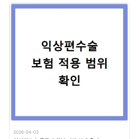
2026-04-03