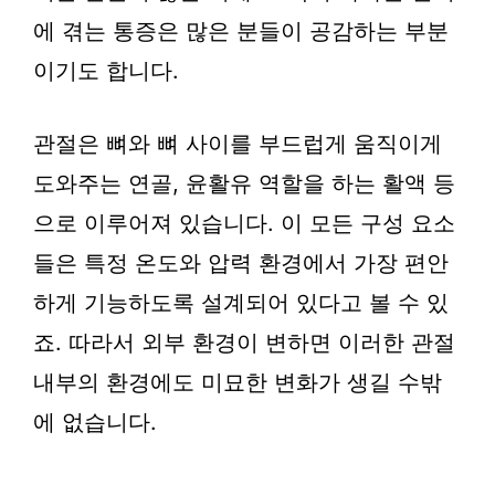
에 겪는 통증은 많은 분들이 공감하는 부분
이기도 합니다.
관절은 뼈와 뼈 사이를 부드럽게 움직이게
도와주는 연골, 윤활유 역할을 하는 활액 등
으로 이루어져 있습니다. 이 모든 구성 요소
들은 특정 온도와 압력 환경에서 가장 편안
하게 기능하도록 설계되어 있다고 볼 수 있
죠. 따라서 외부 환경이 변하면 이러한 관절
내부의 환경에도 미묘한 변화가 생길 수밖
에 없습니다.