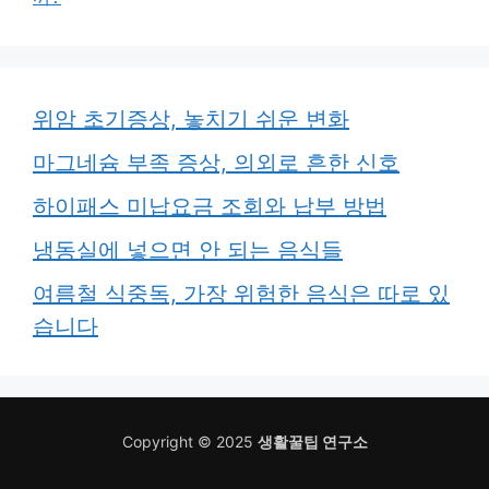
위암 초기증상, 놓치기 쉬운 변화
마그네슘 부족 증상, 의외로 흔한 신호
하이패스 미납요금 조회와 납부 방법
냉동실에 넣으면 안 되는 음식들
여름철 식중독, 가장 위험한 음식은 따로 있
습니다
Copyright © 2025
생활꿀팁 연구소