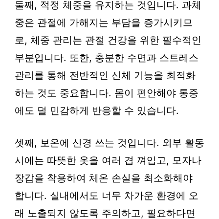
둘째, 적정 체중을 유지하는 것입니다. 과체
중은 관절에 가해지는 부담을 증가시키므
로, 체중 관리는 관절 건강을 위한 필수적인
부분입니다. 또한, 충분한 수면과 스트레스
관리를 통해 전반적인 신체 기능을 최적화
하는 것도 중요합니다. 몸이 편안해야 통증
에도 덜 민감하게 반응할 수 있습니다.
셋째, 보온에 신경 쓰는 것입니다. 외부 활동
시에는 따뜻한 옷을 여러 겹 껴입고, 모자나
장갑을 착용하여 체온 손실을 최소화해야
합니다. 실내에서도 너무 차가운 환경에 오
래 노출되지 않도록 주의하고, 필요하다면