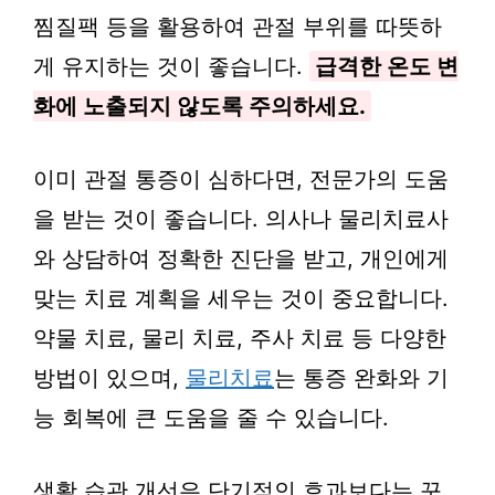
찜질팩 등을 활용하여 관절 부위를 따뜻하
게 유지하는 것이 좋습니다.
급격한 온도 변
화에 노출되지 않도록 주의하세요.
이미 관절 통증이 심하다면, 전문가의 도움
을 받는 것이 좋습니다. 의사나 물리치료사
와 상담하여 정확한 진단을 받고, 개인에게
맞는 치료 계획을 세우는 것이 중요합니다.
약물 치료, 물리 치료, 주사 치료 등 다양한
방법이 있으며,
물리치료
는 통증 완화와 기
능 회복에 큰 도움을 줄 수 있습니다.
생활 습관 개선은 단기적인 효과보다는 꾸