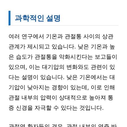
과학적인 설명
여러 연구에서 기온과 관절통 사이의 상관
관계가 제시되고 있습니다. 낮은 기온과 높
은 습도가 관절통을 악화시킨다는 보고들이
있으며, 이는 대기압의 변화와도 관련이 있
다는 설명이 있습니다. 낮은 기온에서는 대
기압이 낮아지는 경향이 있는데, 이로 인해
관절 내부의 압력이 상대적으로 높아져 통
증 신경을 자극할 수 있다는 것입니다.
관절염 환자들의 경우, 관절 내부의 염증 반