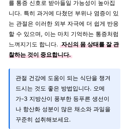
를 통증 신호로 받아들일 가능성이 높아집
니다. 특히 과거에 다쳤던 부위나 염증이 있
는 관절은 이러한 외부 자극에 더 쉽게 반응
할 수 있으며, 이는 마치 기억하는 통증처럼
느껴지기도 합니다.
자신의 몸 상태를 잘 관
찰하는 것이 중요합니다.
관절 건강에 도움이 되는 식단을 챙겨
드시는 것도 좋은 방법입니다. 오메
가-3 지방산이 풍부한 등푸른 생선이
나 항산화 성분이 많은 채소와 과일을
꾸준히 섭취해보세요.