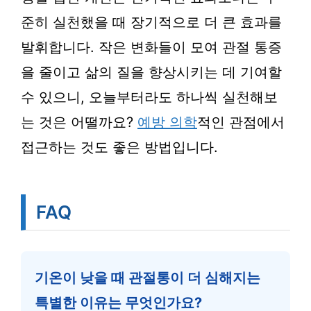
준히 실천했을 때 장기적으로 더 큰 효과를
발휘합니다. 작은 변화들이 모여 관절 통증
을 줄이고 삶의 질을 향상시키는 데 기여할
수 있으니, 오늘부터라도 하나씩 실천해보
는 것은 어떨까요?
예방 의학
적인 관점에서
접근하는 것도 좋은 방법입니다.
FAQ
기온이 낮을 때 관절통이 더 심해지는
특별한 이유는 무엇인가요?