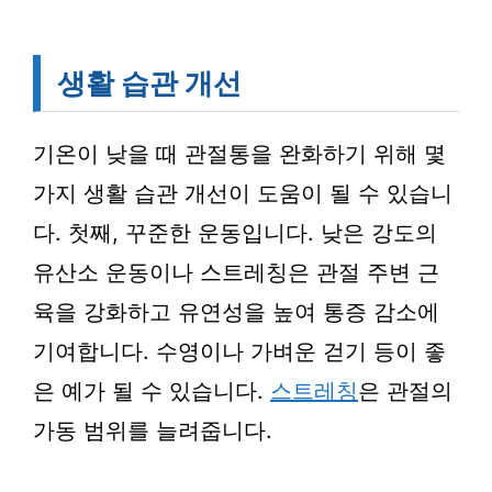
생활 습관 개선
기온이 낮을 때 관절통을 완화하기 위해 몇
가지 생활 습관 개선이 도움이 될 수 있습니
다. 첫째, 꾸준한 운동입니다. 낮은 강도의
유산소 운동이나 스트레칭은 관절 주변 근
육을 강화하고 유연성을 높여 통증 감소에
기여합니다. 수영이나 가벼운 걷기 등이 좋
은 예가 될 수 있습니다.
스트레칭
은 관절의
가동 범위를 늘려줍니다.