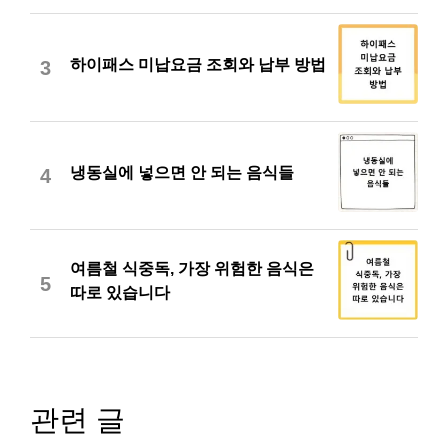
하이패스 미납요금 조회와 납부 방법
3
냉동실에 넣으면 안 되는 음식들
4
여름철 식중독, 가장 위험한 음식은
5
따로 있습니다
관련 글