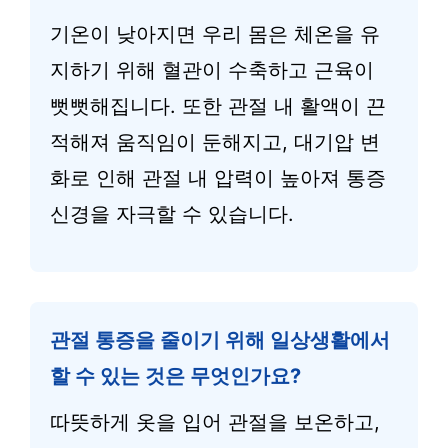
기온이 낮아지면 우리 몸은 체온을 유
지하기 위해 혈관이 수축하고 근육이
뻣뻣해집니다. 또한 관절 내 활액이 끈
적해져 움직임이 둔해지고, 대기압 변
화로 인해 관절 내 압력이 높아져 통증
신경을 자극할 수 있습니다.
관절 통증을 줄이기 위해 일상생활에서
할 수 있는 것은 무엇인가요?
따뜻하게 옷을 입어 관절을 보온하고,