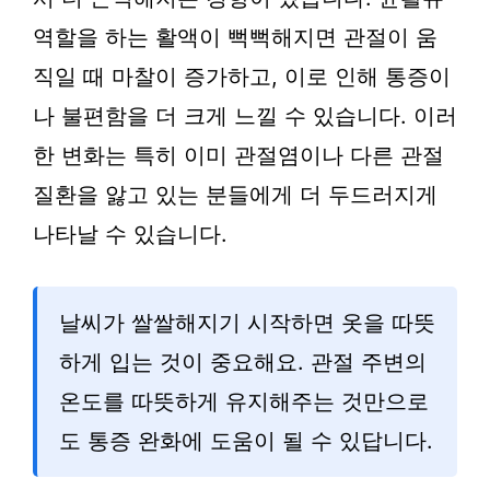
역할을 하는 활액이 뻑뻑해지면 관절이 움
직일 때 마찰이 증가하고, 이로 인해 통증이
나 불편함을 더 크게 느낄 수 있습니다. 이러
한 변화는 특히 이미 관절염이나 다른 관절
질환을 앓고 있는 분들에게 더 두드러지게
나타날 수 있습니다.
날씨가 쌀쌀해지기 시작하면 옷을 따뜻
하게 입는 것이 중요해요. 관절 주변의
온도를 따뜻하게 유지해주는 것만으로
도 통증 완화에 도움이 될 수 있답니다.