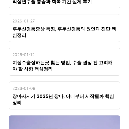
익상편수술 통증과 회복 기간 실제 후기
2026-01-27
후두신경통증상 특징, 후두신경통의 원인과 진단 핵
심정리
2026-01-12
치질수술잘하는곳 찾는 방법, 수술 결정 전 고려해
야 할 사항 핵심정리
2026-01-09
장마사지기 2025년 장마, 어디부터 시작될까 핵심
정리