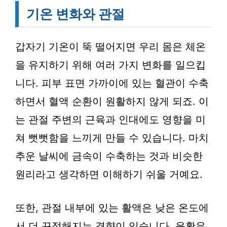
기온 변화와 관절
갑자기 기온이 뚝 떨어지면 우리 몸은 체온
을 유지하기 위해 여러 가지 변화를 일으킵
니다. 피부 표면 가까이에 있는 혈관이 수축
하면서 혈액 순환이 원활하지 않게 되죠. 이
는 관절 주변의 근육과 인대에도 영향을 미
쳐 뻣뻣함을 느끼게 만들 수 있습니다. 마치
추운 날씨에 금속이 수축하는 것과 비슷한
원리라고 생각하면 이해하기 쉬울 거예요.
또한, 관절 내부에 있는 활액은 낮은 온도에
서 더 끈적해지는 경향이 있습니다. 윤활유