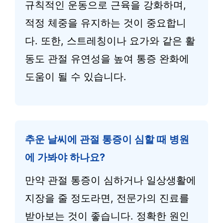
규칙적인 운동으로 근육을 강화하며,
적정 체중을 유지하는 것이 중요합니
다. 또한, 스트레칭이나 요가와 같은 활
동도 관절 유연성을 높여 통증 완화에
도움이 될 수 있습니다.
추운 날씨에 관절 통증이 심할 때 병원
에 가봐야 하나요?
만약 관절 통증이 심하거나 일상생활에
지장을 줄 정도라면, 전문가의 진료를
받아보는 것이 좋습니다. 정확한 원인