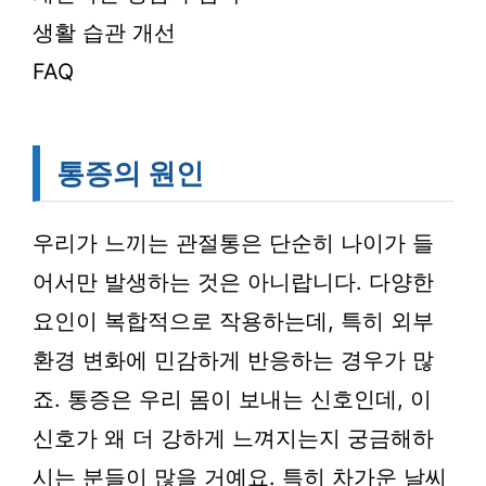
생활 습관 개선
FAQ
통증의 원인
우리가 느끼는 관절통은 단순히 나이가 들
어서만 발생하는 것은 아니랍니다. 다양한
요인이 복합적으로 작용하는데, 특히 외부
환경 변화에 민감하게 반응하는 경우가 많
죠. 통증은 우리 몸이 보내는 신호인데, 이
신호가 왜 더 강하게 느껴지는지 궁금해하
시는 분들이 많을 거예요. 특히 차가운 날씨