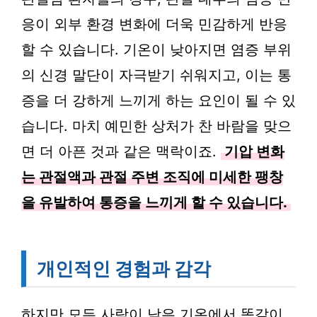
응이 외부 환경 변화에 더욱 민감하게 반응
할 수 있습니다. 기온이 낮아지면 염증 부위
의 신경 말단이 자극받기 쉬워지고, 이는 통
증을 더 강하게 느끼게 하는 요인이 될 수 있
습니다. 마치 예민한 상처가 찬 바람을 맞으
면 더 아픈 것과 같은 맥락이죠.
기압 변화
는 관절액과 관절 주변 조직에 미세한 팽창
을 유발하여 통증을 느끼게 할 수 있습니다.
개인적인 경험과 감각
하지만 모든 사람이 낮은 기온에서 똑같이