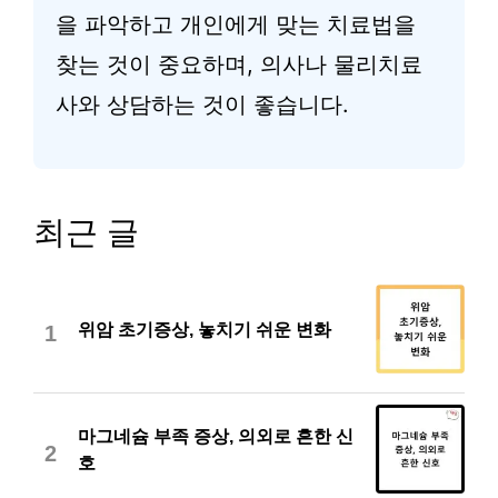
을 파악하고 개인에게 맞는 치료법을
찾는 것이 중요하며, 의사나 물리치료
사와 상담하는 것이 좋습니다.
최근 글
위암 초기증상, 놓치기 쉬운 변화
1
마그네슘 부족 증상, 의외로 흔한 신
2
호