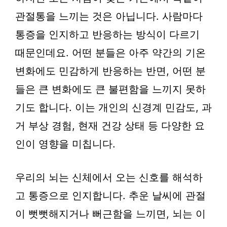
관절통을 느끼는 것은 아닙니다. 사람마다
통증을 인지하고 반응하는 방식이 다르기
때문인데요. 어떤 분들은 아주 약간의 기온
변화에도 민감하게 반응하는 반면, 어떤 분
들은 큰 변화에도 큰 불편함을 느끼지 못하
기도 합니다. 이는 개인의 신경계 민감도, 과
거 부상 경험, 현재 건강 상태 등 다양한 요
인이 영향을 미칩니다.
우리의 뇌는 신체에서 오는 신호를 해석하
고 통증으로 인지합니다. 추운 날씨에 관절
이 뻣뻣해지거나 뻐근함을 느끼면, 뇌는 이