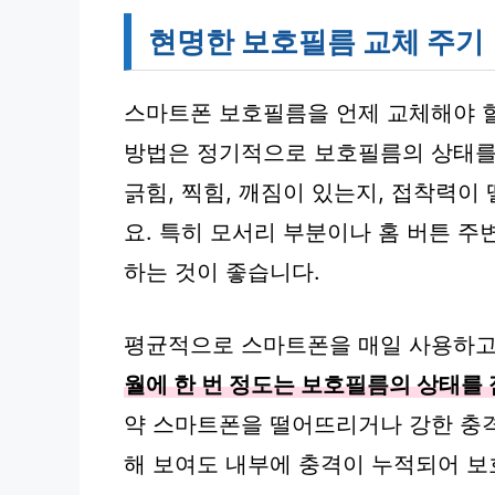
현명한 보호필름 교체 주기
스마트폰 보호필름을 언제 교체해야 할
방법은 정기적으로 보호필름의 상태를 
긁힘, 찍힘, 깨짐이 있는지, 접착력
요. 특히 모서리 부분이나 홈 버튼 주
하는 것이 좋습니다.
평균적으로 스마트폰을 매일 사용하고
월에 한 번 정도는 보호필름의 상태를
약 스마트폰을 떨어뜨리거나 강한 충격
해 보여도 내부에 충격이 누적되어 보