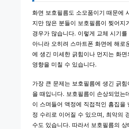
화면 보호필름도 소모품이기 때문에 시
지만 많은 분들이 보호필름이 찢어지
경우가 많습니다. 이렇게 교체 시기를
아니라 오히려 스마트폰 화면에 해로운
에 생긴 미세한 긁힘이나 먼지는 화
영향을 미칠 수 있습니다.
가장 큰 문제는 보호필름에 생긴 긁힘
을 때입니다. 보호필름이 손상되었는데
이 스며들어 액정에 직접적인 흠집을 
정 수리로 이어질 수 있으며, 최악의 
수도 있습니다. 따라서 보호필름의 