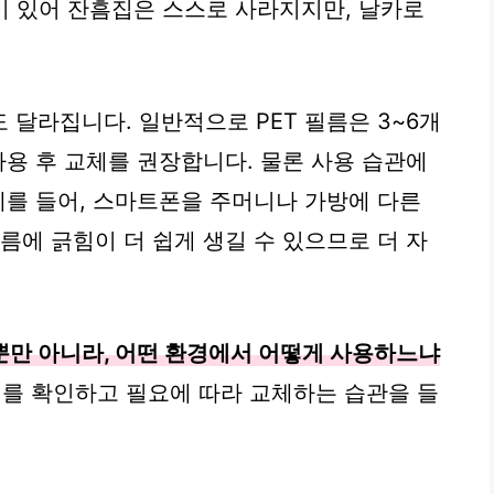
능이 있어 잔흠집은 스스로 사라지지만, 날카로
달라집니다. 일반적으로 PET 필름은 3~6개
 사용 후 교체를 권장합니다. 물론 사용 습관에
예를 들어, 스마트폰을 주머니나 가방에 다른
름에 긁힘이 더 쉽게 생길 수 있으므로 더 자
뿐만 아니라, 어떤 환경에서 어떻게 사용하느냐
를 확인하고 필요에 따라 교체하는 습관을 들