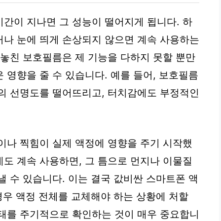
간이 지나면 그 성능이 떨어지게 됩니다. 하
거나 눈에 띄게 손상되지 않으면 계속 사용하는
 놓친 보호필름은 제 기능을 다하지 못할 뿐만
 영향을 줄 수 있습니다. 예를 들어, 보호필름
면의 선명도를 떨어뜨리고, 터치감에도 부정적인
이나 찍힘이 실제 액정에 영향을 주기 시작했
도 계속 사용하면, 그 틈으로 먼지나 이물질
낼 수 있습니다. 이는 결국 값비싼 스마트폰 액
경우 액정 전체를 교체해야 하는 상황에 처할
상태를 주기적으로 확인하는 것이 매우 중요합니