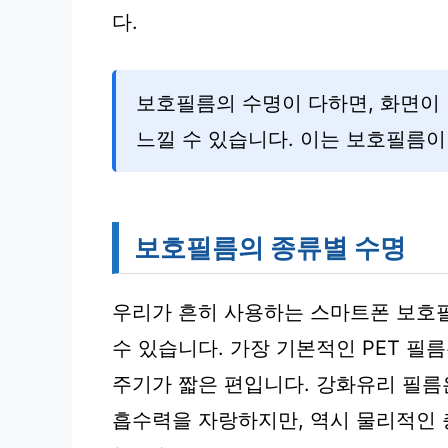
다.
보호필름의 수명이 다하면, 화면이
느낄 수 있습니다. 이는 보호필름이
보호필름의 종류별 수명
우리가 흔히 사용하는 스마트폰 보호필
수 있습니다. 가장 기본적인 PET 필
주기가 짧은 편입니다. 강화유리 필름
흡수력을 자랑하지만, 역시 물리적인 