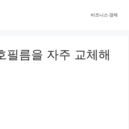
비즈니스·경제
호필름을 자주 교체해