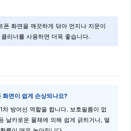
트폰 화면을 깨끗하게 닦아 먼지나 지문이
 클리너를 사용하면 더욱 좋습니다.
 화면이 쉽게 손상되나요?
 1차 방어선 역할을 합니다. 보호필름이 없
등 날카로운 물체에 의해 쉽게 긁히거나, 떨
 확률이 매우 높아집니다.