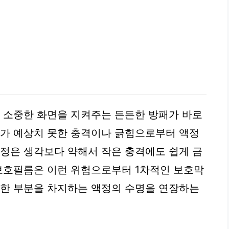
그 소중한 화면을 지켜주는 든든한 방패가 바로
나가 예상치 못한 충격이나 긁힘으로부터 액정
액정은 생각보다 약해서 작은 충격에도 쉽게 금
 보호필름은 이런 위험으로부터 1차적인 보호막
당한 부분을 차지하는 액정의 수명을 연장하는