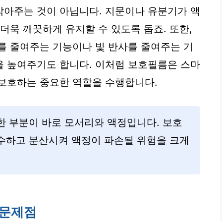
막아주는 것이 아닙니다. 지문이나 유분기가 액
더욱 깨끗하게 유지할 수 있도록 돕죠. 또한,
를 줄여주는 기능이나 빛 반사를 줄여주는 기
을 높여주기도 합니다. 이처럼 보호필름은 스마
보호하는 중요한 역할을 수행합니다.
한 부분이 바로 모서리와 액정입니다. 보호
수하고 분산시켜 액정이 파손될 위험을 크게
 문제점