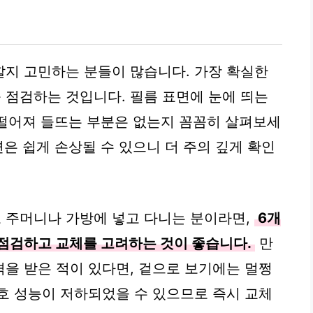
지 고민하는 분들이 많습니다. 가장 확실한
점검하는 것입니다. 필름 표면에 눈에 띄는
이 떨어져 들뜨는 부분은 없는지 꼼꼼히 살펴보세
변은 쉽게 손상될 수 있으니 더 주의 깊게 확인
 주머니나 가방에 넣고 다니는 분이라면,
6개
 점검하고 교체를 고려하는 것이 좋습니다.
만
을 받은 적이 있다면, 겉으로 보기에는 멀쩡
호 성능이 저하되었을 수 있으므로 즉시 교체