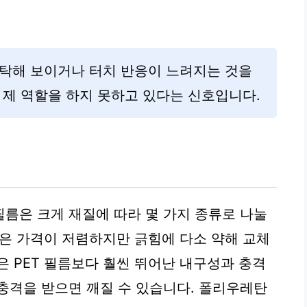
 탁해 보이거나 터치 반응이 느려지는 것을
 제 역할을 하지 못하고 있다는 신호입니다.
름은 크게 재질에 따라 몇 가지 종류로 나눌
름은 가격이 저렴하지만 긁힘에 다소 약해 교체
은 PET 필름보다 훨씬 뛰어난 내구성과 충격
충격을 받으면 깨질 수 있습니다. 폴리우레탄