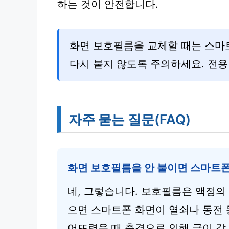
하는 것이 안전합니다.
화면 보호필름을 교체할 때는 스마
다시 붙지 않도록 주의하세요. 전용
자주 묻는 질문(FAQ)
화면 보호필름을 안 붙이면 스마트폰
네, 그렇습니다. 보호필름은 액정의
으면 스마트폰 화면이 열쇠나 동전 
어뜨렸을 때 충격으로 인해 금이 갈