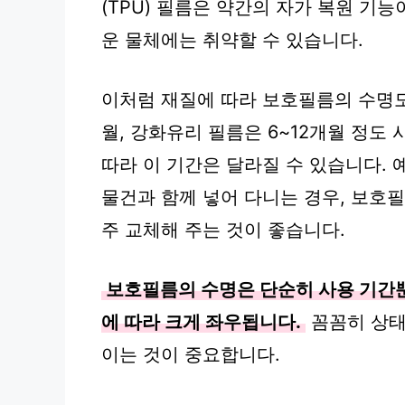
(TPU) 필름은 약간의 자가 복원 기
운 물체에는 취약할 수 있습니다.
이처럼 재질에 따라 보호필름의 수명도 
월, 강화유리 필름은 6~12개월 정도
따라 이 기간은 달라질 수 있습니다. 
물건과 함께 넣어 다니는 경우, 보호필
주 교체해 주는 것이 좋습니다.
보호필름의 수명은 단순히 사용 기간
에 따라 크게 좌우됩니다.
꼼꼼히 상태
이는 것이 중요합니다.