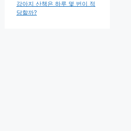
강아지 산책은 하루 몇 번이 적
당할까?