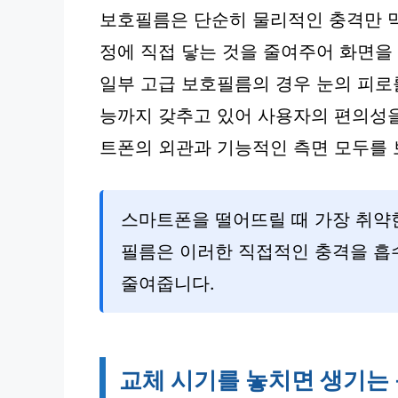
보호필름은 단순히 물리적인 충격만 
정에 직접 닿는 것을 줄여주어 화면을 
일부 고급 보호필름의 경우 눈의 피로
능까지 갖추고 있어 사용자의 편의성
트폰의 외관과 기능적인 측면 모두를 
스마트폰을 떨어뜨릴 때 가장 취약
필름은 이러한 직접적인 충격을 흡
줄여줍니다.
교체 시기를 놓치면 생기는