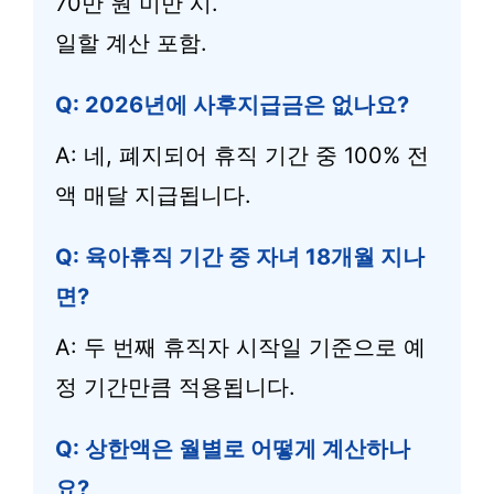
70만 원 미만 시.
일할 계산 포함.
Q: 2026년에 사후지급금은 없나요?
A: 네, 폐지되어 휴직 기간 중 100% 전
액 매달 지급됩니다.
Q: 육아휴직 기간 중 자녀 18개월 지나
면?
A: 두 번째 휴직자 시작일 기준으로 예
정 기간만큼 적용됩니다.
Q: 상한액은 월별로 어떻게 계산하나
요?