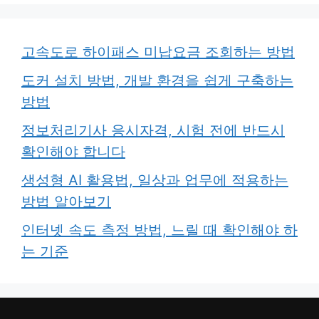
고속도로 하이패스 미납요금 조회하는 방법
도커 설치 방법, 개발 환경을 쉽게 구축하는
방법
정보처리기사 응시자격, 시험 전에 반드시
확인해야 합니다
생성형 AI 활용법, 일상과 업무에 적용하는
방법 알아보기
인터넷 속도 측정 방법, 느릴 때 확인해야 하
는 기준