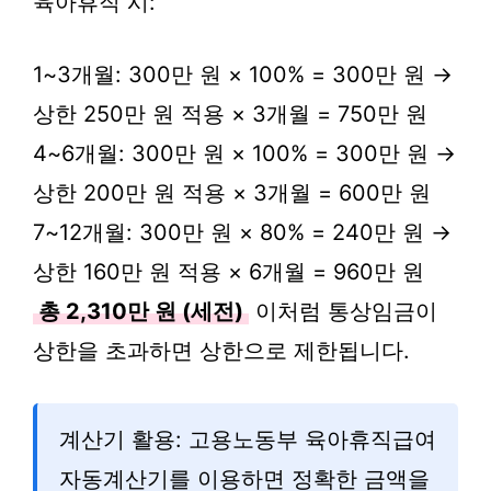
육아휴직 시:
1~3개월: 300만 원 × 100% = 300만 원 →
상한 250만 원 적용 × 3개월 = 750만 원
4~6개월: 300만 원 × 100% = 300만 원 →
상한 200만 원 적용 × 3개월 = 600만 원
7~12개월: 300만 원 × 80% = 240만 원 →
상한 160만 원 적용 × 6개월 = 960만 원
총 2,310만 원 (세전)
이처럼 통상임금이
상한을 초과하면 상한으로 제한됩니다.
계산기 활용: 고용노동부 육아휴직급여
자동계산기를 이용하면 정확한 금액을