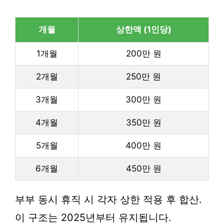
개월
상한액 (1인당)
1개월
200만 원
2개월
250만 원
3개월
300만 원
4개월
350만 원
5개월
400만 원
6개월
450만 원
부부 동시 휴직 시 각자 상한 적용 후 합산.
이 구조는 2025년부터 유지됩니다.