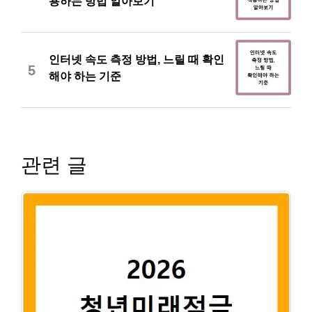
용하는 방법 알아보기
인터넷 속도 측정 방법, 느릴 때 확인
5
해야 하는 기준
관련 글