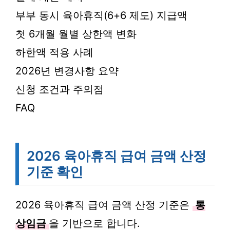
부부 동시 육아휴직(6+6 제도) 지급액
첫 6개월 월별 상한액 변화
하한액 적용 사례
2026년 변경사항 요약
신청 조건과 주의점
FAQ
2026 육아휴직 급여 금액 산정
기준 확인
2026 육아휴직 급여 금액 산정 기준은
통
상임금
을 기반으로 합니다.