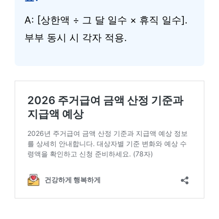
A: [상한액 ÷ 그 달 일수 × 휴직 일수].
부부 동시 시 각자 적용.