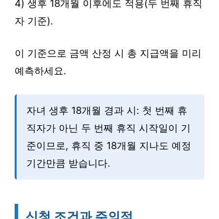
4) 생후 18개월 이후에도 적용(두 번째 휴직
자 기준).
이 기준으로 금액 산정 시 총 지급액을 미리
예측하세요.
자녀 생후 18개월 경과 시: 첫 번째 휴
직자가 아닌 두 번째 휴직 시작일이 기
준이므로, 휴직 중 18개월 지나도 예정
기간만큼 받습니다.
신청 조건과 주의점