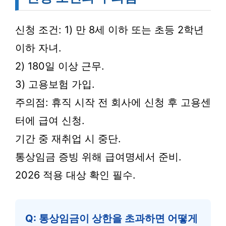
신청 조건: 1) 만 8세 이하 또는 초등 2학년
이하 자녀.
2) 180일 이상 근무.
3) 고용보험 가입.
주의점: 휴직 시작 전 회사에 신청 후 고용센
터에 급여 신청.
기간 중 재취업 시 중단.
통상임금 증빙 위해 급여명세서 준비.
2026 적용 대상 확인 필수.
Q: 통상임금이 상한을 초과하면 어떻게