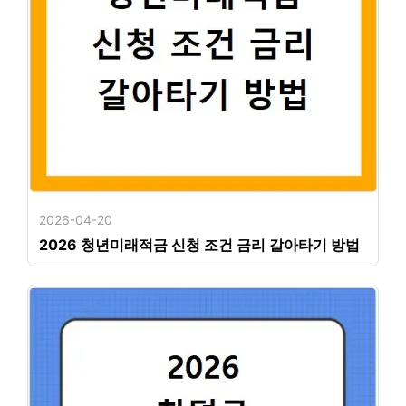
2026-04-20
2026 청년미래적금 신청 조건 금리 갈아타기 방법