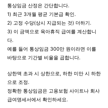
통상임금 산정은 간단합니다.
1) 최근 3개월 평균 기본급 확인.
2) 고정 수당(상시 지급되는 것) 더하기.
3) 이 금액으로 육아휴직 급여를 계산합니
다.
예를 들어 통상임금 300만 원이라면 이를
바탕으로 기간별 비율을 곱합니다.
상한액 초과 시 상한으로, 하한 미만 시 하한
으로 조정.
정확한 통상임금은 고용보험 사이트나 회사
급여명세서에서 확인하세요.