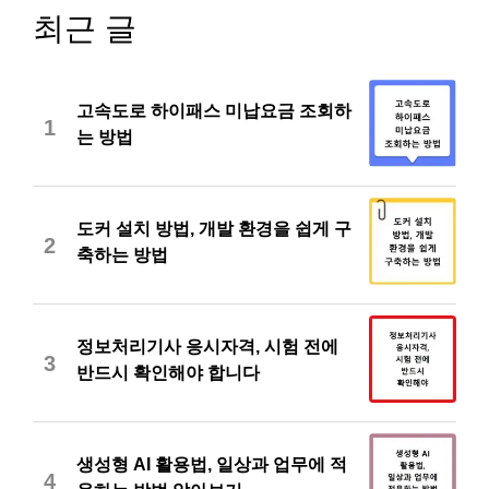
최근 글
고속도로 하이패스 미납요금 조회하
1
는 방법
도커 설치 방법, 개발 환경을 쉽게 구
2
축하는 방법
정보처리기사 응시자격, 시험 전에
3
반드시 확인해야 합니다
생성형 AI 활용법, 일상과 업무에 적
4