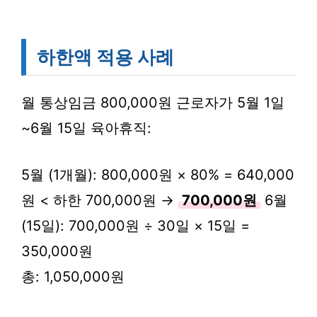
하한액 적용 사례
월 통상임금 800,000원 근로자가 5월 1일
~6월 15일 육아휴직:
5월 (1개월): 800,000원 × 80% = 640,000
원 < 하한 700,000원 →
700,000원
6월
(15일): 700,000원 ÷ 30일 × 15일 =
350,000원
총: 1,050,000원