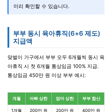
미리 확인할 수 있습니다.
부부 동시 육아휴직(6+6 제도)
지급액
맞벌이 가구에서 부부 모두 6개월씩 동시 육
아휴직 시 첫 6개월 통상임금 100% 지급.
통상임금 450만 원 이상 부부 예시:
개월
아빠 상한
엄마 상한
부부 합산
1개월
200만 원
200만 원
400만 원