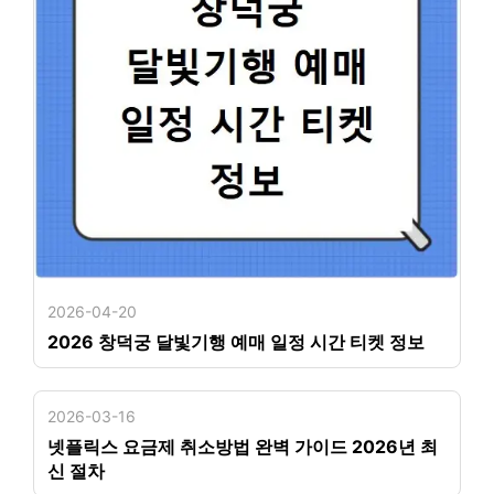
2026-04-20
2026 창덕궁 달빛기행 예매 일정 시간 티켓 정보
2026-03-16
넷플릭스 요금제 취소방법 완벽 가이드 2026년 최
신 절차