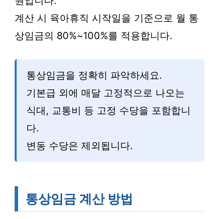
원입니다.
계산 시 육아휴직 시작일을 기준으로 월 통
상임금의 80%~100%를 적용합니다.
통상임금을 정확히 파악하세요.
기본급 외에 매달 고정적으로 나오는
식대, 교통비 등 고정 수당을 포함합니
다.
변동 수당은 제외됩니다.
통상임금 계산 방법