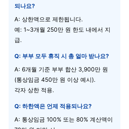
되나요?
A: 상한액으로 제한됩니다.
예: 1~3개월 250만 원 한도 내에서 지
급.
Q: 부부 모두 휴직 시 총 얼마 받나요?
A: 6개월 기준 부부 합산 3,900만 원
(통상임금 450만 원 이상 예시).
각자 상한 적용.
Q: 하한액은 언제 적용되나요?
A: 통상임금 100% 또는 80% 계산액이