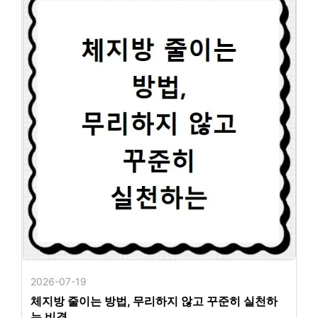
2026-07-19
체지방 줄이는 방법, 무리하지 않고 꾸준히 실천하
는 비결