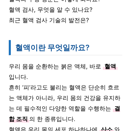
혈액 검사, 무엇을 알 수 있나요?
최근 혈액 검사 기술의 발전은?
혈액이란 무엇일까요?
우리 몸을 순환하는 붉은 액체, 바로
혈액
입니다.
흔히 ‘피’라고도 불리는 혈액은 단순히 흐르
는 액체가 아니라, 우리 몸의 건강을 유지하
는 데 필수적인 다양한 역할을 수행하는
결
합 조직
의 한 종류입니다.
혈액은 우리 몸의 세포 하나하나에
산소
와