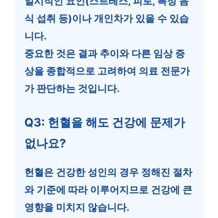
일시적인 요인(스트레스, 피로, 특정 음
식 섭취 등)이나 개인차가 있을 수 있습
니다.
중요한 것은 결과 추이와 다른 임상 증
상을 종합적으로 고려하여 의료 전문가
가 판단하는 것입니다.
Q3: 헌혈을 해도 건강에 문제가
없나요?
헌혈은 건강한 성인의 경우 정해진 절차
와 기준에 따라 이루어지므로 건강에 큰
영향을 미치지 않습니다.