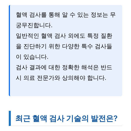
혈액 검사를 통해 알 수 있는 정보는 무
궁무진합니다.
일반적인 혈액 검사 외에도 특정 질환
을 진단하기 위한 다양한 특수 검사들
이 있습니다.
검사 결과에 대한 정확한 해석은 반드
시 의료 전문가와 상의해야 합니다.
최근 혈액 검사 기술의 발전은?