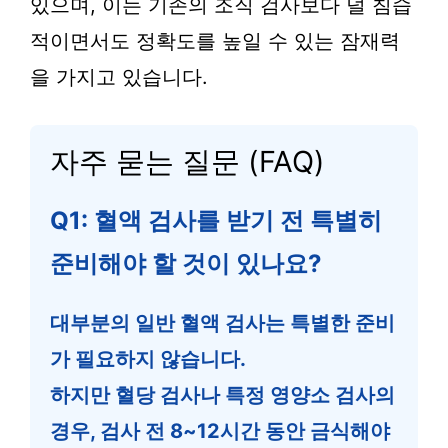
있으며, 이는 기존의 조직 검사보다 덜 침습
적이면서도 정확도를 높일 수 있는 잠재력
을 가지고 있습니다.
자주 묻는 질문 (FAQ)
Q1: 혈액 검사를 받기 전 특별히
준비해야 할 것이 있나요?
대부분의 일반 혈액 검사는 특별한 준비
가 필요하지 않습니다.
하지만 혈당 검사나 특정 영양소 검사의
경우, 검사 전 8~12시간 동안 금식해야