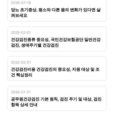
2026-07-18
당뇨 초기증상, 평소와 다른 몸의 변화가 있다면 살
펴보세요
2026-02-01
건강검진종류 중요성, 국민건강보험공단 일반건강
검진, 생애주기별 건강검진
2026-02-01
건강검진비용 건강검진의 중요성, 지원 대상 및 조
건 핵심정리
2026-01-31
공무원건강검진 기본 원칙, 검진 주기 및 대상, 검진
항목 상세 안내