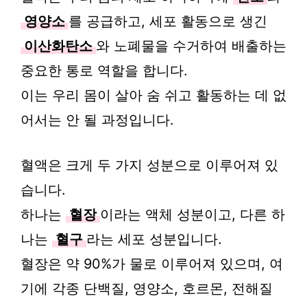
영양소
를 공급하고, 세포 활동으로 생긴
이산화탄소
와 노폐물을 수거하여 배출하는
중요한 통로 역할을 합니다.
이는 우리 몸이 살아 숨 쉬고 활동하는 데 없
어서는 안 될 과정입니다.
혈액은 크게 두 가지 성분으로 이루어져 있
습니다.
하나는
혈장
이라는 액체 성분이고, 다른 하
나는
혈구
라는 세포 성분입니다.
혈장은 약 90%가 물로 이루어져 있으며, 여
기에 각종 단백질, 영양소, 호르몬, 전해질