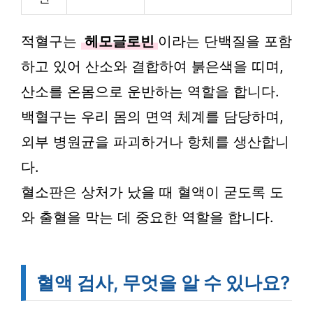
적혈구는
헤모글로빈
이라는 단백질을 포함
하고 있어 산소와 결합하여 붉은색을 띠며,
산소를 온몸으로 운반하는 역할을 합니다.
백혈구는 우리 몸의 면역 체계를 담당하며,
외부 병원균을 파괴하거나 항체를 생산합니
다.
혈소판은 상처가 났을 때 혈액이 굳도록 도
와 출혈을 막는 데 중요한 역할을 합니다.
혈액 검사, 무엇을 알 수 있나요?