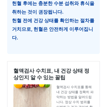
헌혈 후에는 충분한 수분 섭취와 휴식을
취하는 것이 권장됩니다.
헌혈 전에 건강 상태를 확인하는 절차를
거치므로, 헌혈은 안전하게 이루어집니
다.