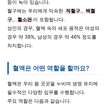
등이 녹아 있습니다.
혈구에는 우리에게 익숙한
적혈구
,
백혈
구
,
혈소판
이 포함됩니다.
성인의 경우, 혈액 속의 세포 용적은 여성의
경우 약 38%, 남성의 경우 약 46% 정도를
차지합니다.
혈액은 어떤 역할을 할까요?
혈액은 우리 몸 곳곳을 누비며 생명 유지에
필수적인 다양한 임무를 수행합니다.
주요 역할은 다음과 같습니다.