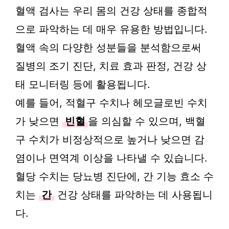
혈액 검사는 우리 몸의 건강 상태를 종합적
으로 파악하는 데 매우 유용한 방법입니다.
혈액 속의 다양한 성분들을 분석함으로써
질병의 조기 진단, 치료 효과 판정, 건강 상
태 모니터링 등에 활용됩니다.
예를 들어, 적혈구 수치나 헤모글로빈 수치
가 낮으면
빈혈
을 의심할 수 있으며, 백혈
구 수치가 비정상적으로 높거나 낮으면 감
염이나 면역계 이상을 나타낼 수 있습니다.
혈당 수치는 당뇨병 진단에, 간 기능 효소 수
치는
간
건강 상태를 파악하는 데 사용됩니
다.