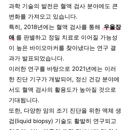
과학 기술의 발전은 혈액 검사 분야에도 큰
변화를 가져오고 있습니다.
특히, 2018년에는 혈액 검사를 통해
우울장
애
를 판별하고 정밀 치료로 이어질 가능성
이 높은 바이오마커를 찾아냈다는 연구 결
과가 발표되었습니다.
이러한 연구를 바탕으로 2021년에는 이러
한 진단 기구가 개발되어, 정신 건강 분야에
서도 혈액 검사의 활용도가 높아질 것으로
기대됩니다.
또한, 다양한 암의 조기 진단을 위한 액체 생
검(liquid biopsy) 기술도 활발히 연구되고