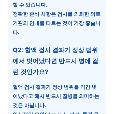
할 수 있습니다.
정확한 준비 사항은 검사를 의뢰한 의료
기관의 안내를 따르는 것이 가장 좋습니
다.
Q2: 혈액 검사 결과가 정상 범위
에서 벗어났다면 반드시 병에 걸
린 것인가요?
혈액 검사 결과가 정상 범위를 약간 벗
어났다고 해서 반드시 질병을 의미하는
것은 아닙니다.