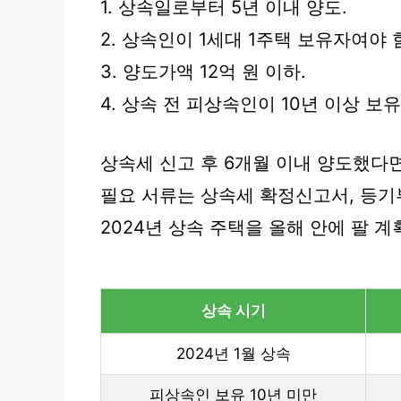
1. 상속일로부터 5년 이내 양도.
2. 상속인이 1세대 1주택 보유자여야 
3. 양도가액 12억 원 이하.
4. 상속 전 피상속인이 10년 이상 보유
상속세 신고 후 6개월 이내 양도했다면
필요 서류는 상속세 확정신고서, 등기
2024년 상속 주택을 올해 안에 팔 
상속 시기
2024년 1월 상속
피상속인 보유 10년 미만