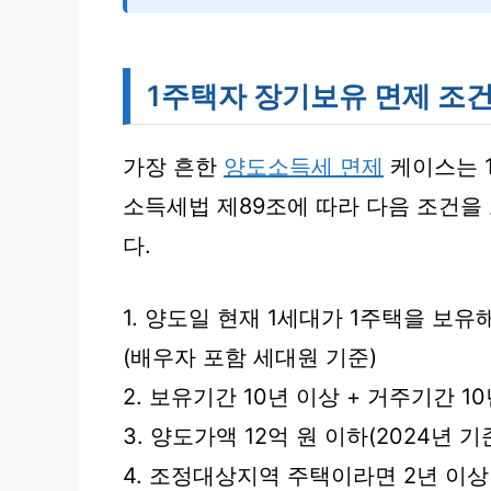
1주택자 장기보유 면제 조
가장 흔한
양도소득세 면제
케이스는 
소득세법 제89조에 따라 다음 조건을
다.
1. 양도일 현재 1세대가 1주택을 보유해
(배우자 포함 세대원 기준)
2. 보유기간 10년 이상 + 거주기간 10
3. 양도가액 12억 원 이하(2024년 기
4. 조정대상지역 주택이라면 2년 이상