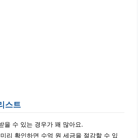
크리스트
을 수 있는 경우가 꽤 많아요.
 미리 확인하면 수억 원 세금을 절감할 수 있