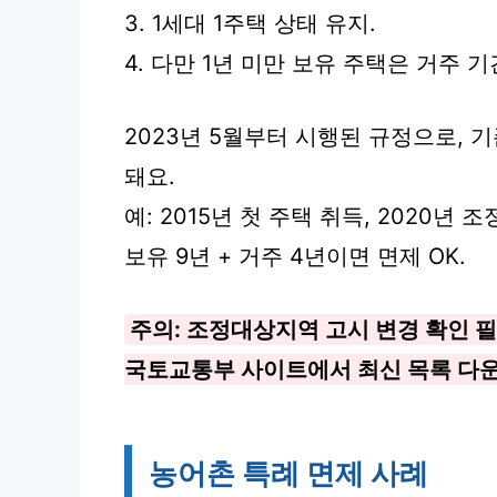
3. 1세대 1주택 상태 유지.
4. 다만 1년 미만 보유 주택은 거주 
2023년 5월부터 시행된 규정으로, 기
돼요.
예: 2015년 첫 주택 취득, 2020년
보유 9년 + 거주 4년이면 면제 OK.
주의: 조정대상지역 고시 변경 확인 필
국토교통부 사이트에서 최신 목록 다
농어촌 특례 면제 사례