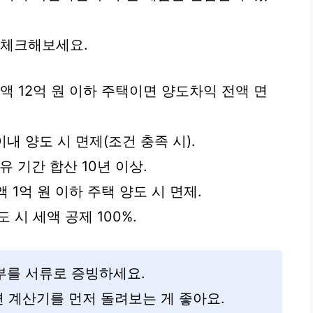
 체크해보세요.
도가액 12억 원 이하 주택이면 양도차익 전액 면
이내 양도 시 면제(조건 충족 시).
보유 기간 합산 10년 이상.
 1억 원 이하 주택 양도 시 면제.
 시 세액 공제 100%.
여부를 서류로 증빙하세요.
 계산기를 먼저 돌려보는 게 좋아요.