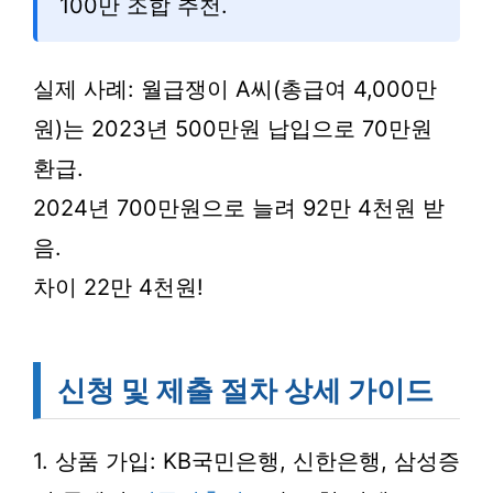
100만 조합 추천.
실제 사례: 월급쟁이 A씨(총급여 4,000만
원)는 2023년 500만원 납입으로 70만원
환급.
2024년 700만원으로 늘려 92만 4천원 받
음.
차이 22만 4천원!
신청 및 제출 절차 상세 가이드
1. 상품 가입: KB국민은행, 신한은행, 삼성증