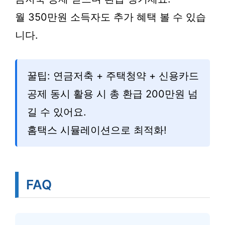
월 350만원 소득자도 추가 혜택 볼 수 있습
니다.
꿀팁: 연금저축 + 주택청약 + 신용카드
공제 동시 활용 시 총 환급 200만원 넘
길 수 있어요.
홈택스 시뮬레이션으로 최적화!
FAQ