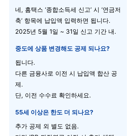
네, 홈택스 ‘종합소득세 신고’ 시 ‘연금저
축’ 항목에 납입액 입력하면 됩니다.
2025년 5월 1일 ~ 31일 신고 기간 내.
중도에 상품 변경해도 공제 되나요?
됩니다.
다른 금융사로 이전 시 납입액 합산 공
제.
단, 이전 수수료 확인하세요.
55세 이상은 한도 더 되나요?
추가 공제 외 별도 없음.