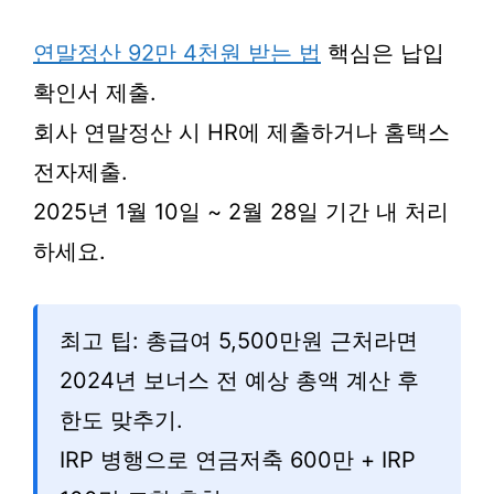
연말정산 92만 4천원 받는 법
핵심은 납입
확인서 제출.
회사 연말정산 시 HR에 제출하거나 홈택스
전자제출.
2025년 1월 10일 ~ 2월 28일 기간 내 처리
하세요.
최고 팁: 총급여 5,500만원 근처라면
2024년 보너스 전 예상 총액 계산 후
한도 맞추기.
IRP 병행으로 연금저축 600만 + IRP