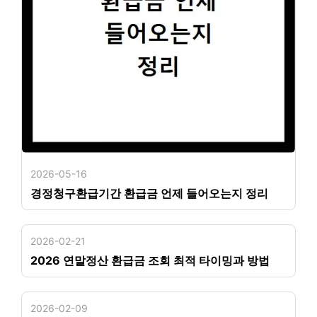
2026-05-16
경정청구환급기간 환급금 언제 들어오는지 정리
2026-02-21
2026 연말정산 환급금 조회 최적 타이밍과 방법
2026-02-09