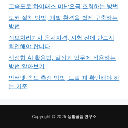
고속도로 하이패스 미납요금 조회하는 방법
도커 설치 방법, 개발 환경을 쉽게 구축하는
방법
정보처리기사 응시자격, 시험 전에 반드시
확인해야 합니다
생성형 AI 활용법, 일상과 업무에 적용하는
방법 알아보기
인터넷 속도 측정 방법, 느릴 때 확인해야 하
는 기준
Copyright © 2025
생활꿀팁 연구소