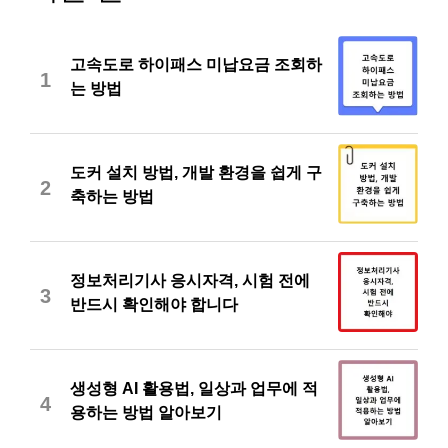
고속도로 하이패스 미납요금 조회하
1
는 방법
도커 설치 방법, 개발 환경을 쉽게 구
2
축하는 방법
정보처리기사 응시자격, 시험 전에
3
반드시 확인해야 합니다
생성형 AI 활용법, 일상과 업무에 적
4
용하는 방법 알아보기