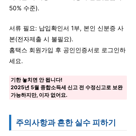
50% 수준).
서류 필요: 납입확인서 1부, 본인 신분증 사
본(전자제출 시 불필요).
홈택스 회원가입 후 공인인증서로 로그인하
세요.
기한 놓치면 안 됩니다!
2025년 5월 종합소득세 신고 전 수정신고로 보완
가능하지만, 이자 없어요.
주의사항과 흔한 실수 피하기