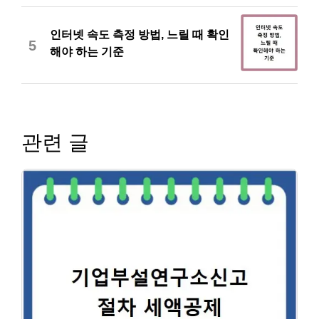
인터넷 속도 측정 방법, 느릴 때 확인
5
해야 하는 기준
관련 글