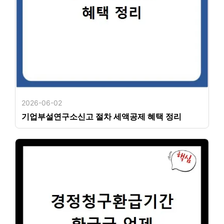
2026-06-02
기업부설연구소신고 절차 세액공제 혜택 정리