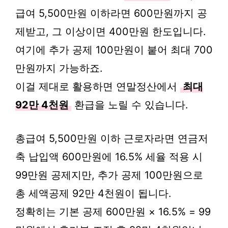
급여 5,500만원 이하라면 600만원까지 공
제받고, 그 이상이면 400만원 한도입니다.
여기에 추가 공제 100만원이 붙어 최대 700
만원까지 가능하죠.
이걸 제대로 활용하면 연말정산에서
최대
92만 4천원
환급을 노릴 수 있습니다.
총급여 5,500만원 이하 근로자라면 연금저
축 납입액 600만원에 16.5% 세율 적용 시
99만원 공제지만, 추가 공제 100만원으로
총 세액공제 92만 4천원이 됩니다.
정확히는 기본 공제 600만원 × 16.5% = 99