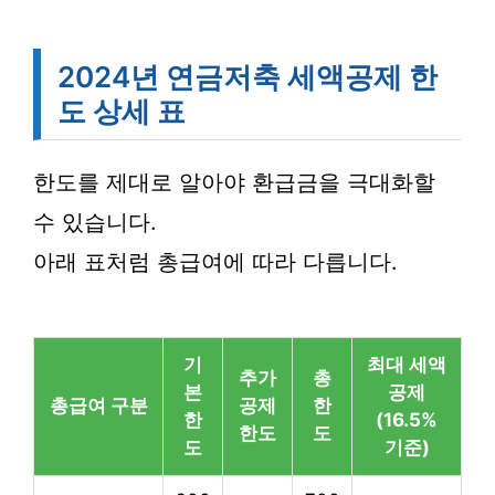
2024년 연금저축 세액공제 한
도 상세 표
한도를 제대로 알아야 환급금을 극대화할
수 있습니다.
아래 표처럼 총급여에 따라 다릅니다.
기
최대 세액
추가
총
본
공제
총급여 구분
공제
한
한
(16.5%
한도
도
도
기준)