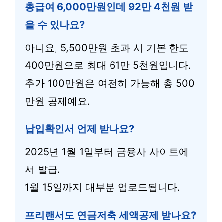
총급여 6,000만원인데 92만 4천원 받
을 수 있나요?
아니요, 5,500만원 초과 시 기본 한도
400만원으로 최대 61만 5천원입니다.
추가 100만원은 여전히 가능해 총 500
만원 공제예요.
납입확인서 언제 받나요?
2025년 1월 1일부터 금융사 사이트에
서 발급.
1월 15일까지 대부분 업로드됩니다.
프리랜서도 연금저축 세액공제 받나요?