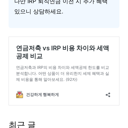
다만 IRP 퇴직연금 이전 시 추가 혜택
있으니 상담하세요.
최근 글