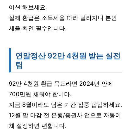
이션 해보세요.
실제 환급은 소득세율 따라 달라지니 본인
세율 확인 필수입니다.
연말정산 92만 4천원 받는 실전
팁
92만 4천원 환급 목표라면 2024년 안에
700만원 채워야 합니다.
지금 8월이라도 남은 기간 집중 납입하세요.
12월 말 마감 전 은행/증권사 앱으로 자동이
체 설정하면 편합니다.