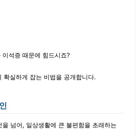
 이석증 때문에 힘드시죠?
이 확실하게 잡는 비법을 공개합니다.
원인
을 넘어, 일상생활에 큰 불편함을 초래하는