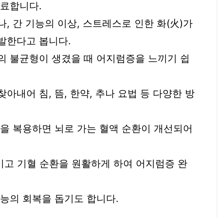
치료합니다.
, 간 기능의 이상, 스트레스로 인한 화(火)가
발한다고 봅니다.
의 불균형이 생겼을 때 어지럼증을 느끼기 쉽
아내어 침, 뜸, 한약, 추나 요법 등 다양한 방
약을 복용하면 뇌로 가는 혈액 순환이 개선되어
키고 기혈 순환을 원활하게 하여 어지럼증 완
기능의 회복을 돕기도 합니다.