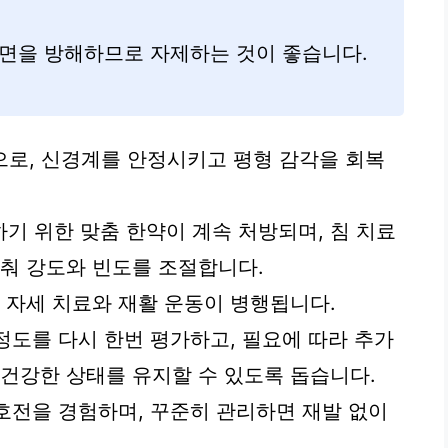
숙면을 방해하므로 자제하는 것이 좋습니다.
으로, 신경계를 안정시키고 평형 감각을 회복
기 위한 맞춤 한약이 계속 처방되며, 침 치료
맞춰 강도와 빈도를 조절합니다.
 자세 치료와 재활 운동이 병행됩니다.
정도를 다시 한번 평가하고, 필요에 따라 추가
 건강한 상태를 유지할 수 있도록 돕습니다.
 호전을 경험하며, 꾸준히 관리하면 재발 없이