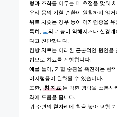
형과 조화를 이루는 데 초점을 맞춰 
우리 몸의 기혈 순환이 원활하지 않거나
위로 치솟는 경우 등이 어지럼증을 유
특히,
뇌
의 기능이 약해지거나 신경계
다고 진단합니다.
한방 치료는 이러한 근본적인 원인을 찾
법으로 치료를 진행합니다.
예를 들어, 기혈 순환을 촉진하는 한
어지럼증이 완화될 수 있습니다.
또한,
침 치료
는 막힌 경락을 소통시
화에 도움을 줍니다.
귀 주변의 혈자리에 침을 놓아 평형 