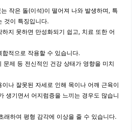
는 작은 돌(이석)이 떨어져 나와 발생하며, 특
 것이 특징입니다.
하지 못하면 만성화되기 쉽고, 치료 또한 어
복합적으로 작용할 수 있습니다.
계 문제 등 전신적인 건강 상태가 영향을 미치
용이나 잘못된 자세로 인해 목이나 어깨 근육이
제가 생기면서 어지럼증을 느끼는 경우도 많습니
초래하여 평형 감각에 이상을 줄 수 있습니다.