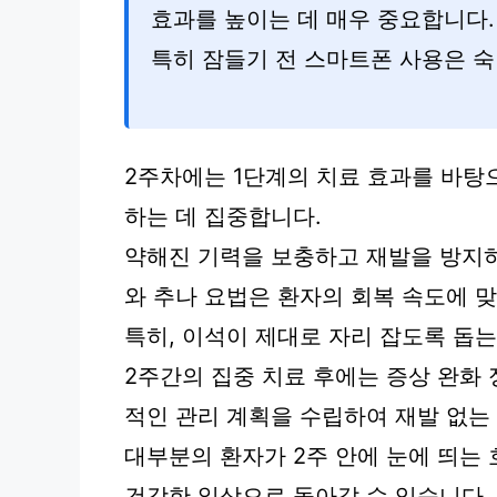
효과를 높이는 데 매우 중요합니다.
특히 잠들기 전 스마트폰 사용은 
2주차에는 1단계의 치료 효과를 바탕
하는 데 집중합니다.
약해진 기력을 보충하고 재발을 방지하
와 추나 요법은 환자의 회복 속도에 
특히, 이석이 제대로 자리 잡도록 돕는
2주간의 집중 치료 후에는 증상 완화 
적인 관리 계획을 수립하여 재발 없는
대부분의 환자가 2주 안에 눈에 띄는
건강한 일상으로 돌아갈 수 있습니다.