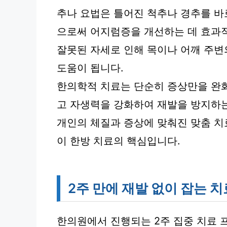
추나 요법은 틀어진 척추나 경추를 
으로써 어지럼증을 개선하는 데 효과
잘못된 자세로 인해 목이나 어깨 주
도움이 됩니다.
한의학적 치료는 단순히 증상만을 완화
고 자생력을 강화하여 재발을 방지하는
개인의 체질과 증상에 맞춰진 맞춤 치
이 한방 치료의 핵심입니다.
2주 만에 재발 없이 잡는 치
한의원에서 진행되는 2주 집중 치료 