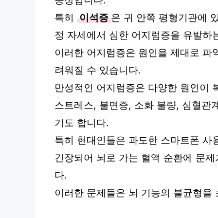
증상입니다.
특히
이석증
은 귀 안쪽 평형기관에 있
정 자세에서 심한 어지럼증을 유발하는
이러한 어지럼증은 원인을 제대로 파악
려워질 수 있습니다.
만성적인 어지럼증은 다양한 원인이 
스트레스, 불면증, 소화 불량, 심혈관
기도 합니다.
특히 현대인들은 과도한 스마트폰 사
긴장되어 뇌로 가는 혈액 순환에 문
다.
이러한 문제들은 뇌 기능의 불균형을 