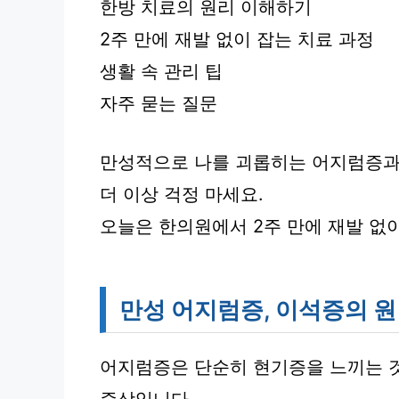
한방 치료의 원리 이해하기
2주 만에 재발 없이 잡는 치료 과정
생활 속 관리 팁
자주 묻는 질문
만성적으로 나를 괴롭히는 어지럼증과
더 이상 걱정 마세요.
오늘은 한의원에서 2주 만에 재발 없
만성 어지럼증, 이석증의 
어지럼증은 단순히 현기증을 느끼는 것