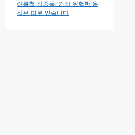
여름철 식중독, 가장 위험한 음
식은 따로 있습니다