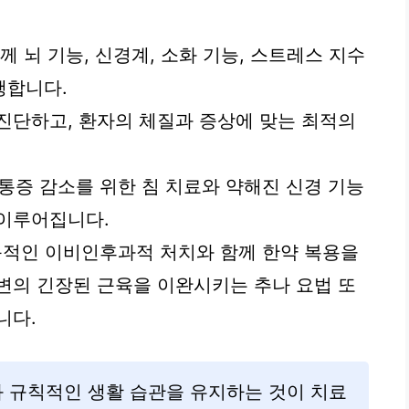
께 뇌 기능, 신경계, 소화 기능, 스트레스 지수
행합니다.
진단하고, 환자의 체질과 증상에 맞는 최적의
통증 감소를 위한 침 치료와 약해진 신경 기능
 이루어집니다.
문적인 이비인후과적 처치와 함께 한약 복용을
변의 긴장된 근육을 이완시키는 추나 요법 또
니다.
 규칙적인 생활 습관을 유지하는 것이 치료