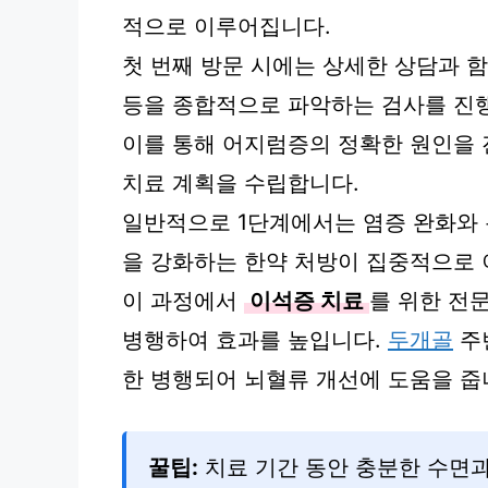
적으로 이루어집니다.
첫 번째 방문 시에는 상세한 상담과 함
등을 종합적으로 파악하는 검사를 진
이를 통해 어지럼증의 정확한 원인을 
치료 계획을 수립합니다.
일반적으로 1단계에서는 염증 완화와 
을 강화하는 한약 처방이 집중적으로
이 과정에서
이석증 치료
를 위한 전
병행하여 효과를 높입니다.
두개골
주
한 병행되어 뇌혈류 개선에 도움을 줍
꿀팁:
치료 기간 동안 충분한 수면과