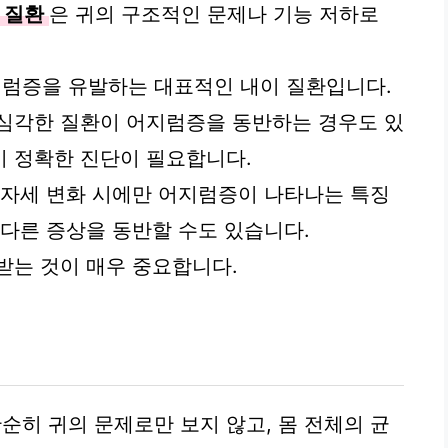
 질환
은 귀의 구조적인 문제나 기능 저하로
럼증을 유발하는 대표적인 내이 질환입니다.
 심각한 질환이 어지럼증을 동반하는 경우도 있
 정확한 진단이 필요합니다.
 자세 변화 시에만 어지럼증이 나타나는 특징
 다른 증상을 동반할 수도 있습니다.
받는 것이 매우 중요합니다.
히 귀의 문제로만 보지 않고, 몸 전체의 균