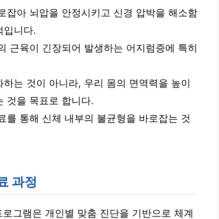
바로잡아 뇌압을 안정시키고 신경 압박을 해소함
적입니다.
변의 근육이 긴장되어 발생하는 어지럼증에 특히
하는 것이 아니라, 우리 몸의 면역력을 높이
 것을 목표로 합니다.
료를 통해 신체 내부의 불균형을 바로잡는 것
료 과정
프로그램은 개인별 맞춤 진단을 기반으로 체계