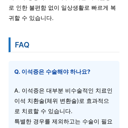
로 인한 불편함 없이 일상생활로 빠르게 복
귀할 수 있습니다.
FAQ
Q. 이석증은 수술해야 하나요?
A. 이석증은 대부분 비수술적인 치료인
이석 치환술(체위 변환술)로 효과적으
로 치료할 수 있습니다.
특별한 경우를 제외하고는 수술이 필요