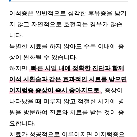
이석증은 일반적으로 심각한 후유증을 남기
지 않고 자연적으로 호전되는 경우가 많습
니다.
특별한 치료를 하지 않아도 수주 이내에 증
상이 완화될 수 있습니다.
하지만
빠른 시일 내에 정확한 진단과 함께
이석 치환술과 같은 효과적인 치료를 받으면
어지럼증 증상이 즉시 좋아지므로
, 증상이
나타났을 때 미루지 않고 적절한 시기에 병
원을 방문하여 진료와 치료를 받는 것이 중
요합니다.
치료가 성공적으로 이루어지면 어지럼증으