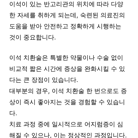
이석이 있는 반고리관의 위치에 따라 다양
한 자세를 취하게 되는데, 숙련된 의료진의
도움을 받아 안전하고 정확하게 시행하는
것이 중요합니다.
이석 치환술은 특별한 약물이나 수술 없이
비교적 짧은 시간에 증상을 완화시킬 수 있
다는 큰 장점이 있습니다.
대부분의 경우, 이석 치환술 한 번으로도 증
상이 즉시 좋아지는 것을 경험할 수 있습니
다.
치료 과정 중에 일시적으로 어지럼증이 심
해질 수 있으나, 이는 정상적인 과정입니다.