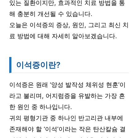
있는 질환이지만, 효과적인 치료 방법을 통
해 충분히 개선될 수 있습니다.
오늘은 이석증의 증상, 원인, 그리고 최신 치
료 방법에 대해 자세히 알아보겠습니다.
이석증이란?
이석증은 원래 ‘양성 발작성 체위성 현훈’이
라고 불리며, 어지럼증을 유발하는 가장 흔
한 원인 중 하나입니다.
귀의 평형기관 중 하나인 반고리관 내부에
존재해야 할 ‘이석’이라는 작은 탄산칼슘 결