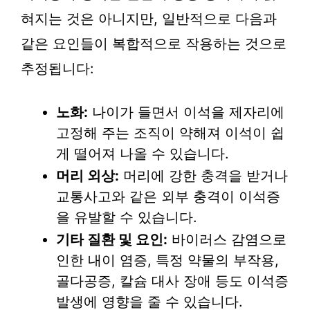
혀지는 것은 아니지만, 일반적으로 다음과
같은 요인들이 복합적으로 작용하는 것으로
추정됩니다:
노화:
나이가 들면서 이석을 제자리에
고정해 주는 조직이 약해져 이석이 쉽
게 떨어져 나올 수 있습니다.
머리 외상:
머리에 강한 충격을 받거나
교통사고와 같은 외부 충격이 이석증
을 유발할 수 있습니다.
기타 질환 및 요인:
바이러스 감염으로
인한 내이 염증, 특정 약물의 부작용,
골다공증, 칼슘 대사 장애 등도 이석증
발생에 영향을 줄 수 있습니다.