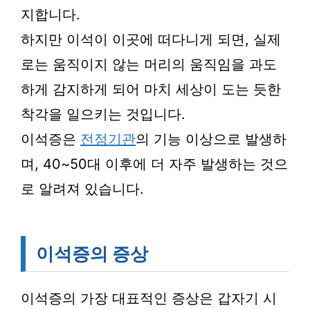
지합니다.
하지만 이석이 이곳에 떠다니게 되면, 실제
로는 움직이지 않는 머리의 움직임을 과도
하게 감지하게 되어 마치 세상이 도는 듯한
착각을 일으키는 것입니다.
이석증은
전정기관
의 기능 이상으로 발생하
며, 40~50대 이후에 더 자주 발생하는 것으
로 알려져 있습니다.
이석증의 증상
이석증의 가장 대표적인 증상은 갑자기 시