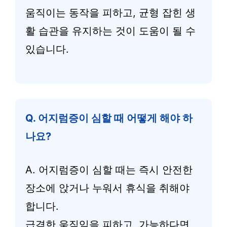
움직이는 동작을 피하고, 균형 잡힌 생
활 습관을 유지하는 것이 도움이 될 수
있습니다.
Q. 어지럼증이 심할 때 어떻게 해야 하
나요?
A. 어지럼증이 심할 때는 즉시 안전한
장소에 앉거나 누워서 휴식을 취해야
합니다.
급격한 움직임을 피하고, 가능하다면