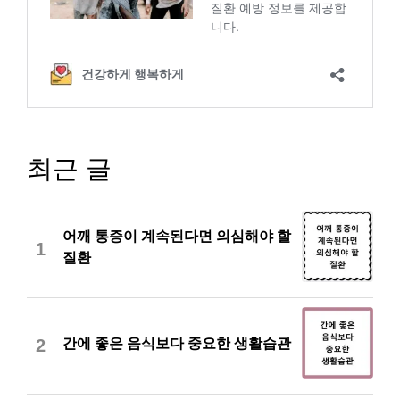
최근 글
어깨 통증이 계속된다면 의심해야 할
1
질환
간에 좋은 음식보다 중요한 생활습관
2