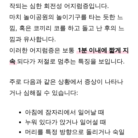
작되는 심한 회전성 어지럼증입니다.
마치 놀이공원의 놀이기구를 타는 듯한 느
낌, 혹은 코끼리 코를 하고 돌고 난 후의 느
낌과 유사합니다.
이러한 어지럼증은 보통
1분 이내에 짧게 지
속
되다가 저절로 멈추는 특징을 보입니다.
주로 다음과 같은 상황에서 증상이 나타나
거나 심해질 수 있습니다:
아침에 잠자리에서 일어날 때
누워 있다가 앉거나 일어설 때
머리를 특정 방향으로 돌리거나 숙일