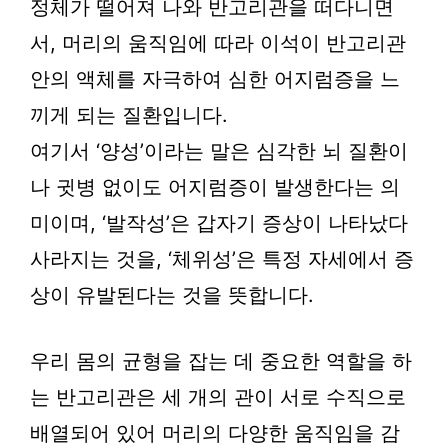
정체가 떨어져 나와 반고리관을 떠다니면
서, 머리의 움직임에 따라 이석이 반고리관
안의 액체를 자극하여 심한 어지럼증을 느
끼게 되는 질환입니다.
여기서 ‘양성’이라는 말은 심각한 뇌 질환이
나 귓병 없이도 어지럼증이 발생한다는 의
미이며, ‘발작성’은 갑자기 증상이 나타났다
사라지는 것을, ‘체위성’은 특정 자세에서 증
상이 유발된다는 것을 뜻합니다.
우리 몸의 균형을 잡는 데 중요한 역할을 하
는 반고리관은 세 개의 관이 서로 수직으로
배열되어 있어 머리의 다양한 움직임을 감