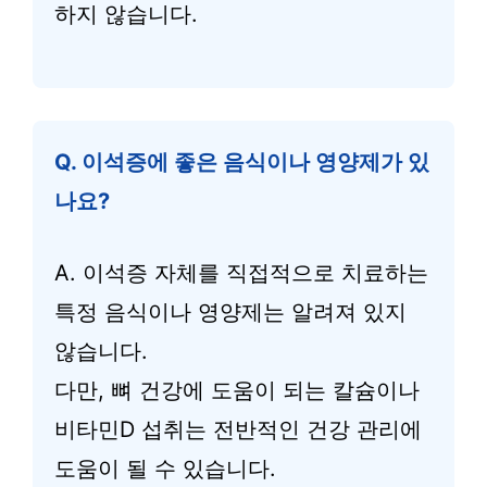
하지 않습니다.
Q. 이석증에 좋은 음식이나 영양제가 있
나요?
A. 이석증 자체를 직접적으로 치료하는
특정 음식이나 영양제는 알려져 있지
않습니다.
다만, 뼈 건강에 도움이 되는 칼슘이나
비타민D 섭취는 전반적인 건강 관리에
도움이 될 수 있습니다.