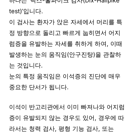
하나는 ‘딕스-홀파이크 검사(Dix-Hallpike
test)’입니다.
이 검사는 환자가 앉은 자세에서 머리를 특
정 방향으로 돌리고 빠르게 눕히면서 어지
럼증을 유발하는 자세를 취하게 하여, 이때
발생하는 눈의 움직임(안구진탕)을 관찰하
는 것입니다.
눈의 특정 움직임은 이석증의 진단에 매우
중요한 단서가 됩니다.
이석이 반고리관에서 이미 빠져나와 어지럼
증이 유발되지 않는 경우도 있어, 경우에 따
라서는 청력 검사, 평형 기능 검사, 또는