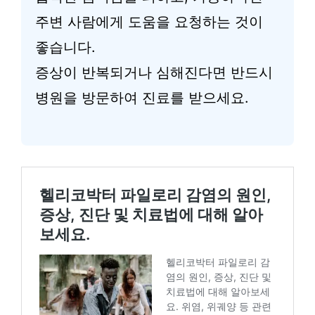
주변 사람에게 도움을 요청하는 것이
좋습니다.
증상이 반복되거나 심해진다면 반드시
병원을 방문하여 진료를 받으세요.