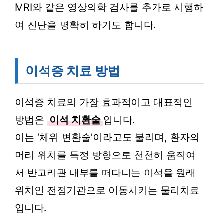
MRI와 같은 영상의학 검사를 추가로 시행하
여 진단을 명확히 하기도 합니다.
이석증 치료 방법
이석증 치료의 가장 효과적이고 대표적인
방법은
이석 치환술
입니다.
이는 ‘체위 변환술’이라고도 불리며, 환자의
머리 위치를 특정 방향으로 천천히 움직여
서 반고리관 내부를 떠다니는 이석을 원래
위치인 전정기관으로 이동시키는 물리치료
입니다.