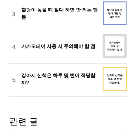
혈당이 높을 때 절대 하면 안 되는 행
3
동
카카오페이 사용 시 주의해야 할 점
4
강아지 산책은 하루 몇 번이 적당할
5
까?
관련 글