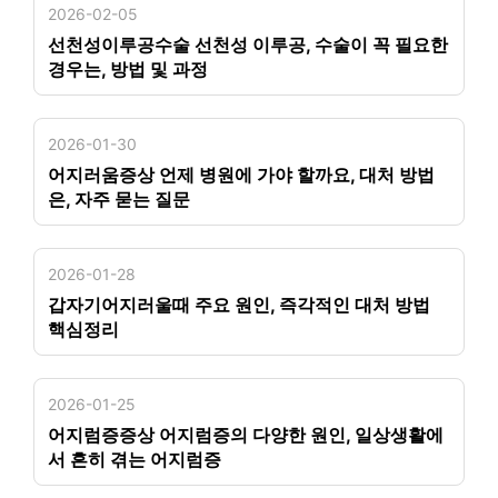
2026-02-05
선천성이루공수술 선천성 이루공, 수술이 꼭 필요한
경우는, 방법 및 과정
2026-01-30
어지러움증상 언제 병원에 가야 할까요, 대처 방법
은, 자주 묻는 질문
2026-01-28
갑자기어지러울때 주요 원인, 즉각적인 대처 방법
핵심정리
2026-01-25
어지럼증증상 어지럼증의 다양한 원인, 일상생활에
서 흔히 겪는 어지럼증