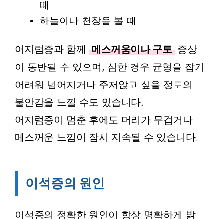
때
하늘이나 천장을 볼 때
어지럼증과 함께
메스꺼움이나 구토
증상
이 동반될 수 있으며, 심한 경우 균형을 잡기
어려워 넘어지거나 주저앉고 싶을 정도의
불안감을 느낄 수도 있습니다.
어지럼증이 멈춘 후에도 머리가 무겁거나
메스꺼운 느낌이 잠시 지속될 수 있습니다.
이석증의 원인
이석증의 정확한 원인이 항상 명확하게 밝