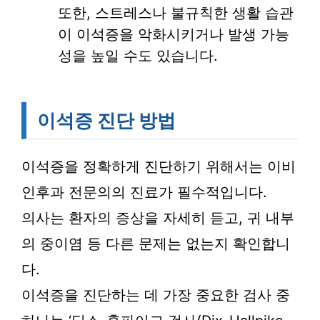
또한, 스트레스나 불규칙한 생활 습관
이 이석증을 악화시키거나 발생 가능
성을 높일 수도 있습니다.
이석증 진단 방법
이석증을 정확하게 진단하기 위해서는 이비
인후과 전문의의 진료가 필수적입니다.
의사는 환자의 증상을 자세히 듣고, 귀 내부
의 중이염 등 다른 문제는 없는지 확인합니
다.
이석증을 진단하는 데 가장 중요한 검사 중