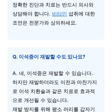
정확한 진단과 치료는 반드시 의사와
상담해야 합니다.
비타민
섭취에 대한
조언은 전문가와 상의하세요.
Q. 이석증이 재발할 수도 있나요?
A. 네, 이석증은 재발할 수 있습니다.
하지만 재발하더라도 이전과 마찬가지
로 이석 치환술과 같은 치료로 효과적
으로 개선될 수 있습니다.
재발 방지를 위해 평소 머리를 갑자기