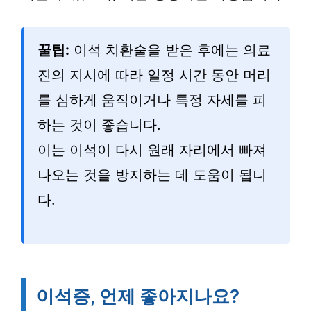
꿀팁:
이석 치환술을 받은 후에는 의료
진의 지시에 따라 일정 시간 동안 머리
를 심하게 움직이거나 특정 자세를 피
하는 것이 좋습니다.
이는 이석이 다시 원래 자리에서 빠져
나오는 것을 방지하는 데 도움이 됩니
다.
이석증, 언제 좋아지나요?