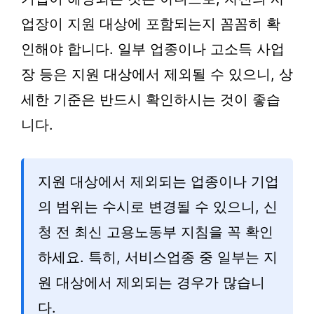
업장이 지원 대상에 포함되는지 꼼꼼히 확
인해야 합니다. 일부 업종이나 고소득 사업
장 등은 지원 대상에서 제외될 수 있으니, 상
세한 기준은 반드시 확인하시는 것이 좋습
니다.
지원 대상에서 제외되는 업종이나 기업
의 범위는 수시로 변경될 수 있으니, 신
청 전 최신 고용노동부 지침을 꼭 확인
하세요. 특히, 서비스업종 중 일부는 지
원 대상에서 제외되는 경우가 많습니
다.