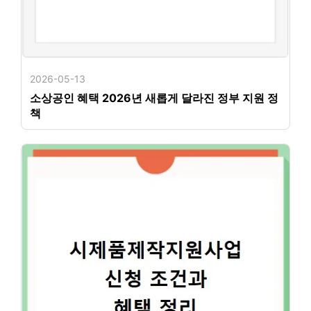
2026-05-13
소상공인 혜택 2026년 새롭게 달라진 정부 지원 정
책