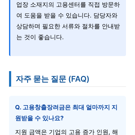
업장 소재지의 고용센터를 직접 방문하
여 도움을 받을 수 있습니다. 담당자와
상담하며 필요한 서류와 절차를 안내받
는 것이 좋습니다.
자주 묻는 질문 (FAQ)
Q. 고용창출장려금은 최대 얼마까지 지
원받을 수 있나요?
지원 금액은 기업의 고용 증가 인원, 해