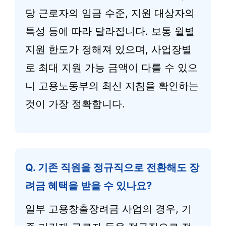
당 근로자의 임금 수준, 지원 대상자의
특성 등에 따라 달라집니다. 보통 월별
지원 한도가 정해져 있으며, 사업장별
로 최대 지원 가능 금액이 다를 수 있으
니 고용노동부의 최신 지침을 확인하는
것이 가장 정확합니다.
Q. 기존 직원을 정규직으로 전환해도 장
려금 혜택을 받을 수 있나요?
일부 고용창출장려금 사업의 경우, 기