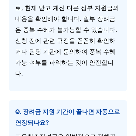
로, 현재 받고 계신 다른 정부 지원금의
내용을 확인해야 합니다. 일부 장려금
은 중복 수혜가 불가능할 수 있습니다.
신청 전에 관련 규정을 꼼꼼히 확인하
거나 담당 기관에 문의하여 중복 수혜
가능 여부를 파악하는 것이 안전합니
다.
Q. 장려금 지원 기간이 끝나면 자동으로
연장되나요?