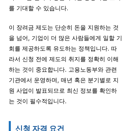
를 기대할 수 있습니다.
이 장려금 제도는 단순히 돈을 지원하는 것
을 넘어, 기업이 더 많은 사람들에게 일할 기
회를 제공하도록 유도하는 정책입니다. 따
라서 신청 전에 제도의 취지를 정확히 이해
하는 것이 중요합니다. 고용노동부와 관련
기관에서 운영하며, 매년 혹은 분기별로 지
원 사업이 발표되므로 최신 정보를 확인하
는 것이 필수적입니다.
신청 자격 요건