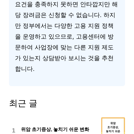
요건을 충족하지 못하면 안타깝지만 해
당 장려금은 신청할 수 없습니다. 하지
만 정부에서는 다양한 고용 지원 정책
을 운영하고 있으므로, 고용센터에 방
문하여 사업장에 맞는 다른 지원 제도
가 있는지 상담받아 보시는 것을 추천
합니다.
최근 글
위암 초기증상, 놓치기 쉬운 변화
1