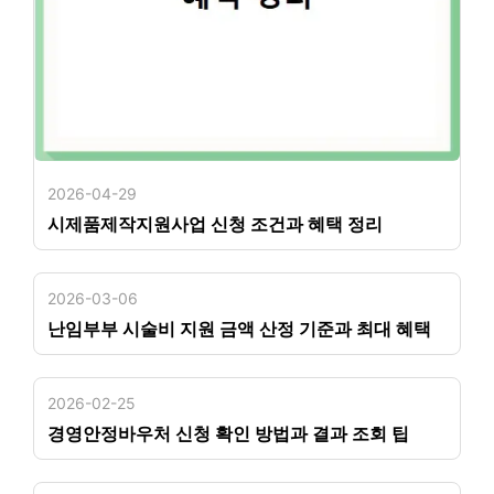
2026-04-29
시제품제작지원사업 신청 조건과 혜택 정리
2026-03-06
난임부부 시술비 지원 금액 산정 기준과 최대 혜택
2026-02-25
경영안정바우처 신청 확인 방법과 결과 조회 팁