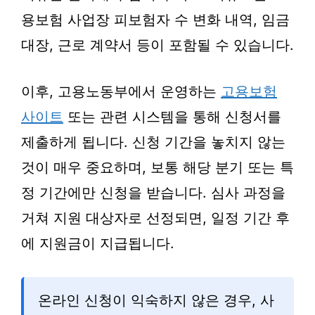
용보험 사업장 피보험자 수 변화 내역, 임금
대장, 근로 계약서 등이 포함될 수 있습니다.
이후, 고용노동부에서 운영하는
고용보험
사이트
또는 관련 시스템을 통해 신청서를
제출하게 됩니다. 신청 기간을 놓치지 않는
것이 매우 중요하며, 보통 해당 분기 또는 특
정 기간에만 신청을 받습니다. 심사 과정을
거쳐 지원 대상자로 선정되면, 일정 기간 후
에 지원금이 지급됩니다.
온라인 신청이 익숙하지 않은 경우, 사