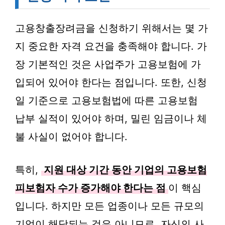
고용창출장려금을 신청하기 위해서는 몇 가
지 중요한 자격 요건을 충족해야 합니다. 가
장 기본적인 것은 사업주가 고용보험에 가
입되어 있어야 한다는 점입니다. 또한, 신청
일 기준으로 고용보험법에 따른 고용보험
납부 실적이 있어야 하며, 밀린 임금이나 체
불 사실이 없어야 합니다.
특히,
지원 대상 기간 동안 기업의 고용보험
피보험자 수가 증가해야 한다는 점
이 핵심
입니다. 하지만 모든 업종이나 모든 규모의
기업이 해당되는 것은 아니므로, 자신의 사