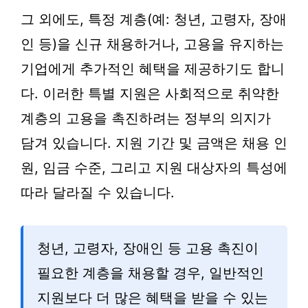
그 외에도, 특정 계층(예: 청년, 고령자, 장애
인 등)을 신규 채용하거나, 고용을 유지하는
기업에게 추가적인 혜택을 제공하기도 합니
다. 이러한 특별 지원은 사회적으로 취약한
계층의 고용을 촉진하려는 정부의 의지가
담겨 있습니다. 지원 기간 및 금액은 채용 인
원, 임금 수준, 그리고 지원 대상자의 특성에
따라 달라질 수 있습니다.
청년, 고령자, 장애인 등 고용 촉진이
필요한 계층을 채용할 경우, 일반적인
지원보다 더 많은 혜택을 받을 수 있는