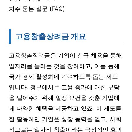
자주 묻는 질문 (FAQ)
고용창출장려금 개요
고용창출장려금은 기업이 신규 채용을 통해
일자리를 늘리는 것을 장려하고, 이를 통해
국가 경제 활성화에 기여하도록 돕는 제도
입니다. 정부에서는 고용 증가에 대한 부담
을 덜어주기 위해 일정 요건을 갖춘 기업에
게 다양한 혜택을 제공하고 있죠. 이 제도를
잘 활용하면 기업은 성장 동력을 얻고, 사회
적으로는 일자리 창출이라는 긍정적인 효과