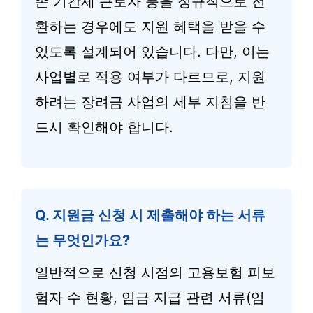
존 기간제 근로자 등을 정규직으로 전
환하는 경우에도 지원 혜택을 받을 수
있도록 설계되어 있습니다. 다만, 이는
사업별로 적용 여부가 다르므로, 지원
하려는 장려금 사업의 세부 지침을 반
드시 확인해야 합니다.
Q. 지원금 신청 시 제출해야 하는 서류
는 무엇인가요?
일반적으로 신청 시점의 고용보험 피보
험자 수 현황, 임금 지급 관련 서류(임