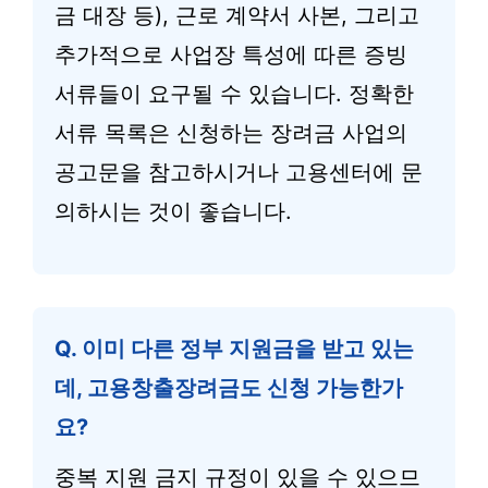
금 대장 등), 근로 계약서 사본, 그리고
추가적으로 사업장 특성에 따른 증빙
서류들이 요구될 수 있습니다. 정확한
서류 목록은 신청하는 장려금 사업의
공고문을 참고하시거나 고용센터에 문
의하시는 것이 좋습니다.
Q. 이미 다른 정부 지원금을 받고 있는
데, 고용창출장려금도 신청 가능한가
요?
중복 지원 금지 규정이 있을 수 있으므