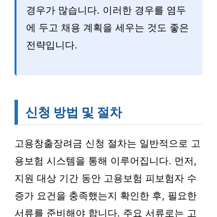
경우가 많습니다. 이러한 경우를 염두
에 두고 채용 계획을 세우는 것도 좋은
전략입니다.
신청 방법 및 절차
고용창출장려금 신청 절차는 일반적으로 고
용보험 시스템을 통해 이루어집니다. 먼저,
지원 대상 기간 동안 고용보험 피보험자 수
증가 요건을 충족했는지 확인한 후, 필요한
서류를 준비해야 합니다. 주요 서류로는 고