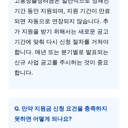
고용창출장려금은 일반적으로 정해진
기간 동안 지원되며, 지원 기간이 만료
되면 자동으로 연장되지 않습니다. 추
가 지원을 받기 위해서는 새로운 공고
기간에 맞춰 다시 신청 절차를 거쳐야
합니다. 매년 또는 분기별로 발표되는
신규 사업 공고를 주시하는 것이 중요
합니다.
Q. 만약 지원금 신청 요건을 충족하지
못하면 어떻게 되나요?