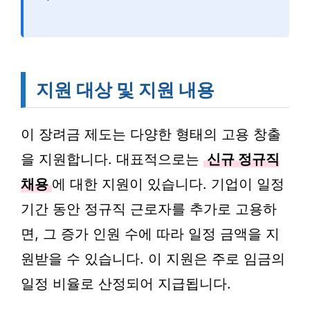
지원 대상 및 지원 내용
이 장려금 제도는 다양한 형태의 고용 창출
을 지원합니다. 대표적으로는
신규 정규직
채용
에 대한 지원이 있습니다. 기업이 일정
기간 동안 정규직 근로자를 추가로 고용하
면, 그 증가 인원 수에 따라 일정 금액을 지
원받을 수 있습니다. 이 지원은 주로 임금의
일정 비율로 산정되어 지급됩니다.