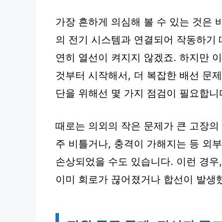
가장 흔하게 의심해 볼 수 있는 것은 
의 전기 시스템과 연결되어 작동하기 
연히 열선이 켜지지 않겠죠. 하지만 이
것부터 시작해서, 더 복잡한 배선 문
단을 위해선 몇 가지 점검이 필요합니
때로는 의외의 작은 문제가 큰 고장의 
주 비틀거나, 충격이 가해지는 등 외
손상되었을 수도 있습니다. 이런 경우
이미 회로가 끊어졌거나 합선이 발생