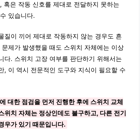
, 혹은 작동 신호를 제대로 전달하지 못하는
수 있습니다.
물질이 끼어 제대로 작동하지 않는 경우도 흔
에 문제가 발생했을 때도 스위치 자체에는 이상
니다. 스위치 고장 여부를 판단하기 위해서는
만, 이 역시 전문적인 도구와 지식이 필요할 수
에 대한 점검을 먼저 진행한 후에 스위치 교체
 스위치 자체는 정상인데도 불구하고, 다른 전기
 경우가 있기 때문입니다.