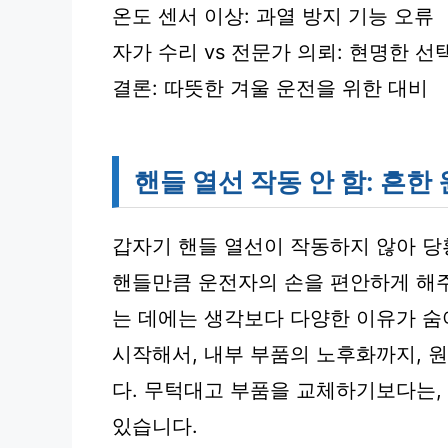
온도 센서 이상: 과열 방지 기능 오류
자가 수리 vs 전문가 의뢰: 현명한 선
결론: 따뜻한 겨울 운전을 위한 대비
핸들 열선 작동 안 함: 흔한
갑자기 핸들 열선이 작동하지 않아 당
핸들만큼 운전자의 손을 편안하게 해주
는 데에는 생각보다 다양한 이유가 숨
시작해서, 내부 부품의 노후화까지, 
다. 무턱대고 부품을 교체하기보다는,
있습니다.