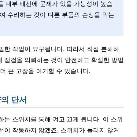
들 내부 배선에 문제가 있을 가능성이 높습
여 수리하는 것이 다른 부품의 손상을 막는
밀한 작업이 요구됩니다. 따라서 직접 분해하
게 점검을 의뢰하는 것이 안전하고 확실한 방법
더 큰 고장을 야기할 수 있습니다.
량의 단서
하는 스위치를 통해 켜고 끄게 됩니다. 이 스위
선이 작동하지 않겠죠. 스위치가 눌리지 않거