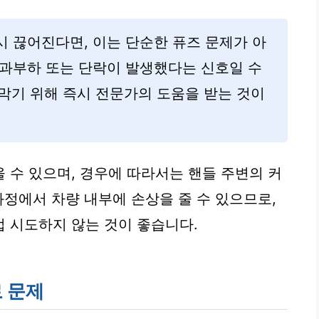
 끊어진다면, 이는 단순한 퓨즈 문제가 아
 과부하 또는 단락이 발생했다는 신호일 수
 막기 위해 즉시 전문가의 도움을 받는 것이
 수 있으며, 경우에 따라서는 핸들 주변의 커
과정에서 차량 내부에 손상을 줄 수 있으므로,
 시도하지 않는 것이 좋습니다.
로 문제