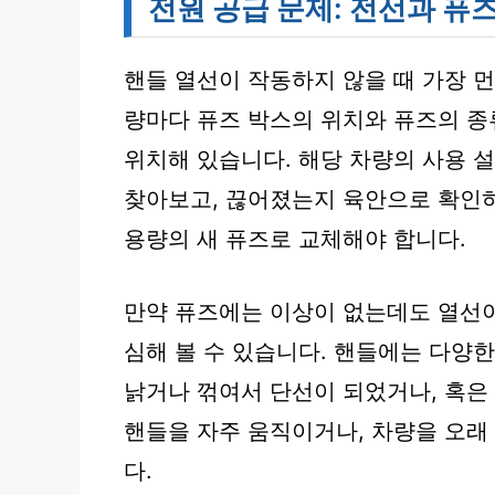
전원 공급 문제: 전선과 퓨
핸들 열선이 작동하지 않을 때 가장 
량마다 퓨즈 박스의 위치와 퓨즈의 종
위치해 있습니다. 해당 차량의 사용 
찾아보고, 끊어졌는지 육안으로 확인하
용량의 새 퓨즈로 교체해야 합니다.
만약 퓨즈에는 이상이 없는데도 열선이
심해 볼 수 있습니다. 핸들에는 다양한
낡거나 꺾여서 단선이 되었거나, 혹은
핸들을 자주 움직이거나, 차량을 오
다.