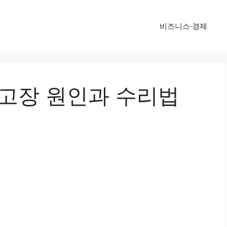
비즈니스·경제
 고장 원인과 수리법