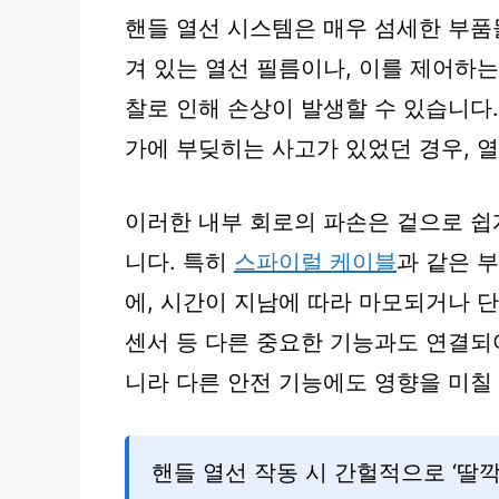
핸들 열선 시스템은 매우 섬세한 부품
겨 있는 열선 필름이나, 이를 제어하
찰로 인해 손상이 발생할 수 있습니다.
가에 부딪히는 사고가 있었던 경우, 
이러한 내부 회로의 파손은 겉으로 쉽
니다. 특히
스파이럴 케이블
과 같은 
에, 시간이 지남에 따라 마모되거나 
센서 등 다른 중요한 기능과도 연결되
니라 다른 안전 기능에도 영향을 미칠 
핸들 열선 작동 시 간헐적으로 ‘딸