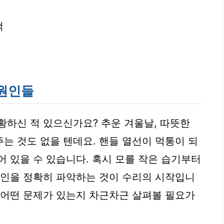
택
 원인들
황하신 적 있으신가요? 추운 겨울날, 따뜻한
는 것도 없을 텐데요. 핸들 열선이 먹통이 되
어 있을 수 있습니다. 혹시 모를 작은 습기부터
원인을 정확히 파악하는 것이 수리의 시작입니
 어떤 문제가 있는지 차근차근 살펴볼 필요가