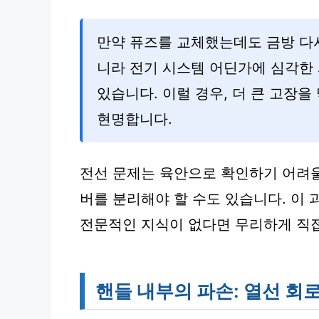
만약 퓨즈를 교체했는데도 금방 다시
니라 전기 시스템 어딘가에 심각한
있습니다. 이럴 경우, 더 큰 고장을
현명합니다.
전선 문제는 육안으로 확인하기 어려울
버를 분리해야 할 수도 있습니다. 이 
전문적인 지식이 없다면 무리하게 직접
핸들 내부의 파손: 열선 회