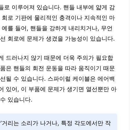
들로 이루어져 있습니다. 핸들 내부에 얇게 감
는 회로 기판에 물리적인 충격이나 지속적인 마
 예를 들어, 핸들을 강하게 내리치거나, 무언
열선 회로에 문제가 생겼을 가능성이 있습니다.
게 드러나지 않기 때문에 더욱 주의가 필요합
부품은 핸들의 회전 운동을 따라 움직이기 때문
단선될 수 있습니다. 스파이럴 케이블은 에어백
어 있어, 이 부품에 문제가 생기면 열선뿐만 아
수 있습니다.
깍’거리는 소리가 나거나, 특정 각도에서만 작