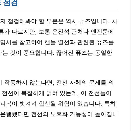
즈 점검
먼저 점검해봐야 할 부분은 역시 퓨즈입니다. 차
류가 다르지만, 보통 운전석 근처나 엔진룸에
설명서를 참고하여 핸들 열선과 관련된 퓨즈를
는 것이 중요합니다. 끊어진 퓨즈는 동일한
 작동하지 않는다면, 전선 자체의 문제를 의
 전선이 복잡하게 얽혀 있는데, 이 전선들이
 피복이 벗겨져 합선될 위험이 있습니다. 특히
래 운행했다면 전선의 노후화 가능성이 높아집니