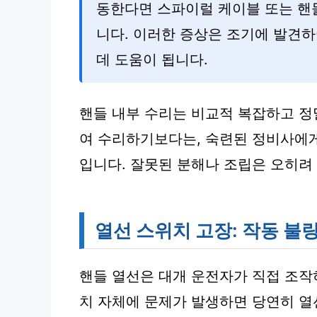
동한다면 스파이럴 케이블 또는 핸
니다. 이러한 증상은 조기에 발견하
데 도움이 됩니다.
핸들 내부 수리는 비교적 복잡하고 정
여 수리하기보다는, 숙련된 정비사에
입니다. 잘못된 분해나 조립은 오히려 
열선 스위치 고장: 작동 불
핸들 열선은 대개 운전자가 직접 조작
치 자체에 문제가 발생하면 당연히 열