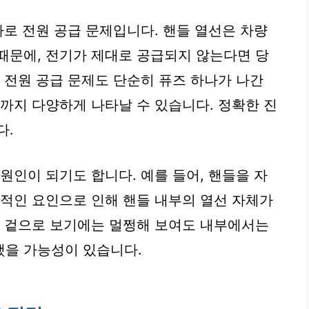
바로 전원 공급 문제입니다. 핸들 열선은 차량
때문에, 전기가 제대로 공급되지 않는다면 당
 전원 공급 문제도 단순히 퓨즈 하나가 나간
제까지 다양하게 나타날 수 있습니다. 정확한 진
다.
원인이 되기도 합니다. 예를 들어, 핸들을 자
부적인 요인으로 인해 핸들 내부의 열선 자체가
, 겉으로 보기에는 멀쩡해 보여도 내부에서는
했을 가능성이 있습니다.