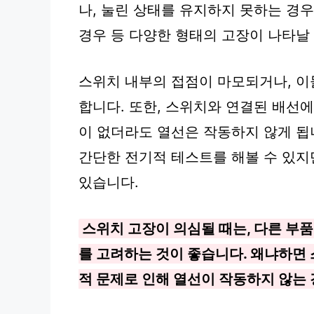
나, 눌린 상태를 유지하지 못하는 경우
경우 등 다양한 형태의 고장이 나타날 
스위치 내부의 접점이 마모되거나, 이
합니다. 또한, 스위치와 연결된 배선
이 없더라도 열선은 작동하지 않게 됩
간단한 전기적 테스트를 해볼 수 있지
있습니다.
스위치 고장이 의심될 때는, 다른 부품
를 고려하는 것이 좋습니다. 왜냐하면
적 문제로 인해 열선이 작동하지 않는