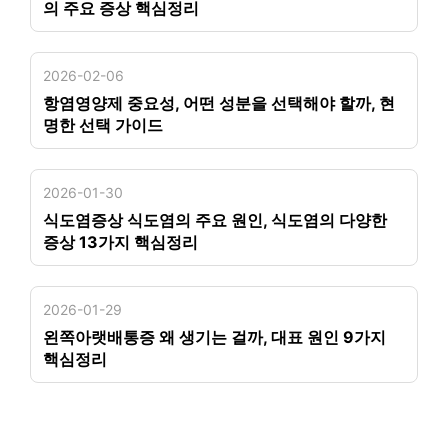
의 주요 증상 핵심정리
2026-02-06
항염영양제 중요성, 어떤 성분을 선택해야 할까, 현
명한 선택 가이드
2026-01-30
식도염증상 식도염의 주요 원인, 식도염의 다양한
증상 13가지 핵심정리
2026-01-29
왼쪽아랫배통증 왜 생기는 걸까, 대표 원인 9가지
핵심정리