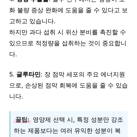
화 불량 증상 완화에 도움을 줄 수 있다고 보
고하고 있습니다.
하지만 과다 섭취 시 위산 분비를 촉진할 수
있으므로 적정량을 섭취하는 것이 중요합니
다.
5.
글루타민
: 장 점막 세포의 주요 에너지원
으로, 손상된 점막 회복에 도움을 줄 수 있습
니다.
꿀팁:
영양제 선택 시, 특정 성분만 강조
하는 제품보다는 여러 유익한 성분이 복