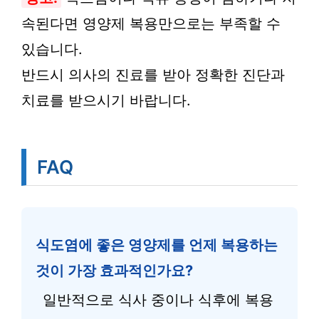
속된다면 영양제 복용만으로는 부족할 수
있습니다.
반드시 의사의 진료를 받아 정확한 진단과
치료를 받으시기 바랍니다.
FAQ
식도염에 좋은 영양제를 언제 복용하는
것이 가장 효과적인가요?
일반적으로 식사 중이나 식후에 복용