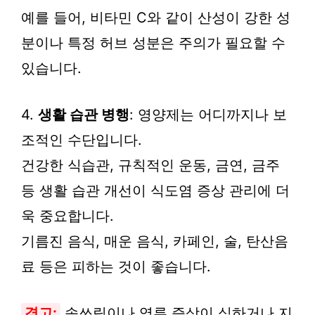
예를 들어, 비타민 C와 같이 산성이 강한 성
분이나 특정 허브 성분은 주의가 필요할 수
있습니다.
4.
생활 습관 병행
: 영양제는 어디까지나 보
조적인 수단입니다.
건강한 식습관, 규칙적인 운동, 금연, 금주
등 생활 습관 개선이 식도염 증상 관리에 더
욱 중요합니다.
기름진 음식, 매운 음식, 카페인, 술, 탄산음
료 등은 피하는 것이 좋습니다.
경고:
속쓰림이나 역류 증상이 심하거나 지