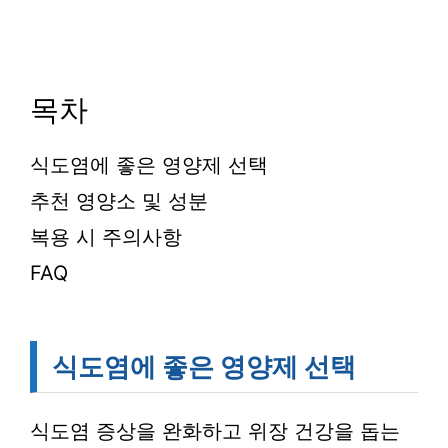
목차
식도염에 좋은 영양제 선택
추천 영양소 및 성분
복용 시 주의사항
FAQ
식도염에 좋은 영양제 선택
식도염 증상을 완화하고 위장 건강을 돕는