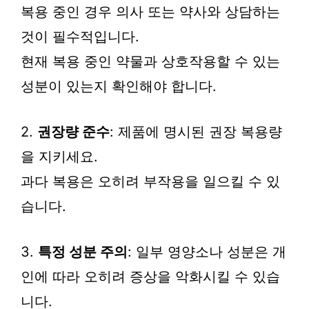
복용 중인 경우 의사 또는 약사와 상담하는
것이 필수적입니다.
현재 복용 중인 약물과 상호작용할 수 있는
성분이 있는지 확인해야 합니다.
2.
권장량 준수
: 제품에 명시된 권장 복용량
을 지키세요.
과다 복용은 오히려 부작용을 일으킬 수 있
습니다.
3.
특정 성분 주의
: 일부 영양소나 성분은 개
인에 따라 오히려 증상을 악화시킬 수 있습
니다.