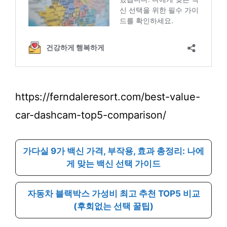
https://ferndaleresort.com/best-value-
car-dashcam-top5-comparison/
가다실 9가 백신 가격, 부작용, 효과 총정리: 나에
게 맞는 백신 선택 가이드
자동차 블랙박스 가성비 최고 추천 TOP5 비교
(후회없는 선택 꿀팁)