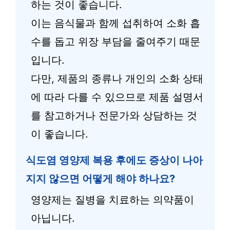
하는 것이 좋습니다.
이는 음식물과 함께 섭취하여 소화 흡
수를 돕고 위장 부담을 줄여주기 때문
입니다.
다만, 제품의 종류나 개인의 소화 상태
에 따라 다를 수 있으므로 제품 설명서
를 참고하거나 전문가와 상담하는 것
이 좋습니다.
식도염 영양제 복용 후에도 증상이 나아
지지 않으면 어떻게 해야 하나요?
영양제는 질병을 치료하는 의약품이
아닙니다.