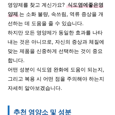
영양제를 찾고 계신가요?
식도염에좋은영
양제
는 소화 불량, 속쓰림, 역류 증상을 개
선하는 데 도움을 줄 수 있습니다.
하지만 모든 영양제가 동일한 효과를 나타
내는 것은 아니므로, 자신의 증상과 체질에
맞는 제품을 신중하게 선택하는 것이 중요
합니다.
어떤 성분이 식도염 완화에 도움이 되는지,
그리고 복용 시 어떤 점을 주의해야 하는지
자세히 알아보겠습니다.
추천 영양소 및 성분