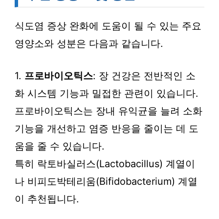
식도염 증상 완화에 도움이 될 수 있는 주요
영양소와 성분은 다음과 같습니다.
1.
프로바이오틱스
: 장 건강은 전반적인 소
화 시스템 기능과 밀접한 관련이 있습니다.
프로바이오틱스는 장내 유익균을 늘려 소화
기능을 개선하고 염증 반응을 줄이는 데 도
움을 줄 수 있습니다.
특히 락토바실러스(Lactobacillus) 계열이
나 비피도박테리움(Bifidobacterium) 계열
이 추천됩니다.