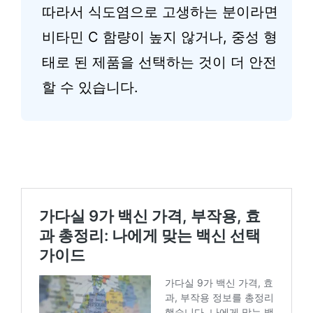
따라서 식도염으로 고생하는 분이라면
비타민 C 함량이 높지 않거나, 중성 형
태로 된 제품을 선택하는 것이 더 안전
할 수 있습니다.