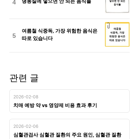
냉동실에 넣으면 안 되는 음식들
4
여름철 식중독, 가장 위험한 음식은
5
따로 있습니다
관련 글
2026-02-08
치매 예방 약 vs 영양제 비용 효과 후기
2026-02-06
심혈관검사 심혈관 질환의 주요 원인, 심혈관 질환