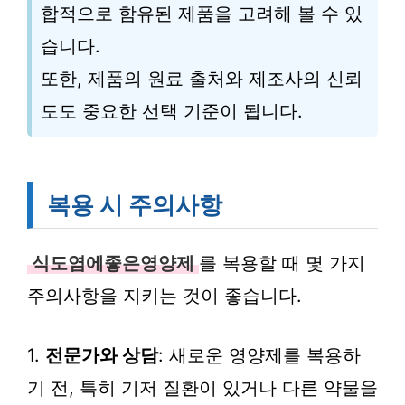
합적으로 함유된 제품을 고려해 볼 수 있
습니다.
또한, 제품의 원료 출처와 제조사의 신뢰
도도 중요한 선택 기준이 됩니다.
복용 시 주의사항
식도염에좋은영양제
를 복용할 때 몇 가지
주의사항을 지키는 것이 좋습니다.
1.
전문가와 상담
: 새로운 영양제를 복용하
기 전, 특히 기저 질환이 있거나 다른 약물을