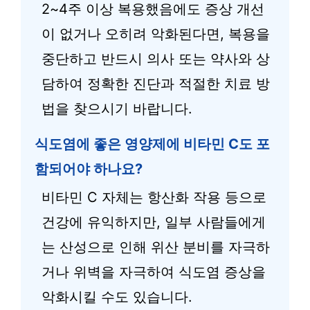
2~4주 이상 복용했음에도 증상 개선
이 없거나 오히려 악화된다면, 복용을
중단하고 반드시 의사 또는 약사와 상
담하여 정확한 진단과 적절한 치료 방
법을 찾으시기 바랍니다.
식도염에 좋은 영양제에 비타민 C도 포
함되어야 하나요?
비타민 C 자체는 항산화 작용 등으로
건강에 유익하지만, 일부 사람들에게
는 산성으로 인해 위산 분비를 자극하
거나 위벽을 자극하여 식도염 증상을
악화시킬 수도 있습니다.