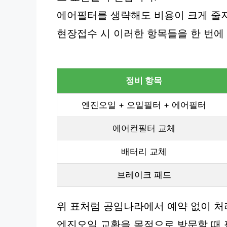
에어필터를 생략해도 비용이 크게 줄지
현장접수 시 이러한 항목들을 한 번에
정비 항목
엔진오일 + 오일필터 + 에어필터
에어컨필터 교체
배터리 교체
브레이크 패드
위 표처럼 공임나라에서 예약 없이 처
엔진오일 교환을 목적으로 방문할 때 