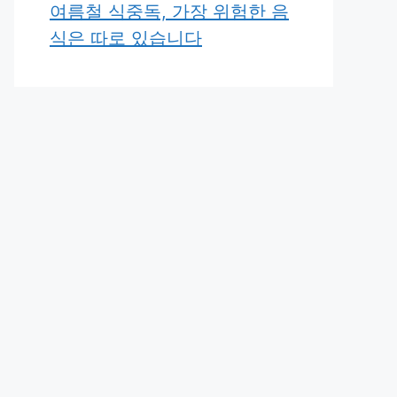
여름철 식중독, 가장 위험한 음
식은 따로 있습니다