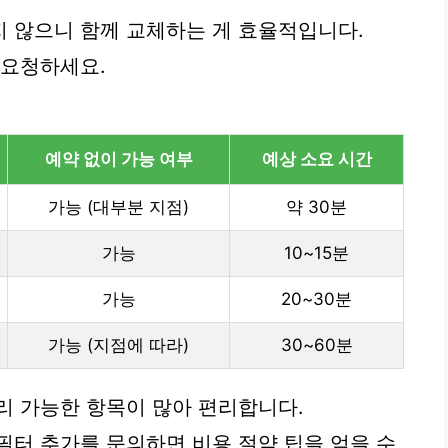
 않으니 함께 교체하는 게 효율적입니다.
 요청하세요.
예약 없이 가능 여부
예상 소요 시간
가능 (대부분 지점)
약 30분
가능
10~15분
가능
20~30분
가능 (지점에 따라)
30~60분
리 가능한 항목이 많아 편리합니다.
필터 추가를 문의하면 비용 절약 팁을 얻을 수