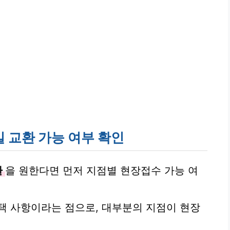
 교환 가능 여부 확인
환
을 원한다면 먼저 지점별 현장접수 가능 여
택 사항이라는 점으로, 대부분의 지점이 현장