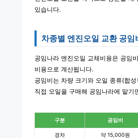
있습니다.
차종별 엔진오일 교환 공임
공임나라 엔진오일 교체비용은 공임비와
비용으로 계산됩니다.
공임비는 차량 크기와 오일 종류(합성
직접 오일을 구매해 공임나라에 맡기면
구분
공임비
경차
약 15,000원