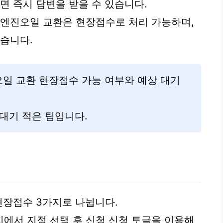
면 즉시 답변을 받을 수 있습니다.
 엔진오일 교환은 현장접수로 처리 가능하며,
있습니다.
오일 교환 현장접수 가능 여부와 예상 대기
대기 적은 팁입니다.
현장접수 3가지로 나뉩니다.
에서 지점 선택 후 신청 신청 토글을 이용해