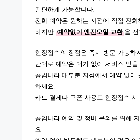
간편하게 가능합니다.
전화 예약은 원하는 지점에 직접 전화
하지만
예약없이 엔진오일 교환
을 
현장접수의 장점은 즉시 방문 가능하지
반대로 예약은 대기 없이 서비스 받을
공임나라 대부분 지점에서 예약 없이 
하세요.
카드 결제나 쿠폰 사용도 현장접수 시
공임나라 예약 및 정비 문의를 위해 
요.