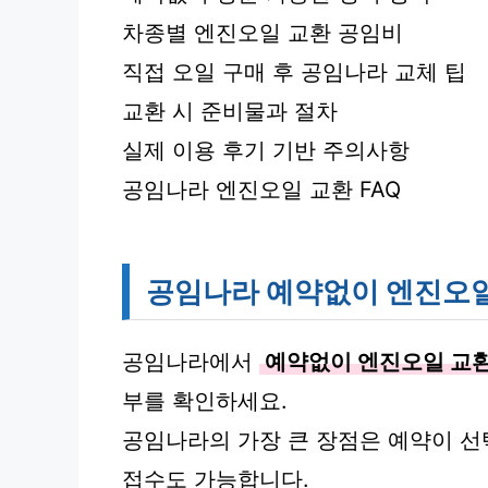
차종별 엔진오일 교환 공임비
직접 오일 구매 후 공임나라 교체 팁
교환 시 준비물과 절차
실제 이용 후기 기반 주의사항
공임나라 엔진오일 교환 FAQ
공임나라 예약없이 엔진오일
공임나라에서
예약없이 엔진오일 교
부를 확인하세요.
공임나라의 가장 큰 장점은 예약이 선
접수도 가능합니다.