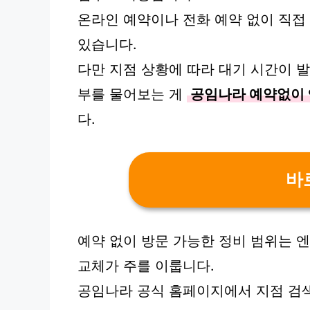
온라인 예약이나 전화 예약 없이 직접
있습니다.
다만 지점 상황에 따라 대기 시간이 발
부를 물어보는 게
공임나라 예약없이 
다.
바
예약 없이 방문 가능한 정비 범위는 엔
교체가 주를 이룹니다.
공임나라 공식 홈페이지에서 지점 검색