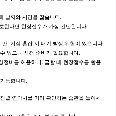
해 날짜와 시간을 잡습니다.
선호한다면 현장접수가 가장 간단합니다.
만, 지점 혼잡 시 대기 발생 위험이 있습니다.
 수 있으나 사전 준비가 필요합니다.
경정비를 허용하니, 급할 때 현장접수를 활용
 가능합니다.
지점별 연락처를 미리 확인하는 습관을 들이세