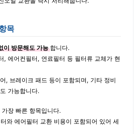
진오일 교환을 즉시 처리해줍니다.
 항목
없이 방문해도 가능
합니다.
터, 에어컨필터, 연료필터 등 필터류 교체가 현
어, 브레이크 패드 등이 포함되며, 기타 정비
검도 가능합니다.
 가장 빠른 항목입니다.
터와 에어필터 교환 비용이 포함되어 있어 세