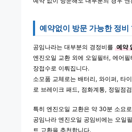
예약 없이 방문해도 대부분의 경우 엔
예약없이 방문 가능한 정비
공임나라는 대부분의 경정비를
예약 
엔진오일 교환 외에 오일필터, 에어필
장접수로 이뤄집니다.
소모품 교체로는 배터리, 와이퍼, 타이
로 브레이크 패드, 점화계통, 정밀점
특히 엔진오일 교환은 약 30분 소요로
공임나라 엔진오일 공임비에는 오일필
트 교환을 추천합니다.