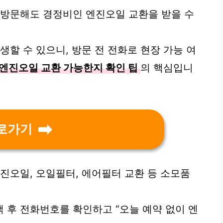
 방문해도 경정비인 엔진오일 교환을 받을 수
생할 수 있으니, 방문 전 전화로 현장 가능 여
엔진오일 교환 가능한지 확인 팁
의 핵심입니
로가기
진오일, 오일필터, 에어필터 교환 등 소모품
 후 전화번호를 확인하고 “오늘 예약 없이 엔