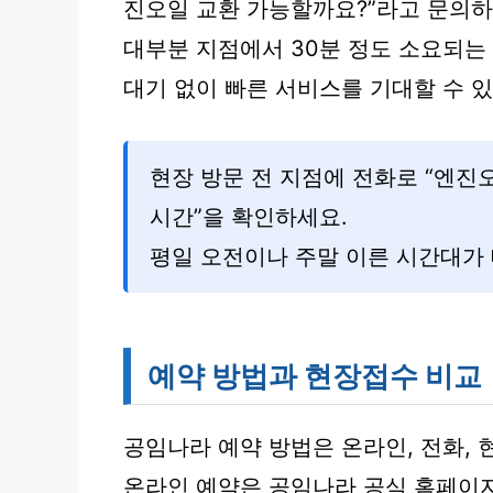
진오일 교환 가능할까요?”라고 문의하
대부분 지점에서 30분 정도 소요되는
대기 없이 빠른 서비스를 기대할 수 
현장 방문 전 지점에 전화로 “엔진
시간”을 확인하세요.
평일 오전이나 주말 이른 시간대가 
예약 방법과 현장접수 비교
공임나라 예약 방법은 온라인, 전화, 
온라인 예약은 공임나라 공식 홈페이지