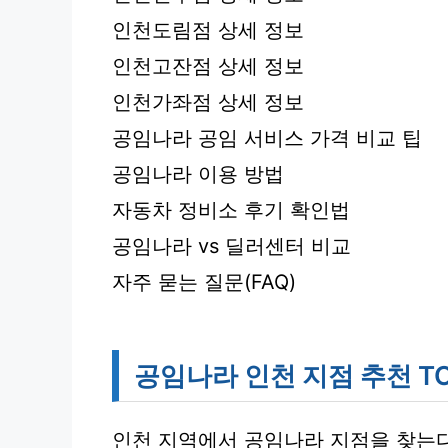
인천도림점 상세 정보
인천고잔점 상세 정보
인천가좌점 상세 정보
공임나라 공임 서비스 가격 비교 팁
공임나라 이용 방법
자동차 정비소 후기 확인법
공임나라 vs 딜러센터 비교
자주 묻는 질문(FAQ)
공임나라 인천 지점 추천 TO
인천 지역에서 공임나라 지점을 찾는다