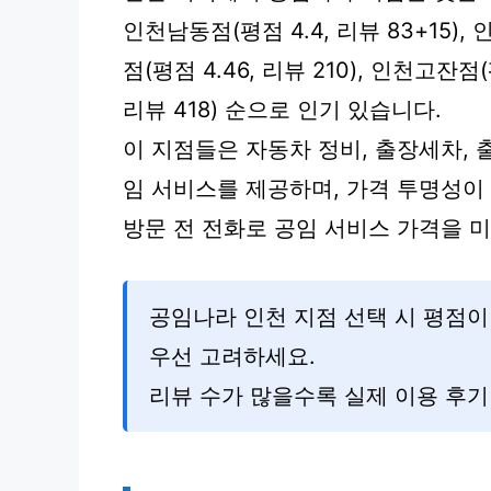
인천남동점(평점 4.4, 리뷰 83+15), 
점(평점 4.46, 리뷰 210), 인천고잔점(
리뷰 418) 순으로 인기 있습니다.
이 지점들은 자동차 정비, 출장세차, 
임 서비스를 제공하며, 가격 투명성이 
방문 전 전화로 공임 서비스 가격을 
공임나라 인천 지점 선택 시 평점이 
우선 고려하세요.
리뷰 수가 많을수록 실제 이용 후기