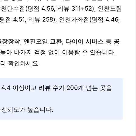
인천만수점(평점 4.56, 리뷰 311+52), 인천도림
평점 4.51, 리뷰 258), 인천가좌점(평점 4.46,
출장장착, 엔진오일 교환, 타이어 서비스 등 공
높아 바가지 걱정 없이 이용할 수 있습니다.
미리 확인하세요.
4.4 이상이고 리뷰 수가 200개 넘는 곳을
 신뢰도가 높습니다.