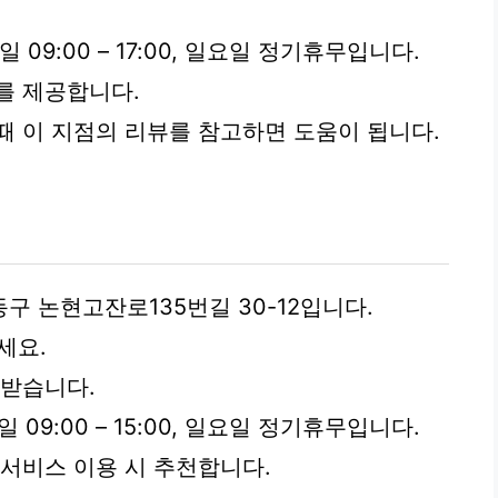
요일 09:00 – 17:00, 일요일 정기휴무입니다.
를 제공합니다.
때 이 지점의 리뷰를 참고하면 도움이 됩니다.
 논현고잔로135번길 30-12입니다.
세요.
를 받습니다.
요일 09:00 – 15:00, 일요일 정기휴무입니다.
 서비스 이용 시 추천합니다.