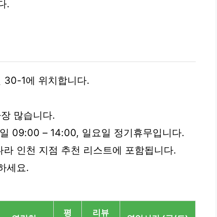
다.
30-1에 위치합니다.
 가장 많습니다.
요일 09:00 – 14:00, 일요일 정기휴무입니다.
라 인천 지점 추천 리스트에 포함됩니다.
하세요.
평
리뷰