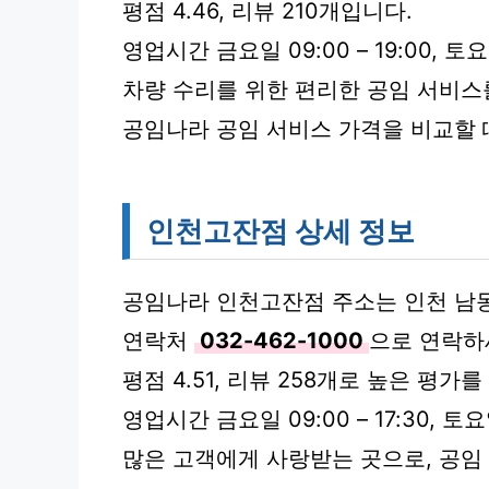
평점 4.46, 리뷰 210개입니다.
영업시간 금요일 09:00 – 19:00, 토
차량 수리를 위한 편리한 공임 서비스
공임나라 공임 서비스 가격을 비교할 
인천고잔점 상세 정보
공임나라 인천고잔점 주소는 인천 남동구
연락처
032-462-1000
으로 연락하
평점 4.51, 리뷰 258개로 높은 평가
영업시간 금요일 09:00 – 17:30, 토
많은 고객에게 사랑받는 곳으로, 공임