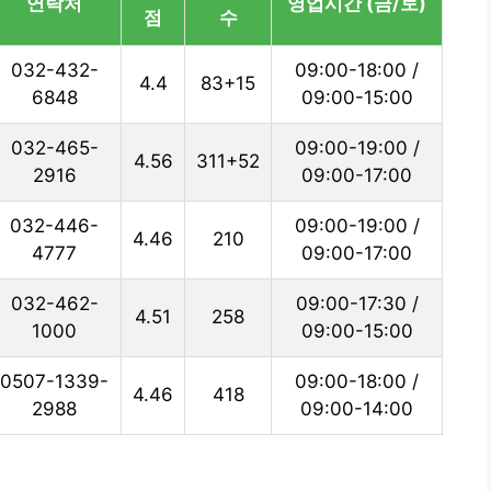
연락처
영업시간 (금/토)
점
수
032-432-
09:00-18:00 /
4.4
83+15
6848
09:00-15:00
032-465-
09:00-19:00 /
4.56
311+52
2916
09:00-17:00
032-446-
09:00-19:00 /
4.46
210
4777
09:00-17:00
032-462-
09:00-17:30 /
4.51
258
1000
09:00-15:00
0507-1339-
09:00-18:00 /
4.46
418
2988
09:00-14:00