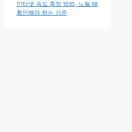
인터넷 속도 측정 방법, 느릴 때
확인해야 하는 기준