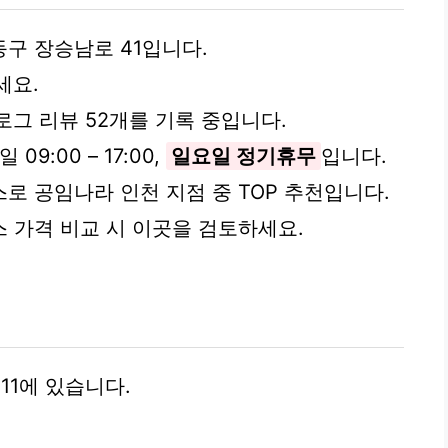
구 장승남로 41입니다.
세요.
블로그 리뷰 52개를 기록 중입니다.
09:00 – 17:00,
일요일 정기휴무
입니다.
로 공임나라 인천 지점 중 TOP 추천입니다.
 가격 비교 시 이곳을 검토하세요.
11에 있습니다.