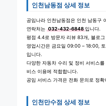
인천남동점 상세 정보
공임나라 인천남동점은 인천 남동구 이
연락처는
032-432-6848
입니다.
평점 4.4로 방문자 리뷰 83개, 블로
영업시간은 금요일 09:00 – 18:00, 토
입니다.
다양한 자동차 수리 및 정비 서비스를
비스 이용에 적합합니다.
공임 서비스 가격은 전화 문의로 정확
인천만수점 상세 정보