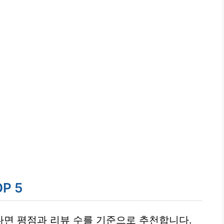
P 5
면 평점과 리뷰 수를 기준으로 추천합니다.