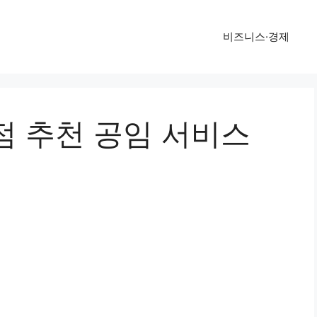
비즈니스·경제
점 추천 공임 서비스