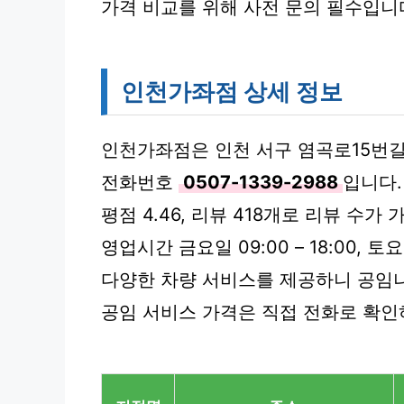
가격 비교를 위해 사전 문의 필수입니
인천가좌점 상세 정보
인천가좌점은 인천 서구 염곡로15번길 
전화번호
0507-1339-2988
입니다.
평점 4.46, 리뷰 418개로 리뷰 수가
영업시간 금요일 09:00 – 18:00, 토
다양한 차량 서비스를 제공하니 공임나
공임 서비스 가격은 직접 전화로 확인