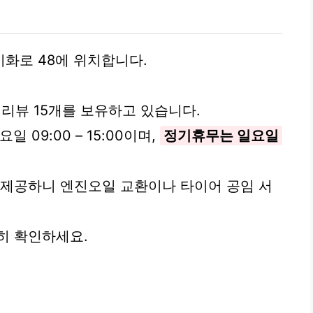
화로 48에 위치합니다.
그 리뷰 15개를 보유하고 있습니다.
요일 09:00 – 15:00이며,
정기휴무는 일요일
 제공하니 엔진오일 교환이나 타이어 공임 서
히 확인하세요.