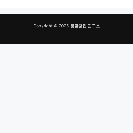
Copyright © 2025
생활꿀팁 연구소