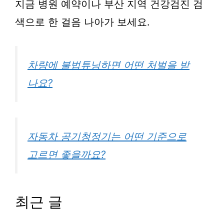
지금 병원 예약이나 부산 지역 건강검진 검
색으로 한 걸음 나아가 보세요.
차량에 불법튜닝하면 어떤 처벌을 받
나요?
자동차 공기청정기는 어떤 기준으로
고르면 좋을까요?
최근 글