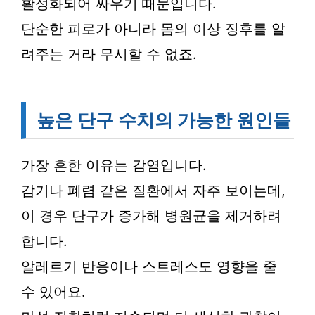
활성화되어 싸우기 때문입니다.
단순한 피로가 아니라 몸의 이상 징후를 알
려주는 거라 무시할 수 없죠.
높은 단구 수치의 가능한 원인들
가장 흔한 이유는 감염입니다.
감기나 폐렴 같은 질환에서 자주 보이는데,
이 경우 단구가 증가해 병원균을 제거하려
합니다.
알레르기 반응이나 스트레스도 영향을 줄
수 있어요.