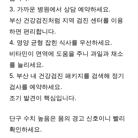
3. 가까운 병원에서 상담 예약하세요.
부산 건강검진처럼 지역 검진 센터를 이용
하면 편리합니다.
4. 영양 균형 잡힌 식사를 우선하세요.
비타민이 면역에 도움을 주니 과일과 채소
를 늘리세요.
5. 부산 내 건강검진 패키지를 검색해 정기
검사를 예약하세요.
조기 발견이 핵심입니다.
단구 수치 높음은 몸의 경고 신호이니 빨리
확인하세요.