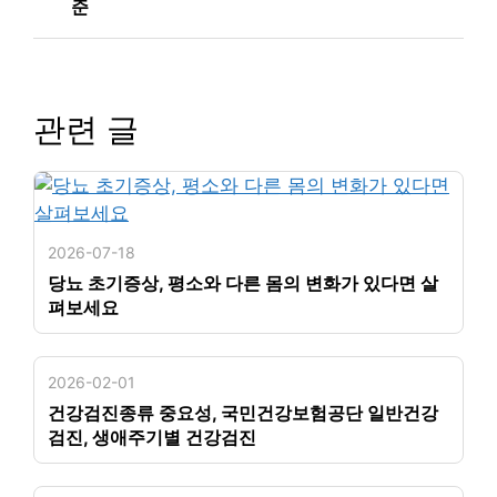
준
관련 글
2026-07-18
당뇨 초기증상, 평소와 다른 몸의 변화가 있다면 살
펴보세요
2026-02-01
건강검진종류 중요성, 국민건강보험공단 일반건강
검진, 생애주기별 건강검진