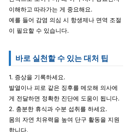
이해하고 따라가는 게 중요해요.
예를 들어 감염 의심 시 항생제나 면역 조절
이 필요할 수 있습니다.
바로 실천할 수 있는 대처 팁
1. 증상을 기록하세요.
발열이나 피로 같은 징후를 메모해 의사에
게 전달하면 정확한 진단에 도움이 됩니다.
2. 충분한 휴식과 수분 섭취를 하세요.
몸의 자연 치유력을 높여 단구 활동을 지원
합니다.