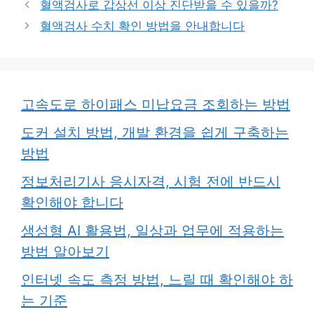
혈액검사로 갑상선 이상 진단받을 수 있을까?
리
혈액검사 수치 확인 방법을 안내합니다
고속도로 하이패스 미납요금 조회하는 방법
도커 설치 방법, 개발 환경을 쉽게 구축하는
방법
정보처리기사 응시자격, 시험 전에 반드시
확인해야 합니다
생성형 AI 활용법, 일상과 업무에 적용하는
방법 알아보기
인터넷 속도 측정 방법, 느릴 때 확인해야 하
는 기준