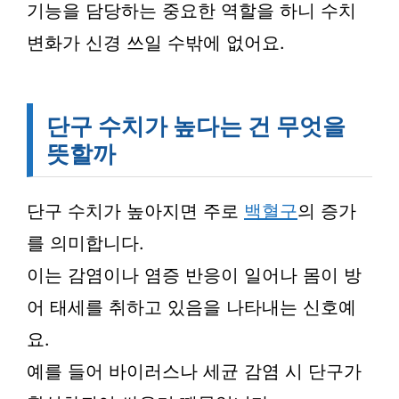
기능을 담당하는 중요한 역할을 하니 수치
변화가 신경 쓰일 수밖에 없어요.
단구 수치가 높다는 건 무엇을
뜻할까
단구 수치가 높아지면 주로
백혈구
의 증가
를 의미합니다.
이는 감염이나 염증 반응이 일어나 몸이 방
어 태세를 취하고 있음을 나타내는 신호예
요.
예를 들어 바이러스나 세균 감염 시 단구가