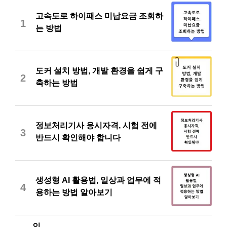
고속도로 하이패스 미납요금 조회하
1
는 방법
도커 설치 방법, 개발 환경을 쉽게 구
2
축하는 방법
정보처리기사 응시자격, 시험 전에
3
반드시 확인해야 합니다
생성형 AI 활용법, 일상과 업무에 적
4
용하는 방법 알아보기
인