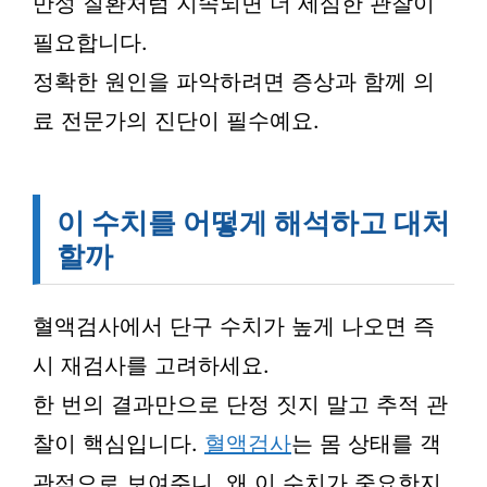
만성 질환처럼 지속되면 더 세심한 관찰이
필요합니다.
정확한 원인을 파악하려면 증상과 함께 의
료 전문가의 진단이 필수예요.
이 수치를 어떻게 해석하고 대처
할까
혈액검사에서 단구 수치가 높게 나오면 즉
시 재검사를 고려하세요.
한 번의 결과만으로 단정 짓지 말고 추적 관
찰이 핵심입니다.
혈액검사
는 몸 상태를 객
관적으로 보여주니, 왜 이 수치가 중요한지