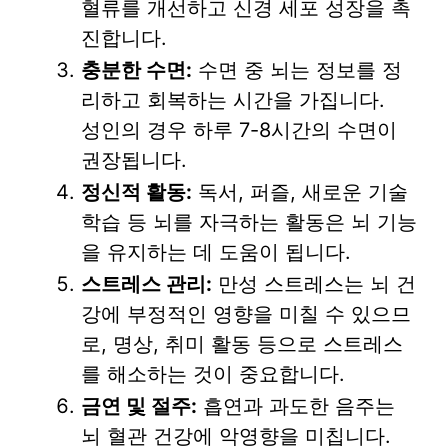
혈류를 개선하고 신경 세포 성장을 촉
진합니다.
충분한 수면:
수면 중 뇌는 정보를 정
리하고 회복하는 시간을 가집니다.
성인의 경우 하루 7-8시간의 수면이
권장됩니다.
정신적 활동:
독서, 퍼즐, 새로운 기술
학습 등 뇌를 자극하는 활동은 뇌 기능
을 유지하는 데 도움이 됩니다.
스트레스 관리:
만성 스트레스는 뇌 건
강에 부정적인 영향을 미칠 수 있으므
로, 명상, 취미 활동 등으로 스트레스
를 해소하는 것이 중요합니다.
금연 및 절주:
흡연과 과도한 음주는
뇌 혈관 건강에 악영향을 미칩니다.