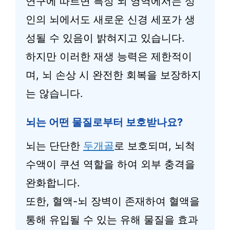
연구에 따르면 특정 뇌 영역에서는 성
인의 뇌에서도 새로운 신경 세포가 생
성될 수 있음이 밝혀지고 있습니다.
하지만 이러한 재생 능력은 제한적이
며, 뇌 손상 시 완전한 회복을 보장하지
는 않습니다.
뇌는 어떤 물질로부터 보호받나요?
뇌는 단단한
두개골
로 보호되며, 뇌척
수액이 쿠션 역할을 하여 외부 충격을
완화합니다.
또한, 혈액-뇌 장벽이 존재하여 혈액을
통해 유입될 수 있는 유해 물질을 효과