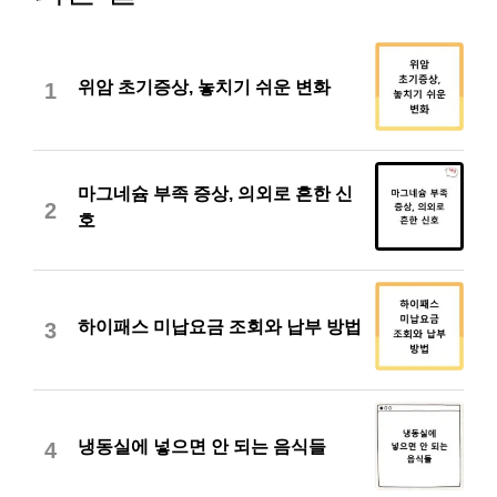
위암 초기증상, 놓치기 쉬운 변화
1
마그네슘 부족 증상, 의외로 흔한 신
2
호
하이패스 미납요금 조회와 납부 방법
3
냉동실에 넣으면 안 되는 음식들
4