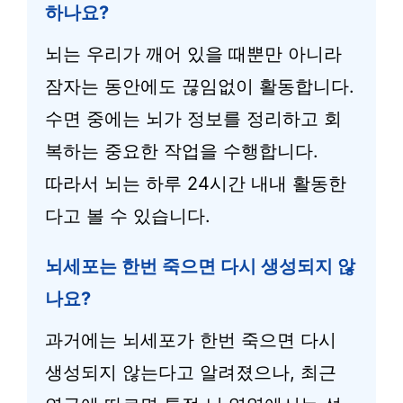
하나요?
뇌는 우리가 깨어 있을 때뿐만 아니라
잠자는 동안에도 끊임없이 활동합니다.
수면 중에는 뇌가 정보를 정리하고 회
복하는 중요한 작업을 수행합니다.
따라서 뇌는 하루 24시간 내내 활동한
다고 볼 수 있습니다.
뇌세포는 한번 죽으면 다시 생성되지 않
나요?
과거에는 뇌세포가 한번 죽으면 다시
생성되지 않는다고 알려졌으나, 최근