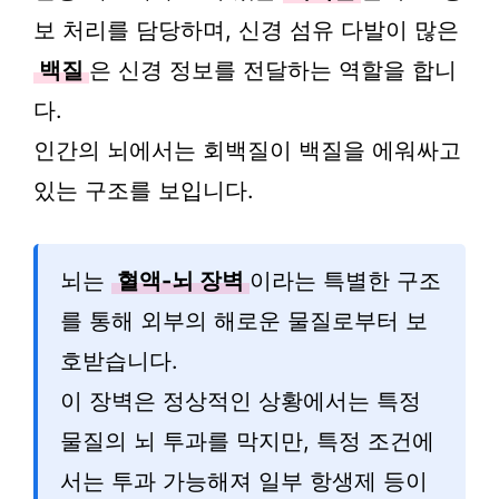
보 처리를 담당하며, 신경 섬유 다발이 많은
백질
은 신경 정보를 전달하는 역할을 합니
다.
인간의 뇌에서는 회백질이 백질을 에워싸고
있는 구조를 보입니다.
뇌는
혈액-뇌 장벽
이라는 특별한 구조
를 통해 외부의 해로운 물질로부터 보
호받습니다.
이 장벽은 정상적인 상황에서는 특정
물질의 뇌 투과를 막지만, 특정 조건에
서는 투과 가능해져 일부 항생제 등이