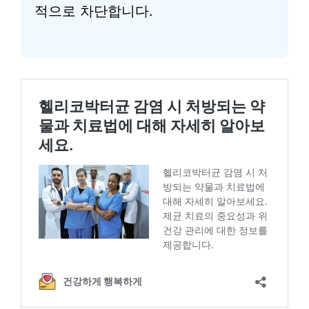
적으로 차단합니다.