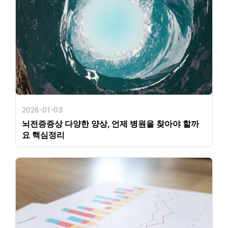
2026-01-03
뇌전증증상 다양한 양상, 언제 병원을 찾아야 할까
요 핵심정리