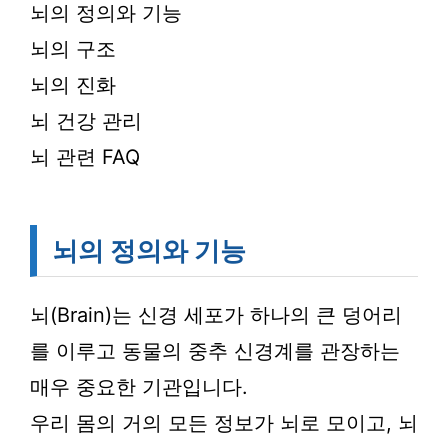
뇌의 정의와 기능
뇌의 구조
뇌의 진화
뇌 건강 관리
뇌 관련 FAQ
뇌의 정의와 기능
뇌(Brain)는 신경 세포가 하나의 큰 덩어리
를 이루고 동물의 중추 신경계를 관장하는
매우 중요한 기관입니다.
우리 몸의 거의 모든 정보가 뇌로 모이고, 뇌