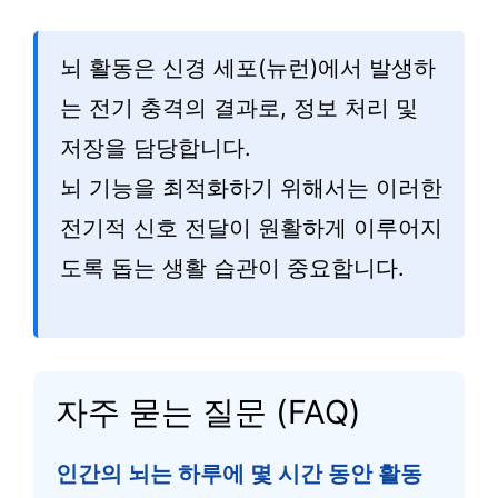
뇌 활동은 신경 세포(뉴런)에서 발생하
는 전기 충격의 결과로, 정보 처리 및
저장을 담당합니다.
뇌 기능을 최적화하기 위해서는 이러한
전기적 신호 전달이 원활하게 이루어지
도록 돕는 생활 습관이 중요합니다.
자주 묻는 질문 (FAQ)
인간의 뇌는 하루에 몇 시간 동안 활동