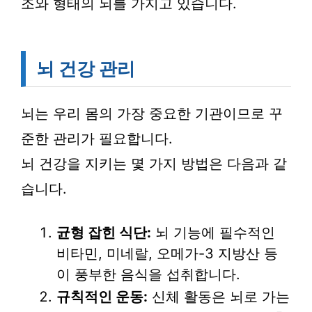
조와 형태의 뇌를 가지고 있습니다.
뇌 건강 관리
뇌는 우리 몸의 가장 중요한 기관이므로 꾸
준한 관리가 필요합니다.
뇌 건강을 지키는 몇 가지 방법은 다음과 같
습니다.
균형 잡힌 식단:
뇌 기능에 필수적인
비타민, 미네랄, 오메가-3 지방산 등
이 풍부한 음식을 섭취합니다.
규칙적인 운동:
신체 활동은 뇌로 가는