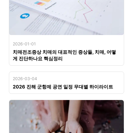
2026-01-01
치매전조증상 치매의 대표적인 증상들, 치매, 어떻
게 진단하나요 핵심정리
2026-03-04
2026 진해 군항제 공연 일정 무대별 하이라이트