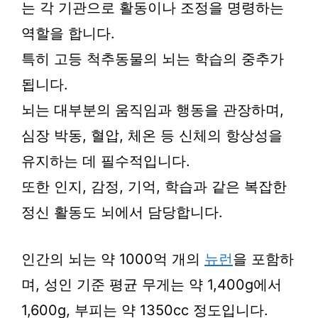
는 각 기관으로 활동이나 조정을 명령하는
역할을 합니다.
특히 고등 척추동물의 뇌는 학습의 중추가
됩니다.
뇌는 대부분의 움직임과 행동을 관장하며,
심장 박동, 혈압, 체온 등 신체의 항상성을
유지하는 데 필수적입니다.
또한 인지, 감정, 기억, 학습과 같은 복잡한
정신 활동도 뇌에서 담당합니다.
인간의 뇌는 약 1000억 개의
뉴런
을 포함하
며, 성인 기준 평균 무게는 약 1,400g에서
1,600g, 부피는 약 1350cc 정도입니다.