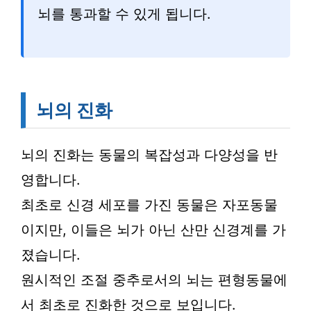
뇌를 통과할 수 있게 됩니다.
뇌의 진화
뇌의 진화는 동물의 복잡성과 다양성을 반
영합니다.
최초로 신경 세포를 가진 동물은 자포동물
이지만, 이들은 뇌가 아닌 산만 신경계를 가
졌습니다.
원시적인 조절 중추로서의 뇌는 편형동물에
서 최초로 진화한 것으로 보입니다.