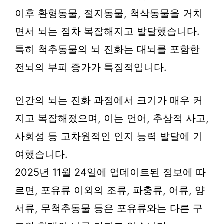
이후 환형동물, 절지동물, 척삭동물을 거치
면서 뇌는 점차 복잡해지고 발달했습니다.
특히 척추동물의 뇌 진화는 대뇌를 포함한
전뇌의 부피 증가가 특징적입니다.
인간의 뇌는 진화 과정에서 크기가 매우 커
지고 복잡해졌으며, 이는 언어, 추상적 사고,
사회성 등 고차원적인 인지 능력 발달에 기
여했습니다.
2025년 11월 24일에 업데이트된 정보에 따
르면, 포유류 이외의 조류, 파충류, 어류, 양
서류, 무척추동물 등은 포유류와는 다른 구