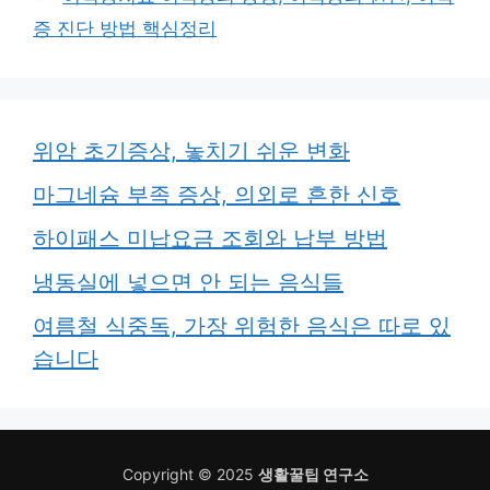
증 진단 방법 핵심정리
위암 초기증상, 놓치기 쉬운 변화
마그네슘 부족 증상, 의외로 흔한 신호
하이패스 미납요금 조회와 납부 방법
냉동실에 넣으면 안 되는 음식들
여름철 식중독, 가장 위험한 음식은 따로 있
습니다
Copyright © 2025
생활꿀팁 연구소