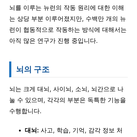
뇌를 이루는 뉴런의 작동 원리에 대한 이해
는 상당 부분 이루어졌지만, 수백만 개의 뉴
런이 협동적으로 작동하는 방식에 대해서는
아직 많은 연구가 진행 중입니다.
뇌의 구조
뇌는 크게 대뇌, 사이뇌, 소뇌, 뇌간으로 나
눌 수 있으며, 각각의 부분은 독특한 기능을
수행합니다.
대뇌:
사고, 학습, 기억, 감각 정보 처