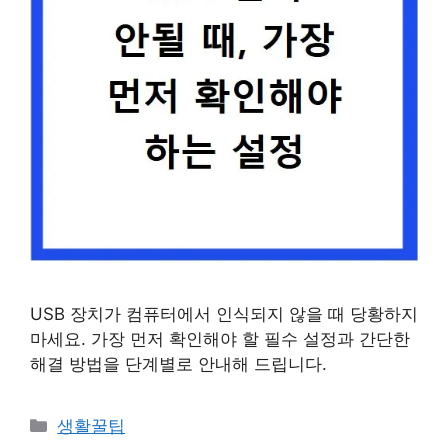
USB 장치가 컴퓨터에서 인식되지 않을 때 당황하지
마세요. 가장 먼저 확인해야 할 필수 설정과 간단한
해결 방법을 단계별로 안내해 드립니다.
카
생활꿀팁
테