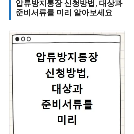
압류방지통장 신청방법, 대상과
준비서류를 미리 알아보세요