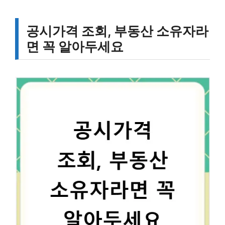
공시가격 조회, 부동산 소유자라
면 꼭 알아두세요