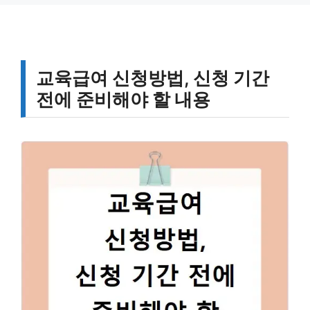
교육급여 신청방법, 신청 기간
전에 준비해야 할 내용