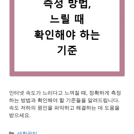
인터넷 속도가 느리다고 느껴질 때, 정확하게 측정
하는 방법과 확인해야 할 기준들을 알려드립니다.
속도 저하의 원인을 파악하고 해결하는 데 도움을
받으세요.
카
생활꿀팁