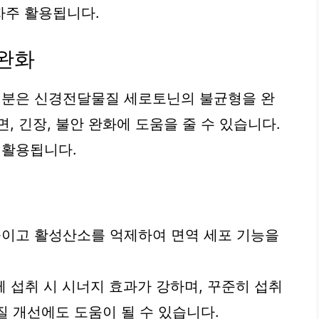
자주 활용됩니다.
 완화
분은 신경전달물질 세로토닌의 불균형을 완
, 긴장, 불안 완화에 도움을 줄 수 있습니다.
 활용됩니다.
이고 활성산소를 억제하여 면역 세포 기능을
 섭취 시 시너지 효과가 강하며, 꾸준히 섭취
체질 개선에도 도움이 될 수 있습니다.