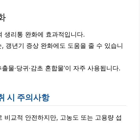
화
여 생리통 완화에 효과적입니다.
순, 갱년기 증상 완화에도 도움을 줄 수 있습니
출물·당귀·감초 혼합물’이 자주 사용됩니다.
취 시 주의사항
 비교적 안전하지만, 고농도 또는 고용량 섭