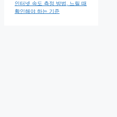
인터넷 속도 측정 방법, 느릴 때
확인해야 하는 기준