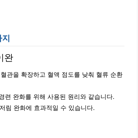
가지
 이완
혈관을 확장하고 혈액 점도를 낮춰 혈류 순환
 경련 완화를 위해 사용된 원리와 같습니다.
발 저림 완화에 효과적일 수 있습니다.