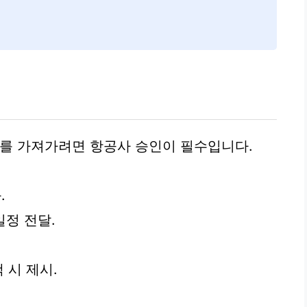
터리를 가져가려면 항공사 승인이 필수입니다.
.
일정 전달.
 시 제시.