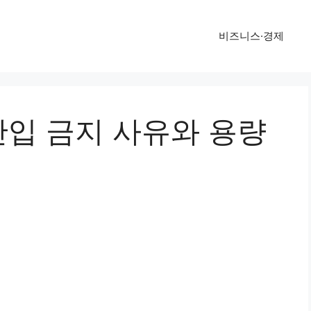
비즈니스·경제
입 금지 사유와 용량