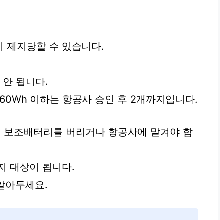
 제지당할 수 있습니다.
 안 됩니다.
과 160Wh 이하는 항공사 승인 후 2개까지입니다.
 보조배터리를 버리거나 항공사에 맡겨야 합
지 대상이 됩니다.
 알아두세요.