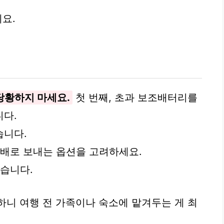
요.
법
당황하지 마세요.
첫 번째, 초과 보조배터리를
니다.
습니다.
택배로 보내는 옵션을 고려하세요.
있습니다.
하니 여행 전 가족이나 숙소에 맡겨두는 게 최