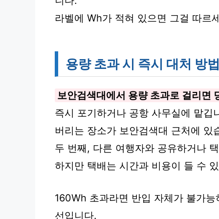
니다.
라벨에 Wh가 적혀 있으면 그걸 따르세
용량 초과 시 즉시 대처 방
보안검색대에서 용량 초과로 걸리면 
즉시 포기하거나 공항 사무실에 맡깁
버리는 장소가 보안검색대 근처에 있
두 번째, 다른 여행자와 공유하거나 
하지만 택배는 시간과 비용이 들 수 
160Wh 초과라면 반입 자체가 불가능
선입니다.