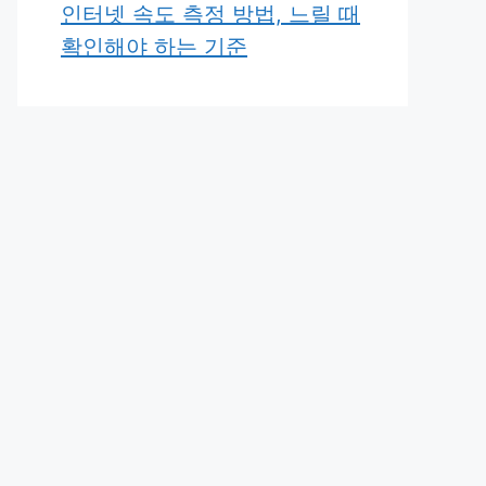
인터넷 속도 측정 방법, 느릴 때
확인해야 하는 기준