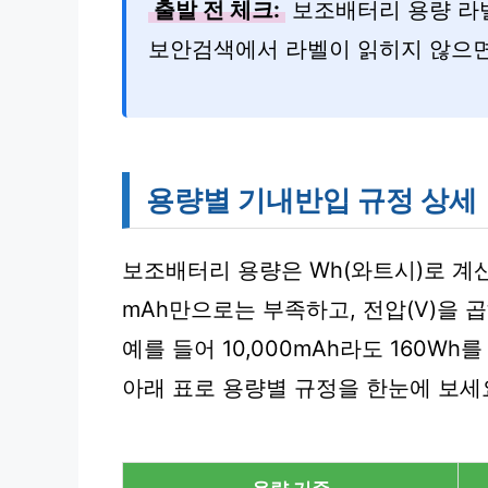
출발 전 체크:
보조배터리 용량 라벨
보안검색에서 라벨이 읽히지 않으면
용량별 기내반입 규정 상세
보조배터리 용량은 Wh(와트시)로 계
mAh만으로는 부족하고, 전압(V)을 
예를 들어 10,000mAh라도 160Wh
아래 표로 용량별 규정을 한눈에 보세