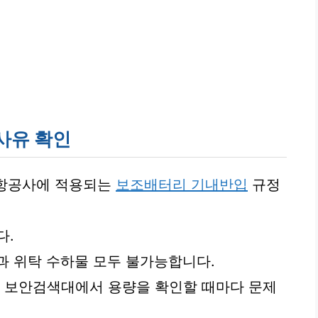
사유 확인
적 항공사에 적용되는
보조배터리 기내반입
규정
다.
과 위탁 수하물 모두 불가능합니다.
, 보안검색대에서 용량을 확인할 때마다 문제