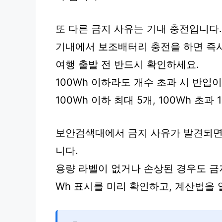
또 다른 금지 사유는 기내 충전입니다.
기내에서 보조배터리 충전을 하면 즉시
여행 출발 전 반드시 확인하세요.
100Wh 이하라도 개수 초과 시 반입이
100Wh 이하 최대 5개, 100Wh 초
보안검색대에서 금지 사유가 발견되면
니다.
용량 라벨이 없거나 손상된 경우도 금
Wh 표시를 미리 확인하고, 계산법을