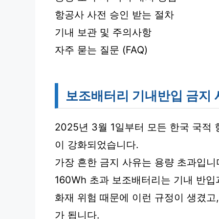
항공사 사전 승인 받는 절차
기내 보관 및 주의사항
자주 묻는 질문 (FAQ)
보조배터리 기내반입 금지 
2025년 3월 1일부터 모든 한국 국
이 강화되었습니다.
가장 흔한 금지 사유는 용량 초과입니
160Wh 초과 보조배터리는 기내 반입
화재 위험 때문에 이런 규정이 생겼고
가 됩니다.