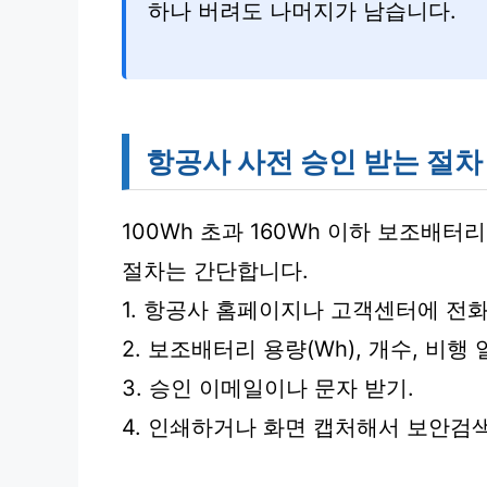
하나 버려도 나머지가 남습니다.
항공사 사전 승인 받는 절차
100Wh 초과 160Wh 이하 보조배
절차는 간단합니다.
1. 항공사 홈페이지나 고객센터에 전화
2. 보조배터리 용량(Wh), 개수, 비행 
3. 승인 이메일이나 문자 받기.
4. 인쇄하거나 화면 캡처해서 보안검색