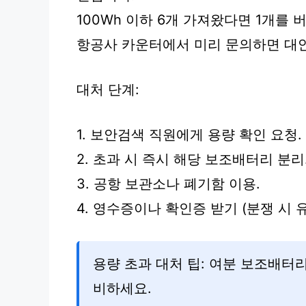
100Wh 이하 6개 가져왔다면 1개를 
항공사 카운터에서 미리 문의하면 대
대처 단계:
1. 보안검색 직원에게 용량 확인 요청.
2. 초과 시 즉시 해당 보조배터리 분리
3. 공항 보관소나 폐기함 이용.
4. 영수증이나 확인증 받기 (분쟁 시 유
용량 초과 대처 팁: 여분 보조배터리
비하세요.