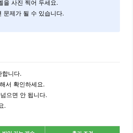
을 사진 찍어 두세요.
 문제가 될 수 있습니다.
산합니다.
곱해서 확인하세요.
를 넘으면 안 됩니다.
요.