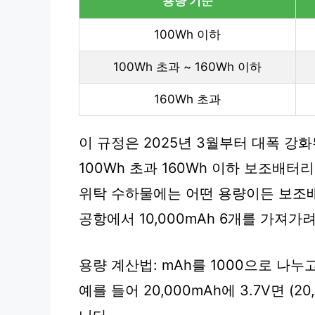
용량 기준
100Wh 이하
100Wh 초과 ~ 160Wh 이하
160Wh 초과
이 규정은 2025년 3월부터 대폭 강
100Wh 초과 160Wh 이하 보조배
위탁 수하물에는 어떤 용량이든 보조
공항에서 10,000mAh 6개를 가져가
용량 계산법: mAh를 1000으로 나누
예를 들어 20,000mAh에 3.7V면 (20,0