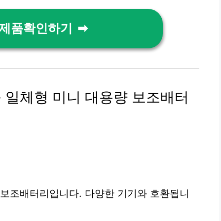
 제품확인하기
블 일체형 미니 대용량 보조배터
 보조배터리입니다. 다양한 기기와 호환됩니