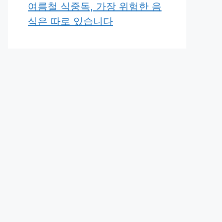
여름철 식중독, 가장 위험한 음
식은 따로 있습니다