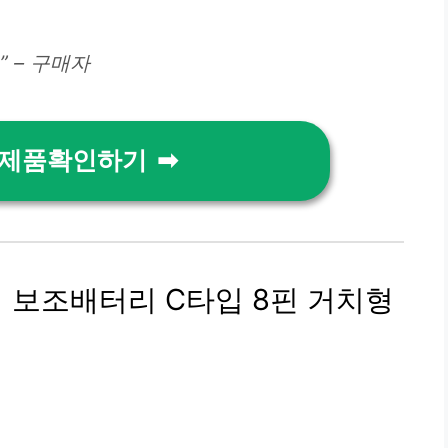
 – 구매자
 제품확인하기
형 보조배터리 C타입 8핀 거치형