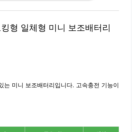
도킹형 일체형 미니 보조배터리
 있는 미니 보조배터리입니다. 고속충전 기능이