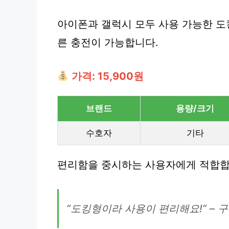
아이폰과 갤럭시 모두 사용 가능한 
른 충전이 가능합니다.
가격: 15,900원
브랜드
용량/크기
수호자
기타
편리함을 중시하는 사용자에게 적합합
“도킹형이라 사용이 편리해요!” – 