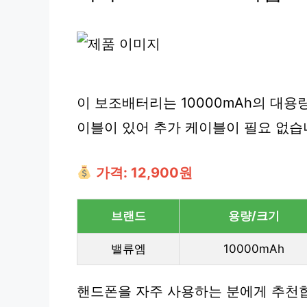
이 보조배터리는 10000mAh의 대용
이블이 있어 추가 케이블이 필요 없습
가격: 12,900원
브랜드
용량/크기
밸류엠
10000mAh
핸드폰을 자주 사용하는 분에게 추천