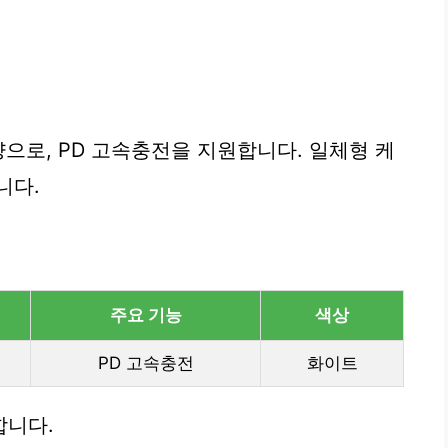
량으로, PD 고속충전을 지원합니다. 일체형 케
니다.
주요 기능
색상
PD 고속충전
화이트
합니다.