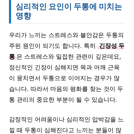
심리적인 요인이 두통에 미치는
영향
우리가 느끼는 스트레스와 불안감은 두통의
주된 원인이 되기도 합니다. 특히
긴장성 두
통
은 스트레스와 밀접한 관련이 깊은데요,
정신적인 긴장이 심해지면 목과 어깨 근육
이 뭉치면서 두통으로 이어지는 경우가 많
습니다. 따라서 마음의 평화를 찾는 것이 두
통 관리의 중요한 부분이 될 수 있습니다.
감정적인 어려움이나 심리적인 압박감을 느
낄 때 두통이 심해진다고 느끼는 분들이 많