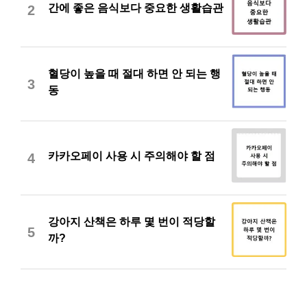
간에 좋은 음식보다 중요한 생활습관
2
혈당이 높을 때 절대 하면 안 되는 행
3
동
카카오페이 사용 시 주의해야 할 점
4
강아지 산책은 하루 몇 번이 적당할
5
까?