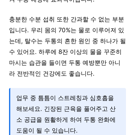
충분한 수분 섭취 또한 간과할 수 없는 부분
입니다. 우리 몸의 70%는 물로 이루어져 있
는데, 탈수는 두통의 흔한 원인 중 하나가 될
수 있어요. 하루에 8잔 이상의 물을 꾸준히
마시는 습관을 들이면 두통 예방뿐만 아니
라 전반적인 건강에도 좋습니다.
업무 중 틈틈이 스트레칭과 심호흡을
해보세요. 긴장된 근육을 풀어주고 산
소 공급을 원활하게 하여 두통 완화에
도움이 될 수 있습니다.