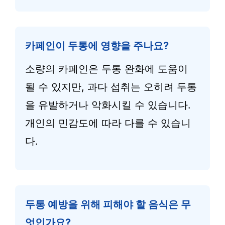
카페인이 두통에 영향을 주나요?
소량의 카페인은 두통 완화에 도움이
될 수 있지만, 과다 섭취는 오히려 두통
을 유발하거나 악화시킬 수 있습니다.
개인의 민감도에 따라 다를 수 있습니
다.
두통 예방을 위해 피해야 할 음식은 무
엇인가요?