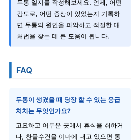
두통 일지를 작성해보세요. 언제, 어떤
강도로, 어떤 증상이 있었는지 기록하
면 두통의 원인을 파악하고 적절한 대
처법을 찾는 데 큰 도움이 됩니다.
FAQ
두통이 생겼을 때 당장 할 수 있는 응급
처치는 무엇인가요?
고요하고 어두운 곳에서 휴식을 취하거
나, 찬물수건을 이마에 대고 있으면 통