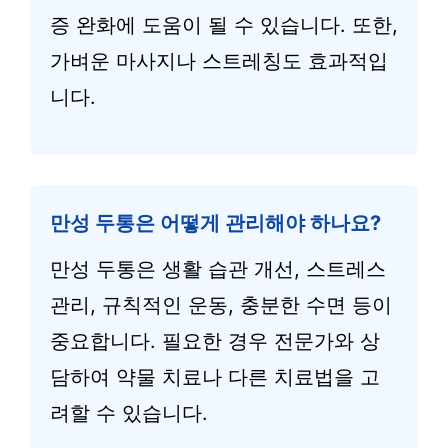
증 완화에 도움이 될 수 있습니다. 또한,
가벼운 마사지나 스트레칭도 효과적입
니다.
만성 두통은 어떻게 관리해야 하나요?
만성 두통은 생활 습관 개선, 스트레스
관리, 규칙적인 운동, 충분한 수면 등이
중요합니다. 필요한 경우 전문가와 상
담하여 약물 치료나 다른 치료법을 고
려할 수 있습니다.