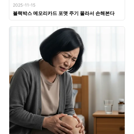
2025-11-15
블랙박스 메모리카드 포맷 주기 몰라서 손해본다