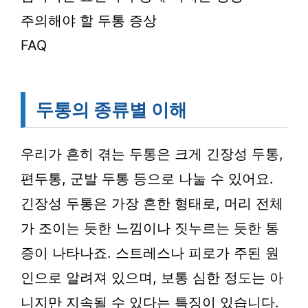
주의해야 할 두통 증상
FAQ
두통의 종류별 이해
우리가 흔히 겪는 두통은 크게 긴장성 두통,
편두통, 군발 두통 등으로 나눌 수 있어요.
긴장성 두통은 가장 흔한 형태로, 머리 전체
가 조이는 듯한 느낌이나 짓누르는 듯한 통
증이 나타나죠. 스트레스나 피로가 주된 원
인으로 알려져 있으며, 보통 심한 정도는 아
니지만 지속될 수 있다는 특징이 있습니다.