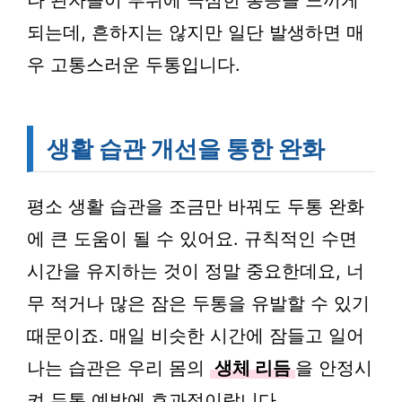
나 관자놀이 부위에 극심한 통증을 느끼게
되는데, 흔하지는 않지만 일단 발생하면 매
우 고통스러운 두통입니다.
생활 습관 개선을 통한 완화
평소 생활 습관을 조금만 바꿔도 두통 완화
에 큰 도움이 될 수 있어요. 규칙적인 수면
시간을 유지하는 것이 정말 중요한데요, 너
무 적거나 많은 잠은 두통을 유발할 수 있기
때문이죠. 매일 비슷한 시간에 잠들고 일어
나는 습관은 우리 몸의
생체 리듬
을 안정시
켜 두통 예방에 효과적이랍니다.