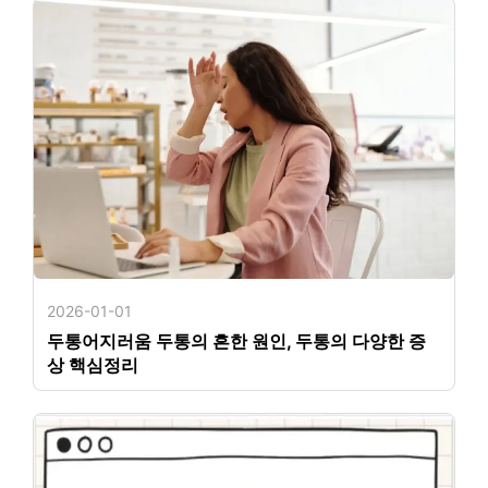
2026-01-01
두통어지러움 두통의 흔한 원인, 두통의 다양한 증
상 핵심정리