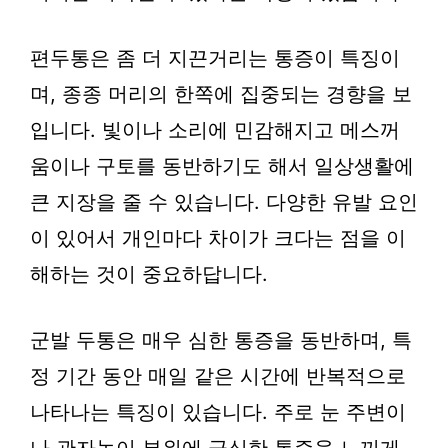
편두통은 좀 더 지끈거리는 통증이 특징이
며, 종종 머리의 한쪽에 집중되는 경향을 보
입니다. 빛이나 소리에 민감해지고 메스꺼
움이나 구토를 동반하기도 해서 일상생활에
큰 지장을 줄 수 있습니다. 다양한 유발 요인
이 있어서 개인마다 차이가 크다는 점을 이
해하는 것이 중요하답니다.
군발 두통은 매우 심한 통증을 동반하며, 특
정 기간 동안 매일 같은 시간에 반복적으로
나타나는 특징이 있습니다. 주로 눈 주변이