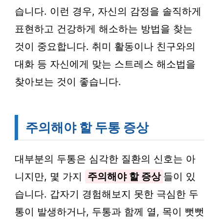
습니다. 이런 경우, 자신의 감정을 솔직하게
표현하고 건강하게 해소하는 방법을 찾는
것이 중요합니다. 취미 활동이나 친구와의
대화 등 자신에게 맞는 스트레스 해소법을
찾아보는 것이 좋습니다.
주의해야 할 두통 증상
대부분의 두통은 심각한 질환의 신호는 아
니지만, 몇 가지
주의해야 할 증상
들이 있
습니다. 갑자기 경험해보지 못한 극심한 두
통이 발생하거나, 두통과 함께 열, 목이 뻣뻣