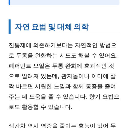
자연 요법 및 대체 의학
진통제에 의존하기보다는 자연적인 방법으
로 두통을 완화하는 시도도 해볼 수 있어요.
페퍼민트 오일은 두통 완화에 효과적인 것
으로 알려져 있는데, 관자놀이나 이마에 살
짝 바르면 시원한 느낌과 함께 통증을 줄여
주는 데 도움을 줄 수 있습니다. 향기 요법으
로도 활용할 수 있습니다.
생강차 역시 염증을 줄이는 효능이 있어 두