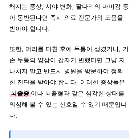
해지는 증상, 시야 변화, 팔다리의 마비감 등
이 동반된다면 즉시 의료 전문가의 도움을
받아야 합니다.
또한, 머리를 다친 후에 두통이 생겼거나, 기
존 두통의 양상이 갑자기 변했다면 그냥 지
나치지 말고 반드시 병원을 방문하여 정확
한 진단을 받아야 합니다. 이러한 증상들은
뇌졸중
이나 뇌출혈과 같은 심각한 상태를
의심해 볼 수 있는 신호일 수 있기 때문입니
다.