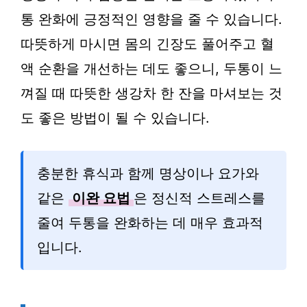
통 완화에 긍정적인 영향을 줄 수 있습니다.
따뜻하게 마시면 몸의 긴장도 풀어주고 혈
액 순환을 개선하는 데도 좋으니, 두통이 느
껴질 때 따뜻한 생강차 한 잔을 마셔보는 것
도 좋은 방법이 될 수 있습니다.
충분한 휴식과 함께 명상이나 요가와
같은
이완 요법
은 정신적 스트레스를
줄여 두통을 완화하는 데 매우 효과적
입니다.