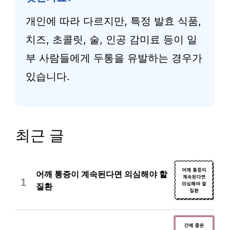
개인에 따라 다르지만, 특정 발효 식품,
치즈, 초콜릿, 술, 인공 감미료 등이 일
부 사람들에게 두통을 유발하는 경우가
있습니다.
최근 글
어깨 통증이 계속된다면 의심해야 할
1
질환