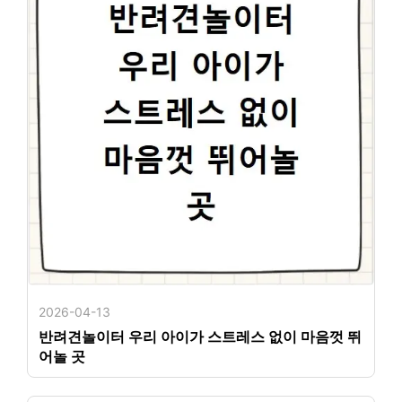
2026-04-13
반려견놀이터 우리 아이가 스트레스 없이 마음껏 뛰
어놀 곳