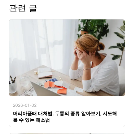
관련 글
2026-01-02
머리아플때 대처법, 두통의 종류 알아보기, 시도해
볼 수 있는 해소법