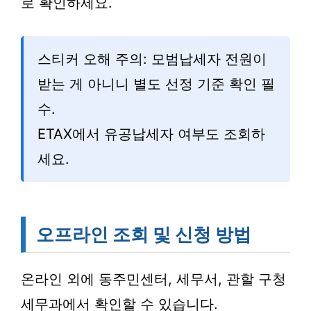
로 확인하세요.
스티커 오해 주의: 모범납세자 전원이
받는 게 아니니 별도 선정 기준 확인 필
수.
ETAX에서 유공납세자 여부도 조회하
세요.
오프라인 조회 및 신청 방법
온라인 외에 동주민센터, 세무서, 관할 구청
세무과에서 확인할 수 있습니다.