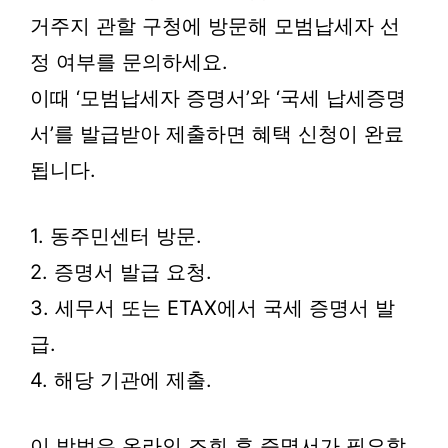
거주지 관할 구청에 방문해 모범납세자 선
정 여부를 문의하세요.
이때 ‘모범납세자 증명서’와 ‘국세 납세증명
서’를 발급받아 제출하면 혜택 신청이 완료
됩니다.
1. 동주민센터 방문.
2. 증명서 발급 요청.
3. 세무서 또는 ETAX에서 국세 증명서 발
급.
4. 해당 기관에 제출.
이 방법은 온라인 조회 후 증명서가 필요할