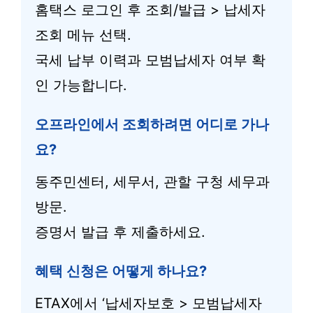
홈택스 로그인 후 조회/발급 > 납세자
조회 메뉴 선택.
국세 납부 이력과 모범납세자 여부 확
인 가능합니다.
오프라인에서 조회하려면 어디로 가나
요?
동주민센터, 세무서, 관할 구청 세무과
방문.
증명서 발급 후 제출하세요.
혜택 신청은 어떻게 하나요?
ETAX에서 ‘납세자보호 > 모범납세자