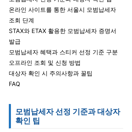
온라인 사이트를 통한 서울시 모범납세자
조회 단계
STAX와 ETAX 활용한 모범납세자 증명서
발급
모범납세자 혜택과 스티커 선정 기준 구분
오프라인 조회 및 신청 방법
대상자 확인 시 주의사항과 꿀팁
FAQ
모범납세자 선정 기준과 대상자
확인 팁