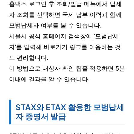
홈택스 로그인 후 조회/발급 메뉴에서 납세
자 조회를 선택하면 국세 납부 이력과 함께
모범납세자 여부를 볼 수 있습니다.
서울시 공식 홈페이지 검색창에 ‘모범납세
자’를 입력해 바로가기 링크를 이용하는 것
도 편리합니다.
이 방법으로 대상자 확인 팁을 적용하면 5분
이내에 결과를 알 수 있습니다.
STAX와 ETAX 활용한 모범납세
자 증명서 발급