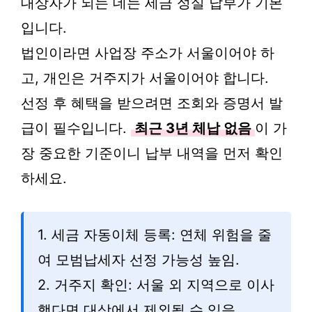
대상자가 되는 데는 세금 성실 납부가 기본
입니다.
법인이라면 사업장 주소가 서울이어야 하
고, 개인은 거주지가 서울이어야 합니다.
선정 후 혜택을 받으려면 조회와 증명서 발
급이 필수입니다.
최근 3년 체납 없음
이 가
장 중요한 기준이니 납부 내역을 먼저 확인
하세요.
1. 세금 자동이체 등록: 연체 위험을 줄
여 모범납세자 선정 가능성 높임.
2. 거주지 확인: 서울 외 지역으로 이사
했다면 대상에서 제외될 수 있음.