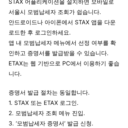
STAX 어플리케이션을 설치하면 모바일로
서울시 모범납세자 조회가 쉽습니다.
안드로이드나 아이폰에서 STAX 앱을 다운
로드한 후 로그인하세요.
앱 내 모범납세자 메뉴에서 선정 여부를 확
인하고 증명서를 발급받을 수 있습니다.
ETAX는 웹 기반으로 PC에서 이용하기 좋습
니다.
증명서 발급 절차는 동일합니다.
1. STAX 또는 ETAX 로그인.
2. 모범납세자 조회 메뉴 진입.
3. ‘모범납세자 증명서’ 발급 신청.