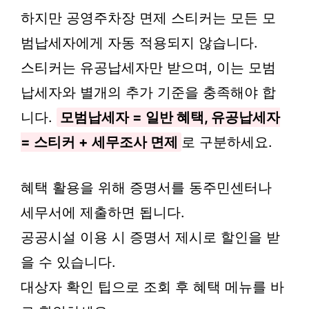
하지만 공영주차장 면제 스티커는 모든 모
범납세자에게 자동 적용되지 않습니다.
스티커는 유공납세자만 받으며, 이는 모범
납세자와 별개의 추가 기준을 충족해야 합
니다.
모범납세자 = 일반 혜택, 유공납세자
= 스티커 + 세무조사 면제
로 구분하세요.
혜택 활용을 위해 증명서를 동주민센터나
세무서에 제출하면 됩니다.
공공시설 이용 시 증명서 제시로 할인을 받
을 수 있습니다.
대상자 확인 팁으로 조회 후 혜택 메뉴를 바