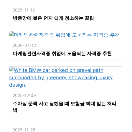
2025-11-12
방충망에 붙은 먼지 쉽게 청소하는 꿀팁
2026-04-12
마케팅관련자격증 취업에 도움되는 자격증 추천
2025-12-09
주차장 문콕 사고 당했을 때 보험금 최대 받는 처리
법
2025-11-28