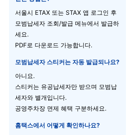
서울시 ETAX 또는 STAX 앱 로그인 후
모범납세자 조회/발급 메뉴에서 발급하
세요.
PDF로 다운로드 가능합니다.
모범납세자 스티커는 자동 발급되나요?
아니요.
스티커는 유공납세자만 받으며 모범납
세자와 별개입니다.
공영주차장 면제 혜택 구분하세요.
홈택스에서 어떻게 확인하나요?