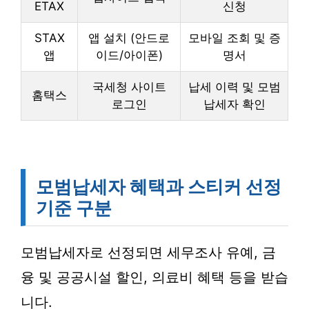
ETAX
신청
STAX
앱 설치 (안드로
모바일 조회 및 증
앱
이드/아이폰)
명서
국세청 사이트
납세 이력 및 모범
홈택스
로그인
납세자 확인
모범납세자 혜택과 스티커 선정
기준 구분
모범납세자로 선정되면 세무조사 유예, 금
융 및 공공시설 할인, 의료비 혜택 등을 받습
니다.