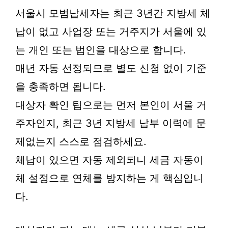
서울시 모범납세자는 최근 3년간 지방세 체
납이 없고 사업장 또는 거주지가 서울에 있
는 개인 또는 법인을 대상으로 합니다.
매년 자동 선정되므로 별도 신청 없이 기준
을 충족하면 됩니다.
대상자 확인 팁으로는 먼저 본인이 서울 거
주자인지, 최근 3년 지방세 납부 이력에 문
제없는지 스스로 점검하세요.
체납이 있으면 자동 제외되니 세금 자동이
체 설정으로 연체를 방지하는 게 핵심입니
다.