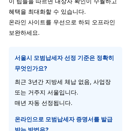
이 팁들을 따르면 대상자 확인이 수월하고
혜택을 최대화할 수 있습니다.
온라인 사이트를 우선으로 하되 오프라인
보완하세요.
서울시 모범납세자 선정 기준은 정확히
무엇인가요?
최근 3년간 지방세 체납 없음, 사업장
또는 거주지 서울입니다.
매년 자동 선정됩니다.
온라인으로 모범납세자 증명서를 발급
받는 방법은?