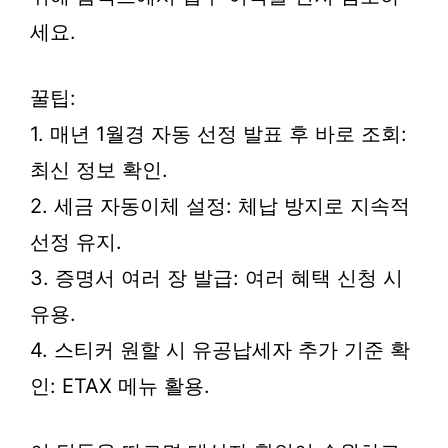
세요.
꿀팁:
1. 매년 1월경 자동 선정 발표 후 바로 조회:
최신 정보 확인.
2. 세금 자동이체 설정: 체납 방지로 지속적
선정 유지.
3. 증명서 여러 장 발급: 여러 혜택 신청 시
유용.
4. 스티커 원할 시 유공납세자 추가 기준 확
인: ETAX 메뉴 활용.