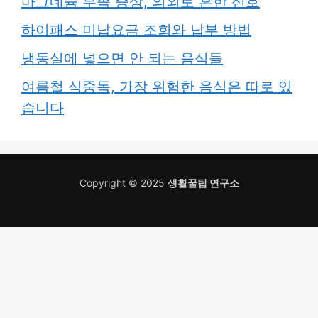
마그네슘 부족 증상, 의외로 흔한 신호
하이패스 미납요금 조회와 납부 방법
냉동실에 넣으면 안 되는 음식들
여름철 식중독, 가장 위험한 음식은 따로 있
습니다
Copyright © 2025
생활꿀팁 연구소