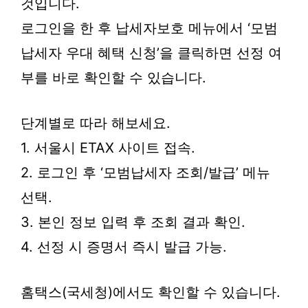
것입니다.
로그인을 한 후 납세자보호 메뉴에서 ‘모범
납세자 우대 혜택 신청’을 클릭하면 선정 여
부를 바로 확인할 수 있습니다.
단계별로 따라 해보세요.
1. 서울시 ETAX 사이트 접속.
2. 로그인 후 ‘모범납세자 조회/발급’ 메뉴
선택.
3. 본인 정보 입력 후 조회 결과 확인.
4. 선정 시 증명서 즉시 발급 가능.
홈택스(국세청)에서도 확인할 수 있습니다.