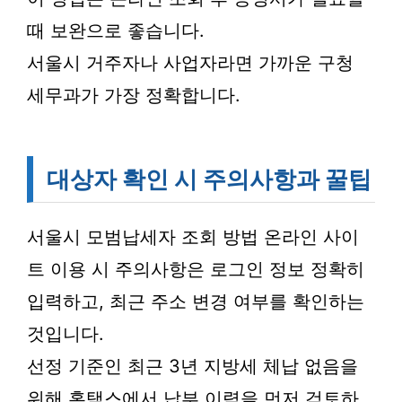
때 보완으로 좋습니다.
서울시 거주자나 사업자라면 가까운 구청
세무과가 가장 정확합니다.
대상자 확인 시 주의사항과 꿀팁
서울시 모범납세자 조회 방법 온라인 사이
트 이용 시 주의사항은 로그인 정보 정확히
입력하고, 최근 주소 변경 여부를 확인하는
것입니다.
선정 기준인 최근 3년 지방세 체납 없음을
위해 홈택스에서 납부 이력을 먼저 검토하