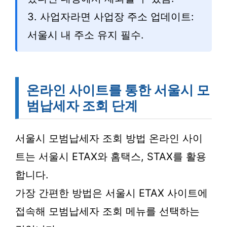
3. 사업자라면 사업장 주소 업데이트:
서울시 내 주소 유지 필수.
온라인 사이트를 통한 서울시 모
범납세자 조회 단계
서울시 모범납세자 조회 방법 온라인 사이
트는 서울시 ETAX와 홈택스, STAX를 활용
합니다.
가장 간편한 방법은 서울시 ETAX 사이트에
접속해 모범납세자 조회 메뉴를 선택하는