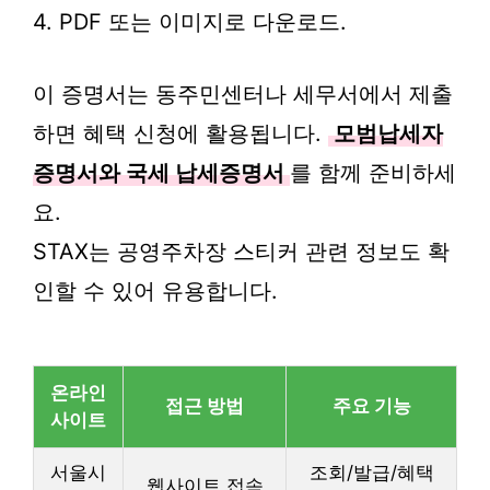
4. PDF 또는 이미지로 다운로드.
이 증명서는 동주민센터나 세무서에서 제출
하면 혜택 신청에 활용됩니다.
모범납세자
증명서와 국세 납세증명서
를 함께 준비하세
요.
STAX는 공영주차장 스티커 관련 정보도 확
인할 수 있어 유용합니다.
온라인
접근 방법
주요 기능
사이트
서울시
조회/발급/혜택
웹사이트 접속