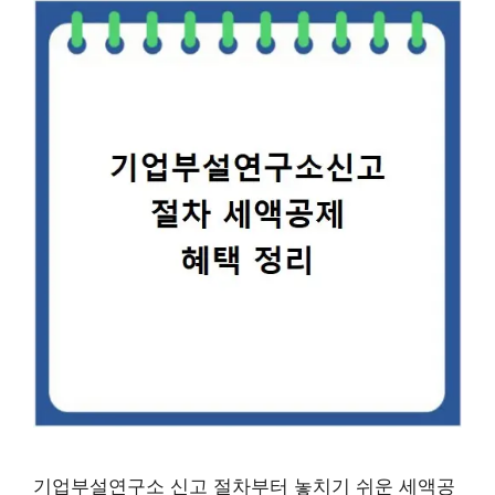
기업부설연구소 신고 절차부터 놓치기 쉬운 세액공