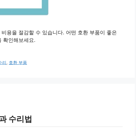
 비용을 절감할 수 있습니다. 어떤 호환 부품이 좋은
을 확인해보세요.
수리
,
호환 부품
인과 수리법