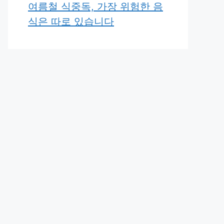
여름철 식중독, 가장 위험한 음
식은 따로 있습니다