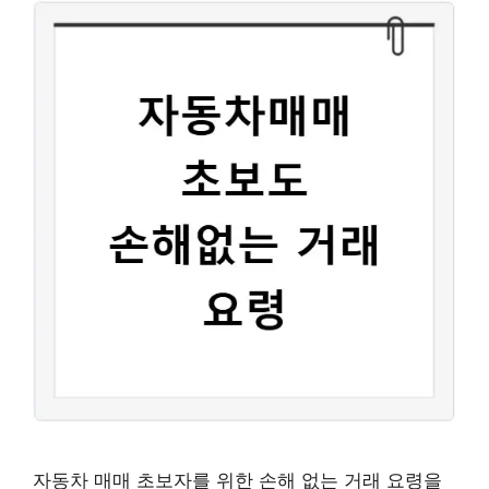
자동차 매매 초보자를 위한 손해 없는 거래 요령을