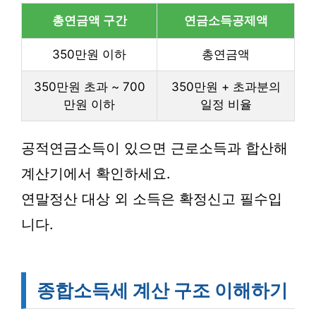
총연금액 구간
연금소득공제액
350만원 이하
총연금액
350만원 초과 ~ 700
350만원 + 초과분의
만원 이하
일정 비율
공적연금소득이 있으면 근로소득과 합산해
계산기에서 확인하세요.
연말정산 대상 외 소득은 확정신고 필수입
니다.
종합소득세 계산 구조 이해하기