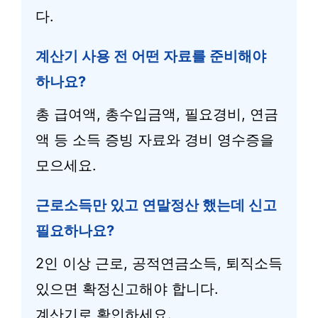
다.
계산기 사용 전 어떤 자료를 준비해야
하나요?
총 급여액, 총수입금액, 필요경비, 연금
액 등 소득 증빙 자료와 경비 영수증을
모으세요.
근로소득만 있고 연말정산 했는데 신고
필요하나요?
2인 이상 근로, 공적연금소득, 퇴직소득
있으면 확정신고해야 합니다.
계산기로 확인하세요.