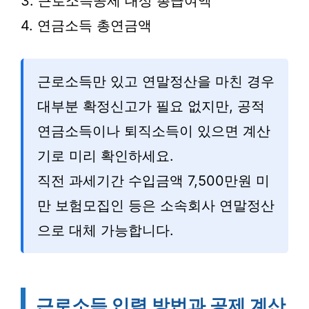
3. 근로소득공제 대상 총급여액
4. 연금소득 총연금액
근로소득만 있고 연말정산을 마친 경우
대부분 확정신고가 필요 없지만, 공적
연금소득이나 퇴직소득이 있으면 계산
기로 미리 확인하세요.
직전 과세기간 수입금액 7,500만원 미
만 보험모집인 등은 소속회사 연말정산
으로 대체 가능합니다.
근로소득 입력 방법과 공제 계산