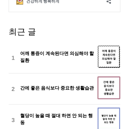
최근 글
어깨 통증이 계속된다면 의심해야 할
1
질환
간에 좋은 음식보다 중요한 생활습관
2
혈당이 높을 때 절대 하면 안 되는 행
3
동