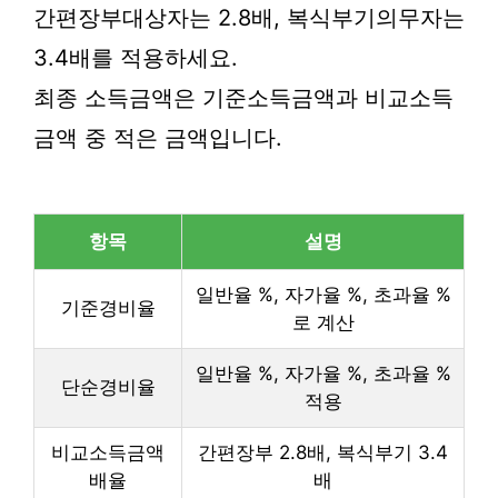
간편장부대상자는 2.8배, 복식부기의무자는
3.4배를 적용하세요.
최종 소득금액은 기준소득금액과 비교소득
금액 중 적은 금액입니다.
항목
설명
일반율 %, 자가율 %, 초과율 %
기준경비율
로 계산
일반율 %, 자가율 %, 초과율 %
단순경비율
적용
비교소득금액
간편장부 2.8배, 복식부기 3.4
배율
배