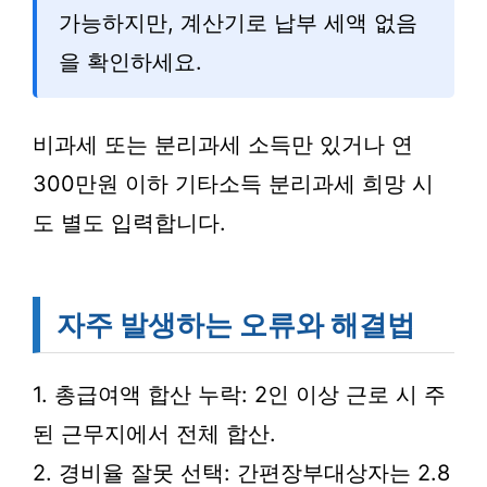
가능하지만, 계산기로 납부 세액 없음
을 확인하세요.
비과세 또는 분리과세 소득만 있거나 연
300만원 이하 기타소득 분리과세 희망 시
도 별도 입력합니다.
자주 발생하는 오류와 해결법
1. 총급여액 합산 누락: 2인 이상 근로 시 주
된 근무지에서 전체 합산.
2. 경비율 잘못 선택: 간편장부대상자는 2.8