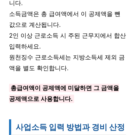
니다.
소득금액은 총 급여액에서 이 공제액을 뺀
값으로 계산됩니다.
2인 이상 근로소득 시 주된 근무지에서 합산
입력하세요.
원천징수 근로소득세는 지방소득세 제외 금
액을 별도 확인합니다.
총급여액이 공제액에 미달하면 그 금액을
공제액으로 사용합니다.
사업소득 입력 방법과 경비 산정