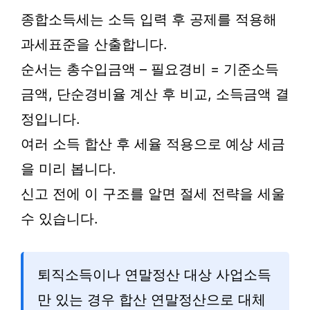
종합소득세는 소득 입력 후 공제를 적용해
과세표준을 산출합니다.
순서는 총수입금액 – 필요경비 = 기준소득
금액, 단순경비율 계산 후 비교, 소득금액 결
정입니다.
여러 소득 합산 후 세율 적용으로 예상 세금
을 미리 봅니다.
신고 전에 이 구조를 알면 절세 전략을 세울
수 있습니다.
퇴직소득이나 연말정산 대상 사업소득
만 있는 경우 합산 연말정산으로 대체