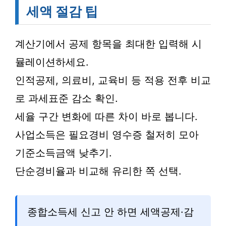
세액 절감 팁
계산기에서 공제 항목을 최대한 입력해 시
뮬레이션하세요.
인적공제, 의료비, 교육비 등 적용 전후 비교
로 과세표준 감소 확인.
세율 구간 변화에 따른 차이 바로 봅니다.
사업소득은 필요경비 영수증 철저히 모아
기준소득금액 낮추기.
단순경비율과 비교해 유리한 쪽 선택.
종합소득세 신고 안 하면 세액공제·감