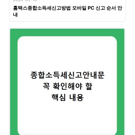
홈택스종합소득세신고방법 모바일 PC 신고 순서 안
내