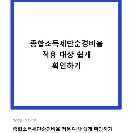
2026-05-18
종합소득세단순경비율 적용 대상 쉽게 확인하기