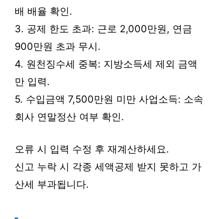
배 배율 확인.
3. 공제 한도 초과: 근로 2,000만원, 연금
900만원 초과 무시.
4. 원천징수세 중복: 지방소득세 제외 금액
만 입력.
5. 수입금액 7,500만원 미만 사업소득: 소속
회사 연말정산 여부 확인.
오류 시 입력 수정 후 재계산하세요.
신고 누락 시 각종 세액공제 받지 못하고 가
산세 부과됩니다.