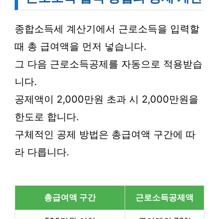
종합소득세 계산기에서 근로소득을 입력할
때 총 급여액을 먼저 넣습니다.
그 다음 근로소득공제를 자동으로 적용받습
니다.
공제액이 2,000만원 초과 시 2,000만원을
한도로 합니다.
구체적인 공제 방법은 총급여액 구간에 따
라 다릅니다.
총급여액 구간
근로소득공제액