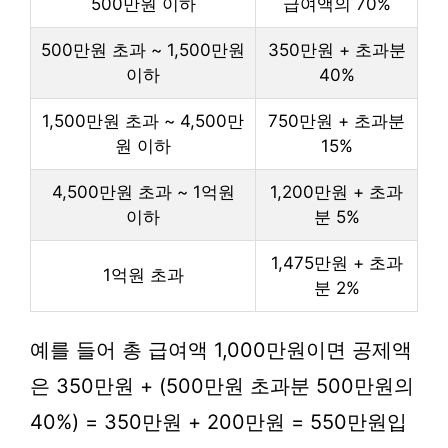
500만원 이하
급여액의 70%
500만원 초과 ~ 1,500만원
350만원 + 초과분
이하
40%
1,500만원 초과 ~ 4,500만
750만원 + 초과분
원 이하
15%
4,500만원 초과 ~ 1억원
1,200만원 + 초과
이하
분 5%
1,475만원 + 초과
1억원 초과
분 2%
예를 들어 총 급여액 1,000만원이면 공제액
은 350만원 + (500만원 초과분 500만원의
40%) = 350만원 + 200만원 = 550만원입