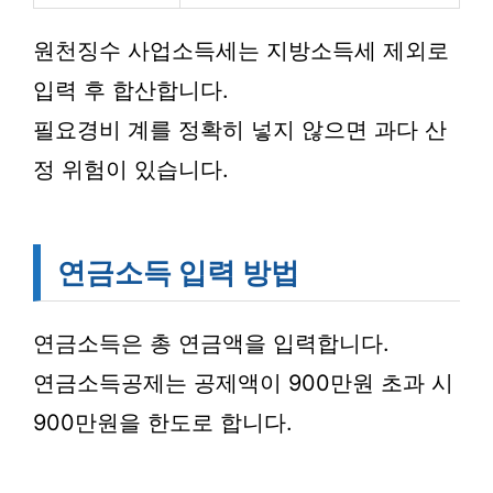
원천징수 사업소득세는 지방소득세 제외로
입력 후 합산합니다.
필요경비 계를 정확히 넣지 않으면 과다 산
정 위험이 있습니다.
연금소득 입력 방법
연금소득은 총 연금액을 입력합니다.
연금소득공제는 공제액이 900만원 초과 시
900만원을 한도로 합니다.