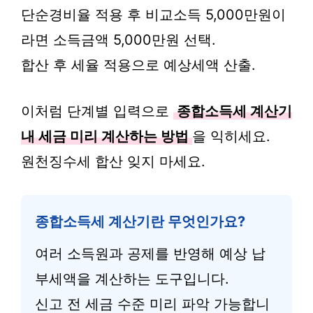
단순경비율 적용 후 비교소득 5,000만원이
라면 소득금액 5,000만원 선택.
합산 후 세율 적용으로 예상세액 산출.
이처럼 단계별 입력으로
종합소득세 계산기
내 세금 미리 계산하는 방법
을 익히세요.
원천징수세 합산 잊지 마세요.
종합소득세 계산기란 무엇인가요?
여러 소득원과 공제를 반영해 예상 납
부세액을 계산하는 도구입니다.
신고 전 세금 수준 미리 파악 가능합니