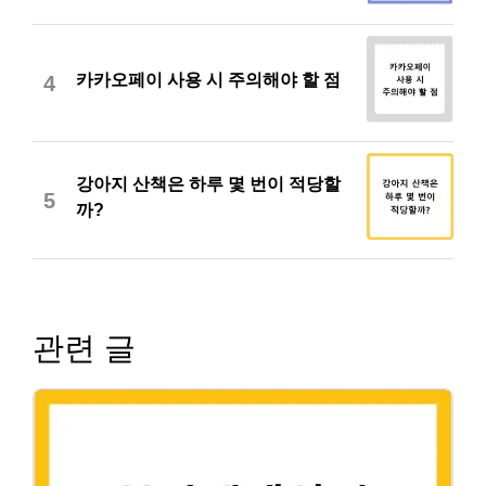
카카오페이 사용 시 주의해야 할 점
4
강아지 산책은 하루 몇 번이 적당할
5
까?
관련 글