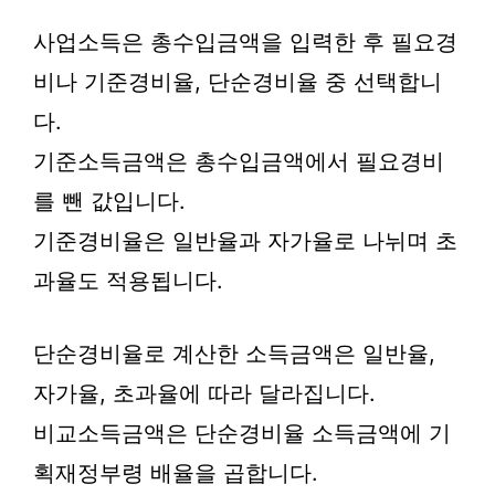
사업소득은 총수입금액을 입력한 후 필요경
비나 기준경비율, 단순경비율 중 선택합니
다.
기준소득금액은 총수입금액에서 필요경비
를 뺀 값입니다.
기준경비율은 일반율과 자가율로 나뉘며 초
과율도 적용됩니다.
단순경비율로 계산한 소득금액은 일반율,
자가율, 초과율에 따라 달라집니다.
비교소득금액은 단순경비율 소득금액에 기
획재정부령 배율을 곱합니다.