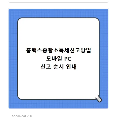
2026-05-18