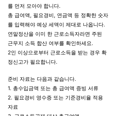
를 먼저 모아야 합니다.
총 급여액, 필요경비, 연금액 등 정확한 숫자
를 입력해야 예상 세액이 제대로 나옵니다.
연말정산을 이미 한 근로소득자라면 주된
근무지 소득 합산 여부를 확인하세요.
2인 이상으로부터 근로소득을 받는 경우 확
정신고가 필요합니다.
준비 자료는 다음과 같습니다.
1. 총수입금액 또는 총 급여액 증빙 서류
2. 필요경비 영수증 또는 기준경비율 적용
자료