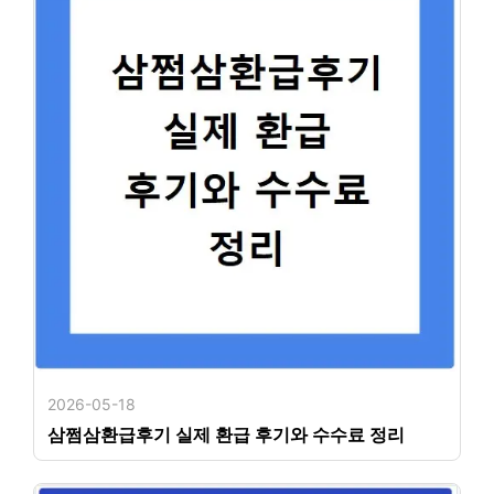
2026-05-18
삼쩜삼환급후기 실제 환급 후기와 수수료 정리