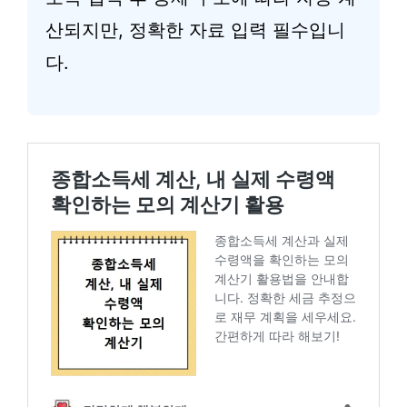
산되지만, 정확한 자료 입력 필수입니
다.