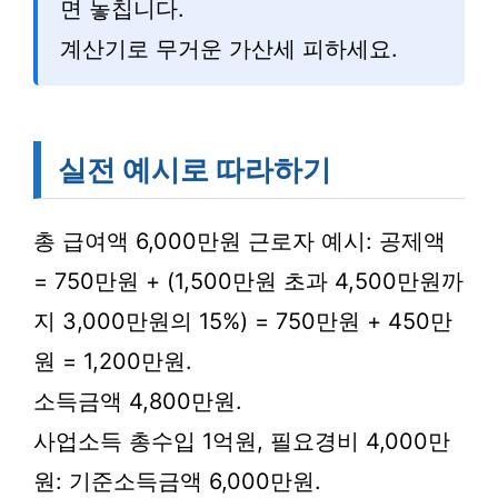
면 놓칩니다.
계산기로 무거운 가산세 피하세요.
실전 예시로 따라하기
총 급여액 6,000만원 근로자 예시: 공제액
= 750만원 + (1,500만원 초과 4,500만원까
지 3,000만원의 15%) = 750만원 + 450만
원 = 1,200만원.
소득금액 4,800만원.
사업소득 총수입 1억원, 필요경비 4,000만
원: 기준소득금액 6,000만원.