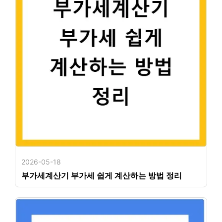
2026-05-18
부가세계산기 부가세 쉽게 계산하는 방법 정리