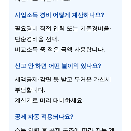
사업소득 경비 어떻게 계산하나요?
필요경비 직접 입력 또는 기준경비율·
단순경비율 선택.
비교소득 중 적은 금액 사용합니다.
신고 안 하면 어떤 불이익 있나요?
세액공제·감면 못 받고 무거운 가산세
부담합니다.
계산기로 미리 대비하세요.
공제 자동 적용되나요?
소득 입력 후 공제 구조에 따라 자동 계