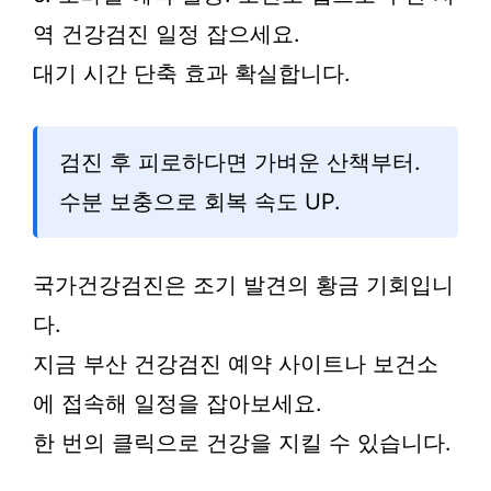
역 건강검진 일정 잡으세요.
대기 시간 단축 효과 확실합니다.
검진 후 피로하다면 가벼운 산책부터.
수분 보충으로 회복 속도 UP.
국가건강검진은 조기 발견의 황금 기회입니
다.
지금 부산 건강검진 예약 사이트나 보건소
에 접속해 일정을 잡아보세요.
한 번의 클릭으로 건강을 지킬 수 있습니다.