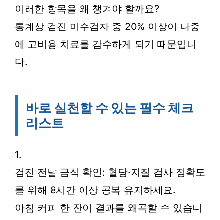
이러한 항목을 왜 챙겨야 할까요?
통계상 검진 미수검자 중 20% 이상이 나중
에 고비용 치료를 감수하게 되기 때문입니
다.
바로 실천할 수 있는 필수 체크
리스트
1.
검진 전날 금식 확인: 혈당·지질 검사 정확도
를 위해 8시간 이상 공복 유지하세요.
아침 커피 한 잔이 결과를 왜곡할 수 있습니