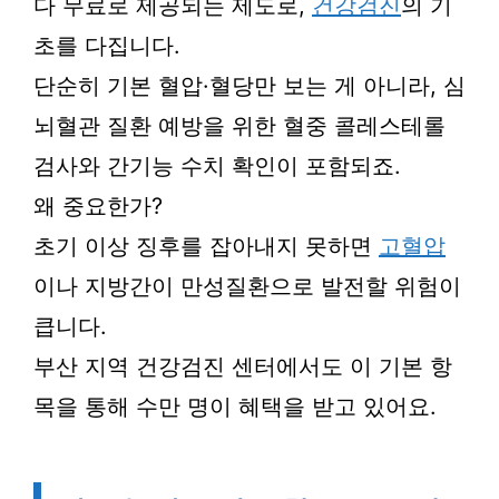
다 무료로 제공되는 제도로,
건강검진
의 기
초를 다집니다.
단순히 기본 혈압·혈당만 보는 게 아니라, 심
뇌혈관 질환 예방을 위한 혈중 콜레스테롤
검사와 간기능 수치 확인이 포함되죠.
왜 중요한가?
초기 이상 징후를 잡아내지 못하면
고혈압
이나 지방간이 만성질환으로 발전할 위험이
큽니다.
부산 지역 건강검진 센터에서도 이 기본 항
목을 통해 수만 명이 혜택을 받고 있어요.