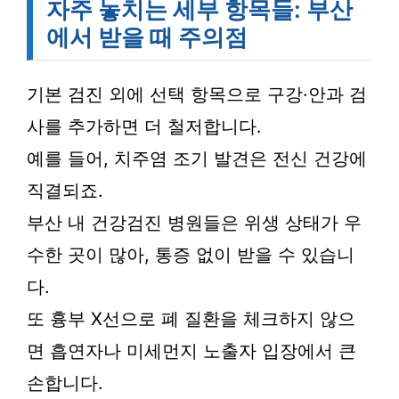
자주 놓치는 세부 항목들: 부산
에서 받을 때 주의점
기본 검진 외에 선택 항목으로 구강·안과 검
사를 추가하면 더 철저합니다.
예를 들어, 치주염 조기 발견은 전신 건강에
직결되죠.
부산 내 건강검진 병원들은 위생 상태가 우
수한 곳이 많아, 통증 없이 받을 수 있습니
다.
또 흉부 X선으로 폐 질환을 체크하지 않으
면 흡연자나 미세먼지 노출자 입장에서 큰
손합니다.