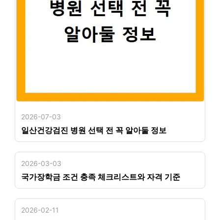
2026-07-03
일산건강검진 병원 선택 전 꼭 알아둘 정보
2026-03-03
국가장학금 조건 충족 체크리스트와 자격 기준
2026-02-11