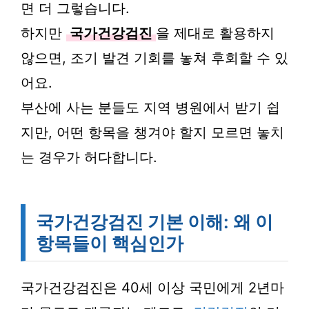
면 더 그렇습니다.
하지만
국가건강검진
을 제대로 활용하지
않으면, 조기 발견 기회를 놓쳐 후회할 수 있
어요.
부산에 사는 분들도 지역 병원에서 받기 쉽
지만, 어떤 항목을 챙겨야 할지 모르면 놓치
는 경우가 허다합니다.
국가건강검진 기본 이해: 왜 이
항목들이 핵심인가
국가건강검진은 40세 이상 국민에게 2년마