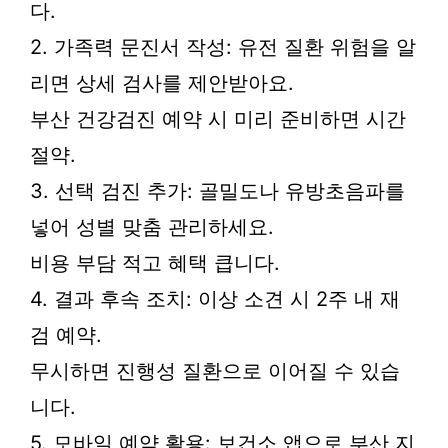
다.
2. 가족력 문진서 작성: 유전 질환 위험을 알
리면 상세 검사를 제안받아요.
부산 건강검진 예약 시 미리 준비하면 시간
절약.
3. 선택 검진 추가: 골밀도나 유방초음파를
넣어 성별 맞춤 관리하세요.
비용 부담 적고 혜택 큽니다.
4. 결과 후속 조치: 이상 소견 시 2주 내 재
검 예약.
무시하면 진행성 질환으로 이어질 수 있습
니다.
5. 모바일 예약 활용: 보건소 앱으로 부산 지