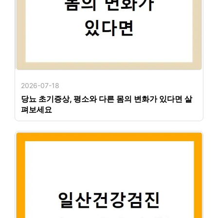
2026-07-18
당뇨 초기증상, 평소와 다른 몸의 변화가 있다면 살
펴보세요