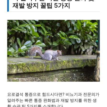
재발 방지 꿀팁 5가지
요로결석 통증으로 힘드시다면? 비뇨기과 전문의가
알려주는 빠른 통증 완화법과 재발 방지를 위한 생
활 습관 팁 5가지를 소개합니다.