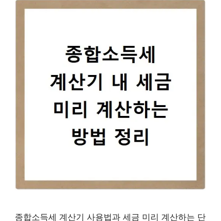
종합소득세 계산기 사용법과 세금 미리 계산하는 단