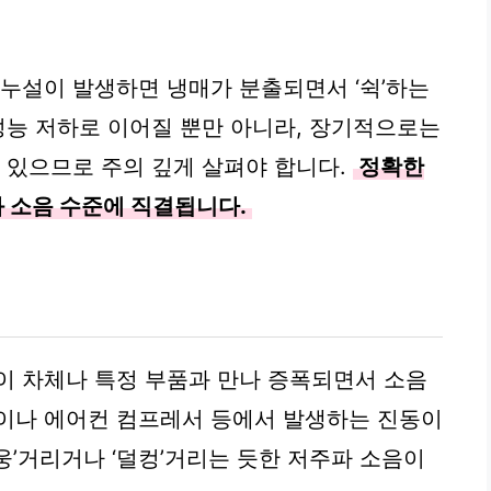
 누설이 발생하면 냉매가 분출되면서 ‘쉭’하는
 성능 저하로 이어질 뿐만 아니라, 장기적으로는
수 있으므로 주의 깊게 살펴야 합니다.
정확한
 소음 수준에 직결됩니다.
이 차체나 특정 부품과 만나 증폭되면서 소음
진이나 에어컨 컴프레서 등에서 발생하는 진동이
웅’거리거나 ‘덜컹’거리는 듯한 저주파 소음이