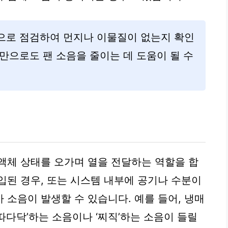
으로 점검하여 먼지나 이물질이 없는지 확인
만으로도 팬 소음을 줄이는 데 도움이 될 수
액체 상태를 오가며 열을 전달하는 역할을 합
입된 경우, 또는 시스템 내부에 공기나 수분이
 소음이 발생할 수 있습니다. 예를 들어, 냉매
따다닥’하는 소음이나 ‘찌직’하는 소음이 들릴