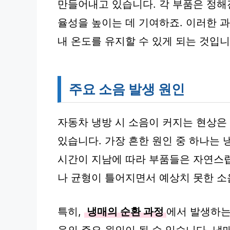
만들어내고 있습니다. 각 부품은 정해
율성을 높이는 데 기여하죠. 이러한 
내 온도를 유지할 수 있게 되는 것입니
주요 소음 발생 원인
자동차 냉방 시 소음이 커지는 현상은
있습니다. 가장 흔한 원인 중 하나는
시간이 지남에 따라 부품들은 자연스
나 균형이 틀어지면서 예상치 못한 소
특히,
냉매의 순환 과정
에서 발생하는