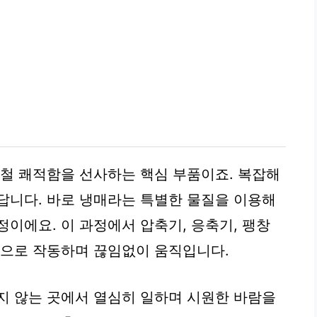
름철 쾌적함을 선사하는 핵심 부품이죠. 복잡해
답니다. 바로 냉매라는 특별한 물질을 이용해
이에요. 이 과정에서 압축기, 응축기, 팽창
적으로 작동하며 끊임없이 움직입니다.
지 않는 곳에서 열심히 일하며 시원한 바람을