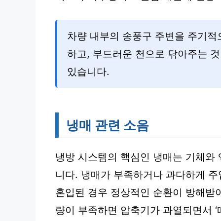
차량 내부의 송풍구 주변을 주기적
하고, 부드러운 천으로 닦아주는 것
있습니다.
냉매 관련 소음
냉방 시스템의 핵심인 냉매는 기체와 
니다. 냉매가 부족하거나 과다하게 주
혼입된 경우 정상적인 순환이 방해받아
량이 부족하면 압축기가 과열되면서 ‘