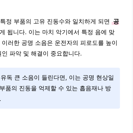
 특정 부품의 고유 진동수와 일치하게 되면
공
게 됩니다. 이는 마치 악기에서 특정 음에 맞
. 이러한 공명 소음은 운전자의 피로도를 높이
원인 파악 및 해결이 중요합니다.
 유독 큰 소음이 들린다면, 이는 공명 현상일
부품의 진동을 억제할 수 있는 흡음재나 방
.