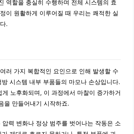
진 역할을 충실히 수행하며 전체 시스템의 효
과정이 원활하게 이루어질 때 우리는 쾌적한 실
다.
 여러 가지 복합적인 요인으로 인해 발생할 수
 냉방 시스템 내부 부품들의 마모나 손상입니다.
럽게 노후화되며, 이 과정에서 마찰이 증가하거
음을 만들어내기 시작하죠.
 압력 변화나 정상 범주를 벗어나는 작동은 소