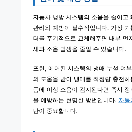
자동차 냉방 시스템의 소음을 줄이고
관리와 예방이 필수적입니다. 가장 기
터를 주기적으로 교체해주면 내부 먼지
새와 소음 발생을 줄일 수 있습니다.
또한, 에어컨 시스템의 냉매 누설 여
의 도움을 받아 냉매를 적정량 충전하
품에 이상 소음이 감지된다면 즉시 
을 예방하는 현명한 방법입니다.
자동
단이 중요합니다.