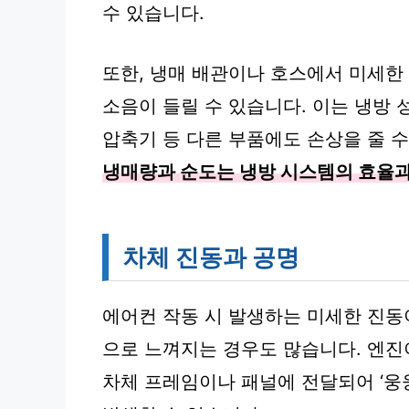
수 있습니다.
또한, 냉매 배관이나 호스에서 미세한
소음이 들릴 수 있습니다. 이는 냉방
압축기 등 다른 부품에도 손상을 줄 
냉매량과 순도는 냉방 시스템의 효율과
차체 진동과 공명
에어컨 작동 시 발생하는 미세한 진동
으로 느껴지는 경우도 많습니다. 엔
차체 프레임이나 패널에 전달되어 ‘웅