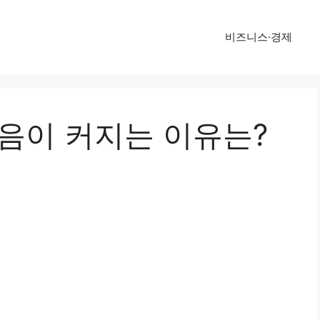
비즈니스·경제
소음이 커지는 이유는?