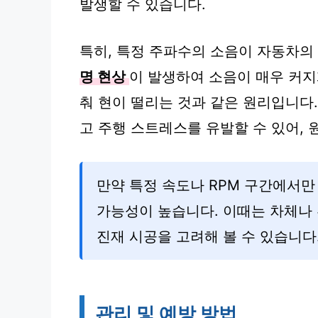
발생할 수 있습니다.
특히, 특정 주파수의 소음이 자동차의
명 현상
이 발생하여 소음이 매우 커지
춰 현이 떨리는 것과 같은 원리입니다
고 주행 스트레스를 유발할 수 있어, 
만약 특정 속도나 RPM 구간에서만
가능성이 높습니다. 이때는 차체나 
진재 시공을 고려해 볼 수 있습니다
관리 및 예방 방법